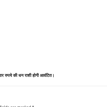
जार रुपये की धन राशी होगी आवंटित।