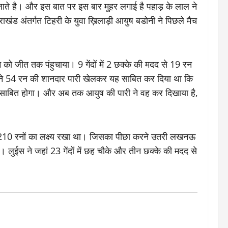
 जाते है। और इस बात पर इस बार मुहर लगाई है पहाड़ के लाल ने
ाखंड अंतर्गत टिहरी के युवा ख़िलाड़ी आयुष बडोनी ने पिछले मैच
ो जीत तक पंहुचाया। 9 गेंदों में 2 छक्के की मदद से 19 रन
 ने 54 रन की शानदार पारी खेलकर यह साबित कर दिया था कि
ार साबित होगा। और अब तक आयुष की पारी ने वह कर दिखाया है,
 पर 210 रनों का लक्ष्य रखा था। जिसका पीछा करने उतरी लखनऊ
ईस ने जहां 23 गेंदों में छह चौके और तीन छक्के की मदद से