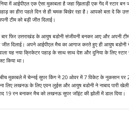
निया में आईपीएल एक ऐसा मुकाबला है जहा ख़िलाड़ी एक गेंद में स्टार बन
पहाड़ का हीरा पहले दिन से ही चमक बिखेर रहा है। आपको बता दे कि उत्तर
र अपनी टीम को बड़ी जीत दिलाई।
एक बार फिर उत्तराखंड के आयुष बडोनी संजीवनी बनकर आए और अपनी टीम क
 हुए जीत दिलाई। अपने आईपीएल मैच का आगाज करते हुए ही आयुष बडोनी
े वाला यह नया क्रिकेटर पहाड़ के साथ साथ देश और दुनिया के लिए स्ट
ेक्ट किया था।
बीच मुकाबले में चेन्नई सुपर किंग ने 20 ओवर में 7 विकेट के नुकसान
ा लिए लखनऊ के लिए एवन लुईस और आयुष बडोनी ने नाबाद पारी खेली। लु
 नाबाद 19 रन बनाकर मैच को लखनऊ सुपर जॉइंट की झोली में डाल दिया।