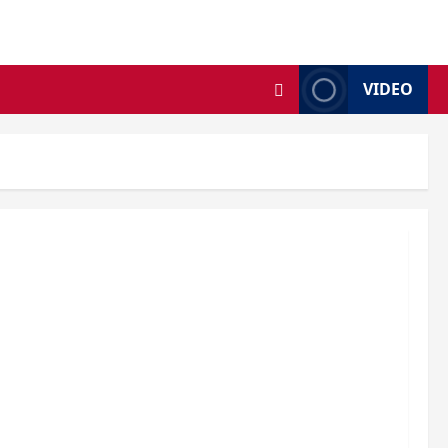
VIDEO