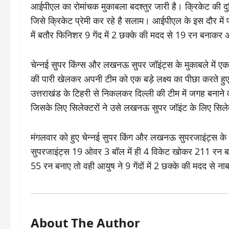
आईपीएल का रोमांचक मुकाबला बदश्तुर जारी है। क्रिकेट की दु
जिसे क्रिकेट प्रेमी कर रहे है सलाम। आईपीएल के इस दौर में 
में बतौर फिनिशर 9 गेंद में 2 छक्के की मदद से 19 रन बनाक
चेन्नई सुपर किंग्स और लखनऊ सुपर जॉइंट्स के मुकाबले में 
की पारी खेलकर अपनी टीम को एक बड़े लक्ष्य का पीछा करते
उत्तराखंड के टिहरी से निकलकर दिल्ली की टीम में जगह बनान
जिसके लिए सिलेक्टरों ने उसे लखनऊ सुपर जॉइंट के लिए सिल
मंगलवार को हुए चेन्नई सुपर किंग और लखनऊ सुपरजाइंट्स के 
सुपरजाइंट्स 19 ओवर 3 बॉल में ही 4 विकेट खोकर 211 रन बन
55 रन बनाए तो वही आयुष ने 9 गेंदों में 2 छक्के की मदद से
About The Author