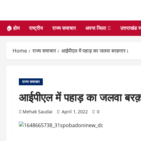
🏠 होम
राष्ट्रीय
राज्य समाचार
अपना जिला
उत्तराखंड स
Home
राज्य समाचार
आईपीएल में पहाड़ का जलवा बरक़रार।
राज्य समाचार
आईपीएल में पहाड़ का जलवा बर
Mehak Saudai
April 1, 2022
0