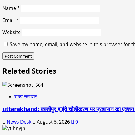
Name
*
Email
*
Website
Save my name, email, and website in this browser for t
Related Stories
राज्य समाचार
uttarakhand: काशीपुर हाईवे चौड़ीकरण पर प्रशासन का एक्शन,
News Desk
August 5, 2026
0