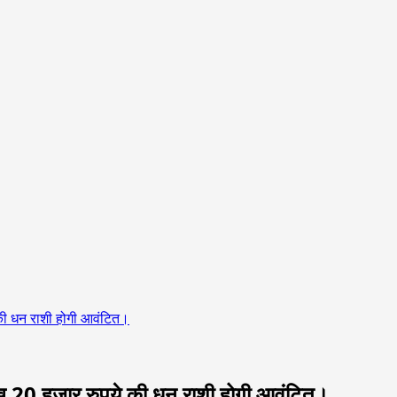
 की धन राशी होगी आवंटित।
लाख 20 हजार रुपये की धन राशी होगी आवंटित।