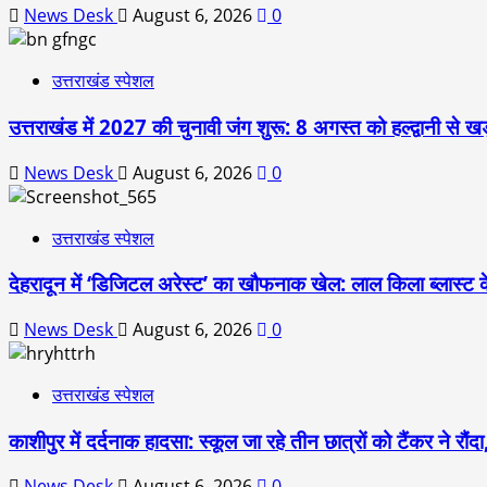
News Desk
August 6, 2026
0
उत्तराखंड स्पेशल
उत्तराखंड में 2027 की चुनावी जंग शुरू: 8 अगस्त को हल्द्वानी से खड
News Desk
August 6, 2026
0
उत्तराखंड स्पेशल
देहरादून में ‘डिजिटल अरेस्ट’ का खौफनाक खेल: लाल किला ब्लास्ट 
News Desk
August 6, 2026
0
उत्तराखंड स्पेशल
काशीपुर में दर्दनाक हादसा: स्कूल जा रहे तीन छात्रों को टैंकर ने र
News Desk
August 6, 2026
0