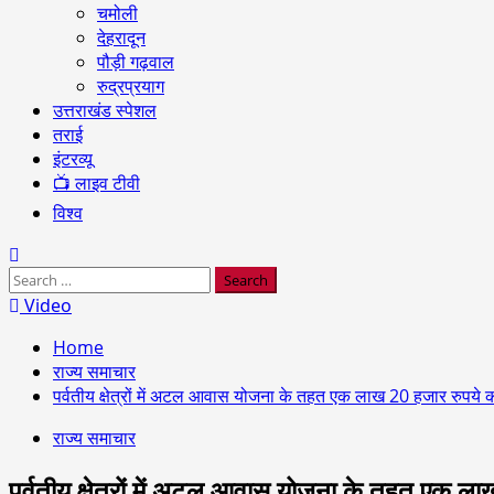
चमोली
देहरादून
पौड़ी गढ़वाल
रुद्रप्रयाग
उत्तराखंड स्पेशल
तराई
इंटरव्यू
📺 लाइव टीवी
विश्व
Search
for:
Video
Home
राज्य समाचार
पर्वतीय क्षेत्रों में अटल आवास योजना के तहत एक लाख 20 हजार रुपये
राज्य समाचार
पर्वतीय क्षेत्रों में अटल आवास योजना के तहत एक 