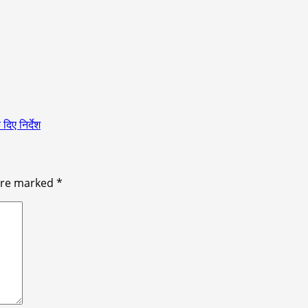
दिए निर्देश
 are marked
*