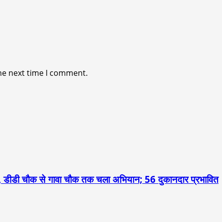
he next time I comment.
 डीडी चौक से गावा चौक तक चला अभियान; 56 दुकानदार प्रभावित