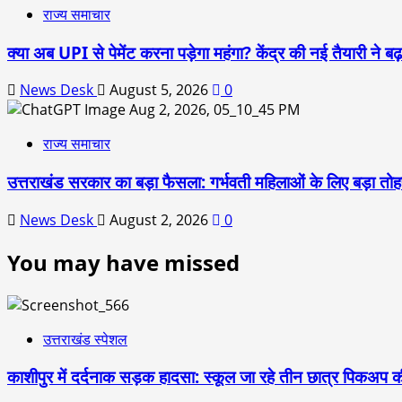
राज्य समाचार
क्या अब UPI से पेमेंट करना पड़ेगा महंगा? केंद्र की नई तैयारी ने
News Desk
August 5, 2026
0
राज्य समाचार
उत्तराखंड सरकार का बड़ा फैसला: गर्भवती महिलाओं के लिए बड़ा तोहफा
News Desk
August 2, 2026
0
You may have missed
उत्तराखंड स्पेशल
काशीपुर में दर्दनाक सड़क हादसा: स्कूल जा रहे तीन छात्र पिकअप की