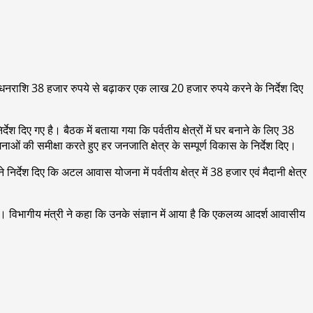
 धनराशि 38 हजार रुपये से बढ़ाकर एक लाख 20 हजार रुपये करने के निर्देश दिए
 दिए गए है। बैठक में बताया गया कि पर्वतीय क्षेत्रों में घर बनाने के लिए 38
ओं की समीक्षा करते हुए हर जनजाति क्षेत्र के सम्पूर्ण विकास के निर्देश दिए।
्देश दिए कि अटल आवास योजना में पर्वतीय क्षेत्र में 38 हजार एवं मैदानी क्षेत्र
ो। विभागीय मंत्री ने कहा कि उनके संज्ञान में आया है कि एकलव्य आदर्श आवासीय