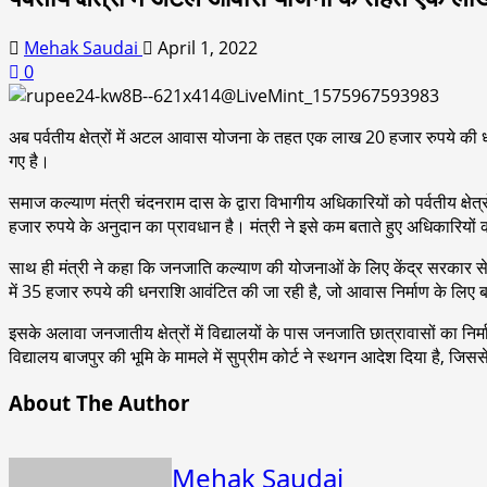
Mehak Saudai
April 1, 2022
0
अब पर्वतीय क्षेत्रों में अटल आवास योजना के तहत एक लाख 20 हजार रुपये की ध
गए है।
समाज कल्याण मंत्री चंदनराम दास के द्वारा विभागीय अधिकारियों को पर्वतीय क्षेत
हजार रुपये के अनुदान का प्रावधान है। मंत्री ने इसे कम बताते हुए अधिकारियों 
साथ ही मंत्री ने कहा कि जनजाति कल्याण की योजनाओं के लिए केंद्र सरकार से जादा
में 35 हजार रुपये की धनराशि आवंटित की जा रही है, जो आवास निर्माण के ल
इसके अलावा जनजातीय क्षेत्रों में विद्यालयों के पास जनजाति छात्रावासों का 
विद्यालय बाजपुर की भूमि के मामले में सुप्रीम कोर्ट ने स्थगन आदेश दिया है, जिसस
About The Author
Mehak Saudai