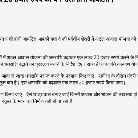
न राशी होगी आवंटित आपको बता दे की पर्वतीय क्षेत्रों में अटल आवास योजना की
्रों में अटल आवास योजना की धनराशि बढ़ाकर एक लाख 20 हजार रुपये करने के निर्देश
को धनराशि बढ़ाने का प्रस्ताव बनाने के निर्देश दिए। साथ ही जनजाति कल्याण योजना
 से जादा धनराशि प्राप्त करने के प्रयास किए जाएं। समीक्षा के दौरान मंत्री ने निर
िए बहुत कम है। इस धनराशि को बढ़ाकर एक लाख 20 हजार रुपये किया जाए।
निर्माण किया जाए। ऐसे छात्रावास बनाए जाएं जिनमें आवास और भोजन की व्यवस्था ह
े स्कूल के भवन का निर्माण नहीं हो पा रहा है।