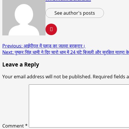
See author's posts
Post
Previous:
आईपीएल में पहाड़ का जलवा बरक़रार।
Next:
पुष्कर सिंह धामी ने दिए चारो धाम में 24 घंटे बिजली और सुरक्षित यात्रा के 
navigation
Leave a Reply
Your email address will not be published.
Required fields
Comment
*