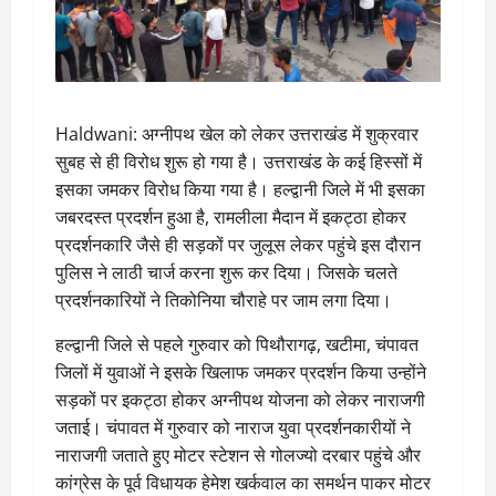
Haldwani: अग्नीपथ खेल को लेकर उत्तराखंड में शुक्रवार
सुबह से ही विरोध शुरू हो गया है। उत्तराखंड के कई हिस्सों में
इसका जमकर विरोध किया गया है। हल्द्वानी जिले में भी इसका
जबरदस्त प्रदर्शन हुआ है, रामलीला मैदान में इकट्ठा होकर
प्रदर्शनकारि जैसे ही सड़कों पर जुलूस लेकर पहुंचे इस दौरान
पुलिस ने लाठी चार्ज करना शुरू कर दिया। जिसके चलते
प्रदर्शनकारियों ने तिकोनिया चौराहे पर जाम लगा दिया।
हल्द्वानी जिले से पहले गुरुवार को पिथौरागढ़, खटीमा, चंपावत
जिलों में युवाओं ने इसके खिलाफ जमकर प्रदर्शन किया उन्होंने
सड़कों पर इकट्ठा होकर अग्नीपथ योजना को लेकर नाराजगी
जताई। चंपावत में गुरुवार को नाराज युवा प्रदर्शनकारीयों ने
नाराजगी जताते हुए मोटर स्टेशन से गोलज्यो दरबार पहुंचे और
कांग्रेस के पूर्व विधायक हेमेश खर्कवाल का समर्थन पाकर मोटर