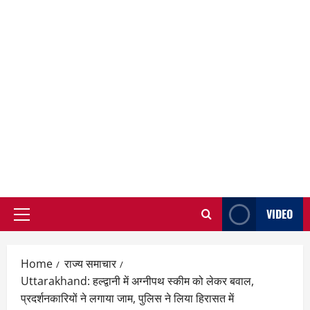
VIDEO
Primary
Menu
Home
राज्य समाचार
Uttarakhand: हल्द्वानी में अग्नीपथ स्कीम को लेकर बवाल,
प्रदर्शनकारियों ने लगाया जाम, पुलिस ने लिया हिरासत में