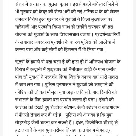
सेशन में सरकार का पुतला फूंका। इससे पहले बागेश्वर जिले में
भी गुरुवार को केंद्र की सैन्य भर्ती की नई अग्निपथ के को लेकर
जमकर विरोध हुआ गुरुवार को युवाओं ने जिला मुख्यालय पर
नारेबाजी और प्रदर्शन किया साथ ही उन्होंने सरकार की इस
योजना को युवाओं के साथ विश्वासघात बताया। प्रदर्शनकारियों
के लगातार जबरदस्त प्रदर्शन के कारण पुलिस को लाठीचार्ज
करना पड़ा और कई लोगों को हिरासत में भी लिया गया।
सूत्रों के हवाले से पता चला है की हाल ही में अग्निपथ योजना के
विरोध में हल्द्वानी में शुक्रवार को नैनीताल हाईवे के पास करीब
पांच सौ युवाओं ने प्रदर्शन किया जिसके कारण वहां भारी मात्रा
में जाम लग गया। पुलिस प्रशासन ने युवाओं को समझाने की
कोशिश की तो वहां मौजूदा युवा अड़ गए जिसके बाद स्थिति को
संभालने के लिए हल्का बल प्रयोग करना ही पड़ा। हंगामे की
आशंका को देखते हुए रोडवेज स्टेशन, रेलवे स्टेशन व काठगोदाम
में पीएसी तैनात कर दी गई है। पुलिस को आशंका है कि युवा
तोड़फोड़ जैसी घटना कर सकते हैं। इधर, तिकोनिया चौराहे से
हटाए जाने के बाद युवा नरीमन तिराहा काठगोदाम में एकत्र