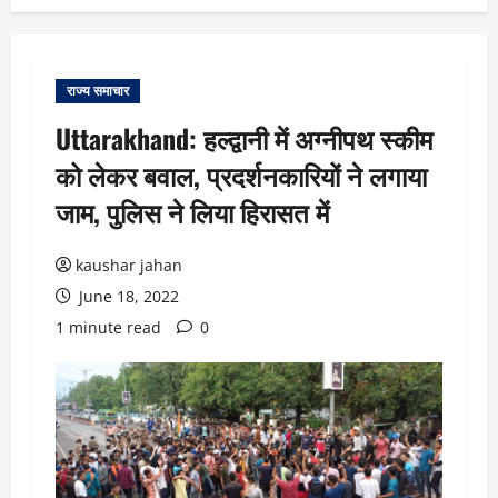
राज्य समाचार
Uttarakhand: हल्द्वानी में अग्नीपथ स्कीम
को लेकर बवाल, प्रदर्शनकारियों ने लगाया
जाम, पुलिस ने लिया हिरासत में
kaushar jahan
June 18, 2022
1 minute read
0