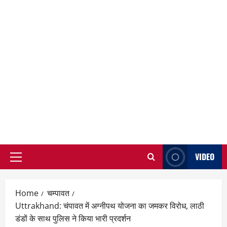
VIDEO
Primary
Menu
Home
चम्पावत
Uttrakhand: चंपावत में अग्नीपथ योजना का जमकर विरोध, लाठी
डंडों के साथ पुलिस ने किया भारी प्रदर्शन