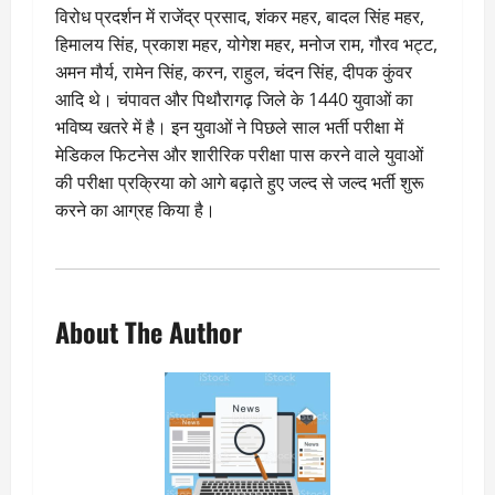
विरोध प्रदर्शन में राजेंद्र प्रसाद, शंकर महर, बादल सिंह महर,
हिमालय सिंह, प्रकाश महर, योगेश महर, मनोज राम, गौरव भट्ट,
अमन मौर्य, रामेन सिंह, करन, राहुल, चंदन सिंह, दीपक कुंवर
आदि थे। चंपावत और पिथौरागढ़ जिले के 1440 युवाओं का
भविष्य खतरे में है। इन युवाओं ने पिछले साल भर्ती परीक्षा में
मेडिकल फिटनेस और शारीरिक परीक्षा पास करने वाले युवाओं
की परीक्षा प्रक्रिया को आगे बढ़ाते हुए जल्द से जल्द भर्ती शुरू
करने का आग्रह किया है।
About The Author