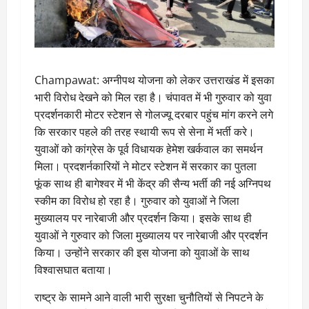
Champawat: अग्नीपथ योजना को लेकर उत्तराखंड में इसका
भारी विरोध देखने को मिल रहा है। चंपावत में भी गुरुवार को युवा
प्रदर्शनकारी मोटर स्‍टेशन से गोलज्‍यू दरबार पहुंच मांग करने लगे
कि सरकार पहले की तरह स्‍थायी रूप से सेना में भर्ती करे।
युवाओं को कांग्रेस के पूर्व विधायक हेमेश खर्कवाल का समर्थन
मिला। प्रदशर्नकारियों ने मोटर स्टेशन में सरकार का पुतला
फूंक साथ ही बागेश्‍वर में भी केंद्र की सैन्य भर्ती की नई अग्निपथ
स्‍कीम का विरोध हो रहा है। गुरुवार को युवाओं ने जिला
मुख्‍यालय पर नारेबाजी और प्रदर्शन किया। इसके साथ ही
युवाओं ने गुरुवार को जिला मुख्यालय पर नारेबाजी और प्रदर्शन
किया। उन्‍होंने सरकार की इस योजना को युवाओं के साथ
विश्‍वासघात बताया।
राष्ट्र के सामने आने वाली भारी सुरक्षा चुनौतियों से निपटने के