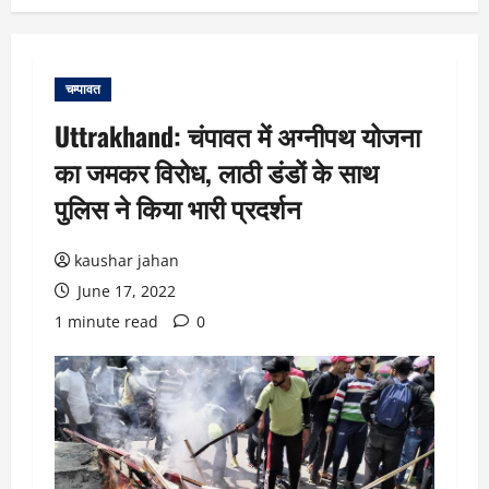
चम्पावत
Uttrakhand: चंपावत में अग्नीपथ योजना
का जमकर विरोध, लाठी डंडों के साथ
पुलिस ने किया भारी प्रदर्शन
kaushar jahan
June 17, 2022
1 minute read
0