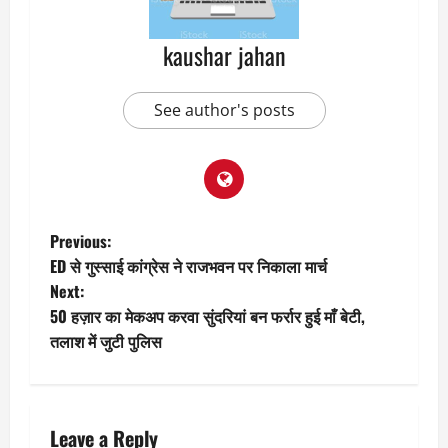
kaushar jahan
See author's posts
P
Previous:
ED से गुस्साई कांग्रेस ने राजभवन पर निकाला मार्च
o
Next:
50 हज़ार का मेकअप करवा सुंदरियां बन फर्रार हुई माँ बेटी,
s
तलाश में जुटी पुलिस
t
n
Leave a Reply