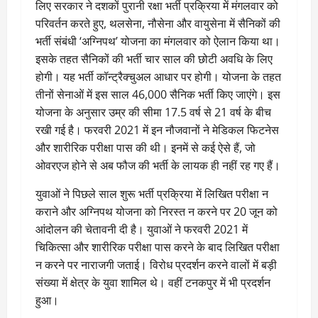
लिए सरकार ने दशकों पुरानी रक्षा भर्ती प्रक्रिया में मंगलवार को
परिवर्तन करते हुए, थलसेना, नौसेना और वायुसेना में सैनिकों की
भर्ती संबंधी ‘अग्निपथ’ योजना का मंगलवार को ऐलान किया था।
इसके तहत सैनिकों की भर्ती चार साल की छोटी अवधि के लिए
होगी। यह भर्ती कॉन्‍ट्रैक्‍चुअल आधार पर होगी। योजना के तहत
तीनों सेनाओं में इस साल 46,000 सैनिक भर्ती किए जाएंगे। इस
योजना के अनुसार उम्र की सीमा 17.5 वर्ष से 21 वर्ष के बीच
रखी गई है। फरवरी 2021 में इन नौजवानों ने मेडिकल फिटनेस
और शारीरिक परीक्षा पास की थी। इनमें से कई ऐसे हैं, जो
ओवरएज होने से अब फौज की भर्ती के लायक ही नहीं रह गए हैं।
युवाओं ने पिछले साल शुरू भर्ती प्रक्रिया में लिखित परीक्षा न
कराने और अग्निपथ योजना को निरस्त न करने पर 20 जून को
आंदोलन की चेतावनी दी है। युवाओं ने फरवरी 2021 में
चिकित्सा और शारीरिक परीक्षा पास करने के बाद लिखित परीक्षा
न करने पर नाराजगी जताई। विरोध प्रदर्शन करने वालों में बड़ी
संख्या में क्षेत्र के युवा शामिल थे। वहीं टनकपुर में भी प्रदर्शन
हुआ।