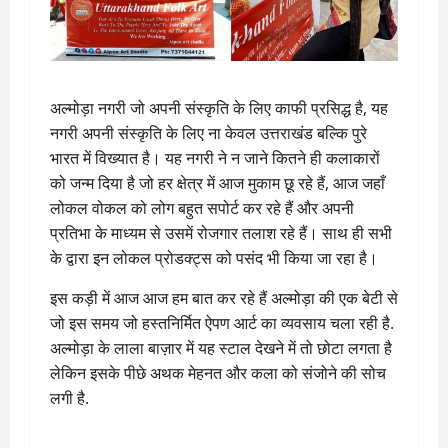
अल्मोड़ा नगरी जो अपनी संस्कृति के लिए काफी प्रसिद्ध है, यह
नगरी अपनी संस्कृति के लिए ना केवल उत्तराखंड बल्कि पुरे
भारत में विख्यात है। यह नगरी ने न जाने कितने ही कलाकारों
को जन्म दिया है जो हर क्षेत्र में आज मुकाम छू रहे हैं, आज जहाँ
लोकल वोकल को लोग बहुत सपोर्ट कर रहे हैं और अपनी
प्रतिभा के माध्यम से उसमें रोजगार तलाश रहे हैं। साथ ही सभी
के द्वारा इन लोकल प्रोडक्ट्स को पसंद भी किया जा रहा है।
इस कड़ी में आज आज हम बात कर रहे हैं अल्मोड़ा की एक बेटी से
जो इस समय जो हस्तनिर्मित ऐपण आर्ट का व्यवसाय चला रही है.
अल्मोड़ा के लाला बाज़ार में यह स्टाल देखने में तो छोटा लगता है
लेकिन इसके पीछे अथक मेहनत और कला को संजोने की सोच
लगी है.