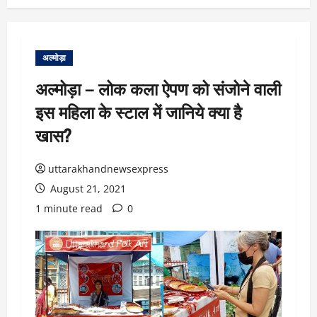
अल्मोड़ा
अल्मोड़ा – लोक कला ऐपण को संजोने वाली
इस महिला के स्टाल में जानिये क्या है
खास?
uttarakhandnewsexpress
August 21, 2021
1 minute read
0