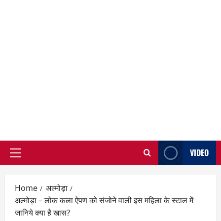
VIDEO
Primary
Menu
Home
अल्मोड़ा
अल्मोड़ा – लोक कला ऐपण को संजोने वाली इस महिला के स्टाल में
जानिये क्या है खास?