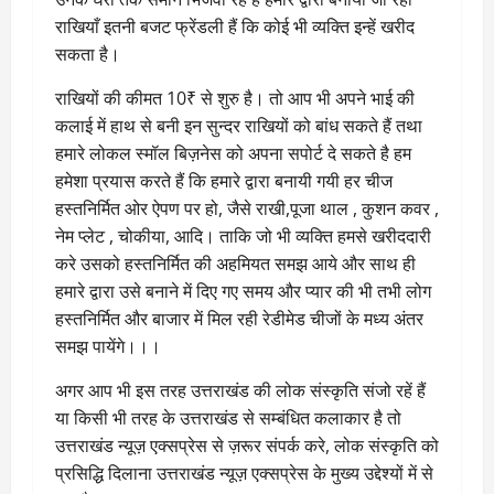
राखियाँ इतनी बजट फ्रेंडली हैं कि कोई भी व्यक्ति इन्हें खरीद
सकता है।
राखियों की कीमत 10₹ से शुरु है। तो आप भी अपने भाई की
कलाई में हाथ से बनी इन सुन्दर राखियों को बांध सकते हैं तथा
हमारे लोकल स्मॉल बिज़नेस को अपना सपोर्ट दे सकते है हम
हमेशा प्रयास करते हैं कि हमारे द्वारा बनायी गयी हर चीज
हस्तनिर्मित ओर ऐपण पर हो, जैसे राखी,पूजा थाल , कुशन कवर ,
नेम प्लेट , चोकीया, आदि। ताकि जो भी व्यक्ति हमसे खरीददारी
करे उसको हस्तनिर्मित की अहमियत समझ आये और साथ ही
हमारे द्वारा उसे बनाने में दिए गए समय और प्यार की भी तभी लोग
हस्तनिर्मित और बाजार में मिल रही रेडीमेड चीजों के मध्य अंतर
समझ पायेंगे।।।
अगर आप भी इस तरह उत्तराखंड की लोक संस्कृति संजो रहें हैं
या किसी भी तरह के उत्तराखंड से सम्बंधित कलाकार है तो
उत्तराखंड न्यूज़ एक्सप्रेस से ज़रूर संपर्क करे, लोक संस्कृति को
प्रसिद्धि दिलाना उत्तराखंड न्यूज़ एक्सप्रेस के मुख्य उद्देश्यों में से