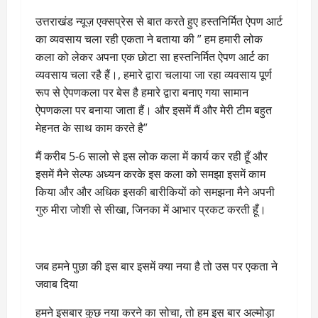
उत्तराखंड न्यूज़ एक्सप्रेस से बात करते हुए हस्तनिर्मित ऐपण आर्ट
का व्यवसाय चला रही एकता ने बताया की ” हम हमारी लोक
कला को लेकर अपना एक छोटा सा हस्तनिर्मित ऐपण आर्ट का
व्यवसाय चला रहै हैं।, हमारे द्वारा चलाया जा रहा व्यवसाय पूर्ण
रूप से ऐपणकला पर बेस है हमारे द्वारा बनाए गया सामान
ऐपणकला पर बनाया जाता हैं। और इसमें मैं और मेरी टीम बहुत
मेहनत के साथ काम करते है”
मैं करीब 5-6 सालो से इस लोक कला में कार्य कर रही हूँ और
इसमें मैने सेल्फ अध्यन करके इस कला को समझा इसमें काम
किया और और अधिक इसकी बारीकियों को समझना मैने अपनी
गुरु मीरा जोशी से सीखा, जिनका में आभार प्रकट करती हूँ।
जब हमने पुछा की इस बार इसमें क्या नया है तो उस पर एकता ने
जवाब दिया
हमने इसबार कुछ नया करने का सोचा, तो हम इस बार अल्मोड़ा