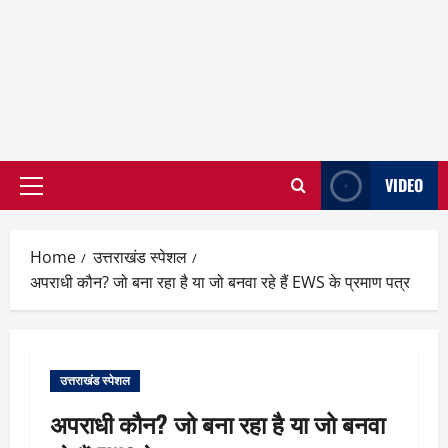
VIDEO
Primary
Menu
Home
उत्तराखंड स्पेशल
अपराधी कौन? जो बना रहा है या जो बनवा रहे हैं EWS के प्रमाण पत्र
उत्तराखंड स्पेशल
अपराधी कौन? जो बना रहा है या जो बनवा