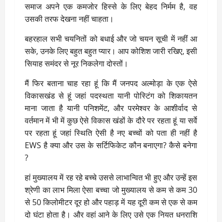
समाज अपने एक कमजोर हिस्से के लिए बेहद निर्मम है, वह
उसकी तरफ देखना नहीं चाहता।
बहरहाल सभी चयनितों को बधाई और जो चयन सूची में नहीं आ
सके, उनके लिए बहुत बहुत प्यार। आप कोशिश जारी रखिए, इसी
सियाह समंदर से नूर निकलेगा दोस्तों।
मैं फिर बताना चाह रहा हूं कि मैं जनपद अल्मोड़ा के एक ऐसे
विकासखंड से हूं जहां पदस्थता यानी पोस्टिंग को शिकायतन
माना जाता है यानी पनिशमेंट, और परमेश्वर के आशीर्वाद से
वर्तमान में भी में कुछ ऐसे विकास खंडों के दौरे पर रहता हूं या सर्वे
पर रहता हूं जहां स्थिति ऐसी है नए बच्चों को पता ही नहीं है
EWS है क्या और उस के सर्टिफिकेट कौन बनाएगा? कैसे बनेगा
?
हां मुख्यालय में रह रहे बच्चे उससे लाभान्वित भी हुए और उन्हें इस
श्रेणी का लाभ मिला ऐसा बच्चा जो मुख्यालय से कम से कम 30
से 50 किलोमीटर दूर हो और पहाड़ में यह दूरी कम से एक से कम
दो घंटा होता है। और वहां आने के लिए उसे एक नियत धनराशि