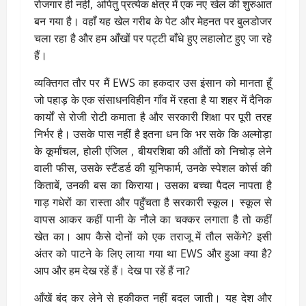
रोजगार ही नहीं, अपितु प्रत्येक क्षेत्र में एक नए खेल की शुरुआत
बन गया है। वहाँ यह खेल गरीब के पेट और मेहनत पर बुलडोजर
चला रहा है और हम आँखों पर पट्टी बाँधे हुए लहालोट हुए जा रहे
हैं।
व्यक्तिगत तौर पर मैं EWS का हकदार उस इंसान को मानता हूँ
जो पहाड़ के एक संसाधनविहीन गाँव में रहता है या शहर में दैनिक
कार्यों से रोजी रोटी कमाता है और सरकारी शिक्षा पर पूरी तरह
निर्भर है। उसके पास नहीं है इतना धन कि भर सके कि अल्मोड़ा
के कूर्मांचल, होली एंजिल , बीयरशिबा की आँतों को निचोड़ लेने
वाली फीस, उसके स्टैंडर्ड की यूनिफार्म, उनके स्पेशल कोर्स की
किताबें, उनकी बस का किराया। उसका बच्चा पैदल नापता है
गाड़ गधेरों का रास्ता और पहुँचता है सरकारी स्कूल। स्कूल से
वापस आकर कहीं पानी के नौले का चक्कर लगाता है तो कहीं
खेत का। आप कैसे दोनों को एक तराजू में तौल सकेंगे? इसी
अंतर को पाटने के लिए लाया गया था EWS और हुआ क्या है?
आप और हम देख रहें हैं। देख पा रहें हैं ना?
आँखें बंद कर लेने से हकीकत नहीं बदल जाती। यह देश और