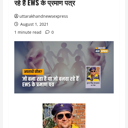
रहे हैं EWS के प्रमाण पत्र
uttarakhandnewsexpress
August 1, 2021
1 minute read
0