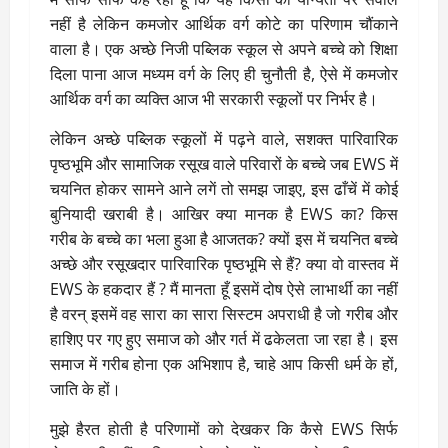
नहीं है लेकिन कमजोर आर्थिक वर्ग कोटे का परिणाम चौंकाने
वाला है। एक अच्छे निजी पब्लिक स्कूल से अपने बच्चे को शिक्षा
दिला पाना आज मध्यम वर्ग के लिए ही चुनौती है, ऐसे में कमजोर
आर्थिक वर्ग का व्यक्ति आज भी सरकारी स्कूलों पर निर्भर है।
लेकिन अच्छे पब्लिक स्कूलों में पढ़ने वाले, सशक्त पारिवारिक
पृष्ठभूमि और सामाजिक रसूख वाले परिवारों के बच्चे जब EWS में
चयनित होकर सामने आने लगें तो समझ जाइए, इस ढाँचें में कोई
बुनियादी खराबी है। आखिर क्या मानक है EWS का? किस
गरीब के बच्चे का भला हुआ है आजतक? क्यों इस में चयनित बच्चे
अच्छे और रसूखदार पारिवारिक पृष्ठभूमि से हैं? क्या वो वास्तव में
EWS के हकदार हैं ? मैं मानता हूँ इसमें दोष ऐसे लाभार्थी का नहीं
है वरन् इसमें वह सारा का सारा सिस्टम अपराधी है जो गरीब और
हाशिए पर गए हुए समाज को और गर्त में ढकेलता जा रहा है। इस
समाज में गरीब होना एक अभिशाप है, चाहे आप किसी धर्म के हों,
जाति के हों।
मुझे हैरत होती है परिणामों को देखकर कि कैसे EWS सिर्फ