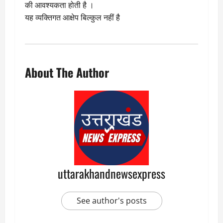
की आवश्यकता होती है ।
यह व्यक्तिगत आक्षेप बिल्कुल नहीं है
About The Author
uttarakhandnewsexpress
See author's posts