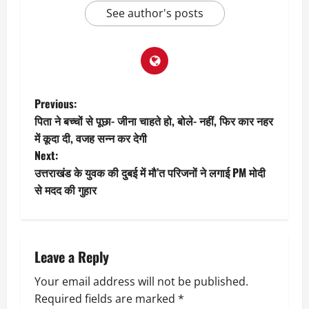
See author's posts
P
Previous:
पिता ने बच्चों से पूछा- जीना चाहते हो, बोले- नहीं, फिर कार नहर
o
में कूदा दी, वजह सन्न कर देगी
Next:
s
उत्तराखंड के युवक की दुबई में मौ’त परिजनों ने लगाई PM मोदी
t
से मदद की गुहार
n
a
Leave a Reply
v
Your email address will not be published.
Required fields are marked
*