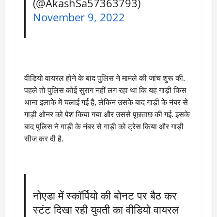
(@AkashSa57363793)
November 9, 2022
वीडियो वायरल होने के बाद पुलिस ने मामले की जांच शुरू की.
पहले तो पुलिस कोई सुराग नहीं लग रहा था कि यह गाड़ी किस
थाना इलाके में चलाई गई है, लेकिन उसके बाद गाड़ी के नंबर से
गाड़ी ओनर को पेश किया गया और उससे पूछताछ की गई. इसके
बाद पुलिस ने गाड़ी के नंबर से गाड़ी को ट्रेस किया और गाड़ी
सीज कर दी है.
नोएडा में स्कॉर्पियो की बोनट पर बैठ कर
स्टंट दिखा रही युवती का वीडियो वायरल