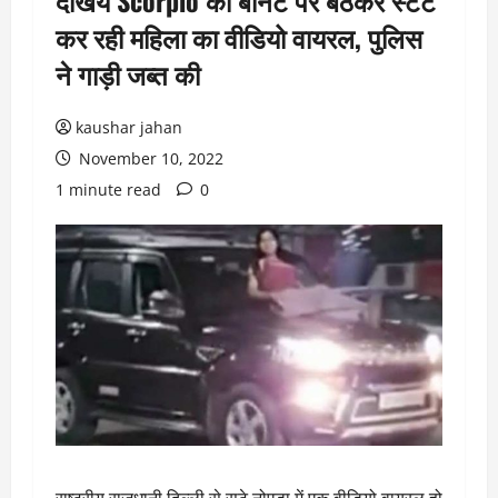
देखिये Scorpio की बोनट पर बैठकर स्टंट
कर रही महिला का वीडियो वायरल, पुलिस
ने गाड़ी जब्त की
kaushar jahan
November 10, 2022
1 minute read
0
राष्ट्रीय राजधानी दिल्ली से सटे नोएडा में एक वीडियो वायरल हो