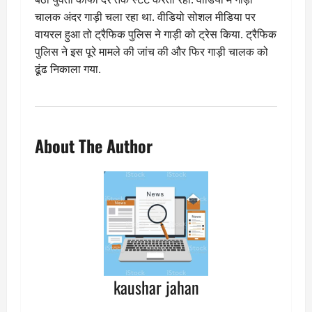
चालक अंदर गाड़ी चला रहा था. वीडियो सोशल मीडिया पर
वायरल हुआ तो ट्रैफिक पुलिस ने गाड़ी को ट्रेस किया. ट्रैफिक
पुलिस ने इस पूरे मामले की जांच की और फिर गाड़ी चालक को
ढूंढ निकाला गया.
About The Author
kaushar jahan