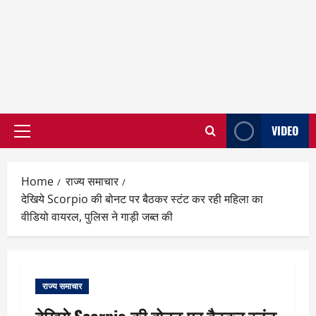
VIDEO
Primary
Menu
Home
राज्य समाचार
देखिये Scorpio की बोनट पर बैठकर स्टंट कर रही महिला का
वीडियो वायरल, पुलिस ने गाड़ी जब्त की
राज्य समाचार