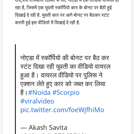
रहा है, जिसमें एक युवती स्कॉर्पियो कार के बोनट पर बैठी हुई
दिखाई दे रही है. युवती कार पर आगे बोनट पर बैठकर स्टंट
करती हुई इस वीडियो में दिखाई दे रही है.
नोएडा में स्कॉर्पियो की बोनट पर बैठ कर
स्टंट दिखा रही युवती का वीडियो वायरल
हुआ है। वायरल वीडियो पर पुलिस ने
एक्शन लेते हुए कार को जब्त कर लिया
है।
#Noida
#Scorpio
#viralvideo
pic.twitter.com/foeWjfhiMo
— Akash Savita