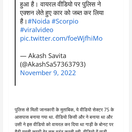
हुआ है। वायरल वीडियो पर पुलिस ने
एक्शन लेते हुए कार को जब्त कर लिया
है।
#Noida
#Scorpio
#viralvideo
pic.twitter.com/foeWjfhiMo
— Akash Savita
(@AkashSa57363793)
November 9, 2022
पुलिस से मिली जानकारी के मुताबिक, ये वीडियो सेक्टर 75 के
आसपास बनाया गया था. वीडियो किसी और ने बनाया था और
उसी ने इस वीडियो को वायरल कर दिया था गाड़ी के बोनट पर
बैठी युवती काफी देर तक स्टंट करती रही. वीडियो में गाड़ी