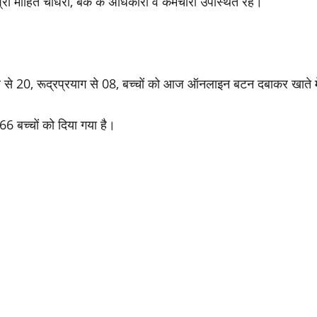
री मोहित चौधरी, बैंक के अधिकारी व कर्मचारी उपस्थित रहे।
्वार से 20, रूद्रप्रयाग से 08, बच्चों को आज ऑनलाइन बटन दबाकर खाते 
66 बच्चों को दिया गया है।