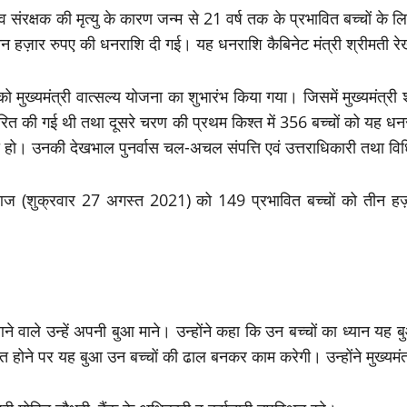
व संरक्षक की मृत्यु के कारण जन्म से 21 वर्ष तक के प्रभावित बच्चों के 
न हज़ार रुपए की धनराशि दी गई। यह धनराशि कैबिनेट मंत्री श्रीमती 
 मुख्यमंत्री वात्सल्य योजना का शुभारंभ किया गया। जिसमें मुख्यमंत्री श्
ंतरित की गई थी तथा दूसरे चरण की प्रथम किश्त में 356 बच्चों को यह
 चुकी हो। उनकी देखभाल पुनर्वास चल-अचल संपत्ति एवं उत्तराधिकारी तथा व
ें आज (शुक्रवार 27 अगस्त 2021) को 149 प्रभावित बच्चों को तीन 
 आने वाले उन्हें अपनी बुआ माने। उन्होंने कहा कि उन बच्चों का ध्यान यह
 होने पर यह बुआ उन बच्चों की ढाल बनकर काम करेगी। उन्होंने मुख्यमंत्र