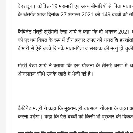
देहरादून। कोविड-19 महामारी एवं अन्य बीमारियों से पिता माता 
के अंतर्गत आज दिनांक 27 अगस्त 2021 को 149 बच्चों को ती
कैबिनेट मंत्री श्रीमती रेखा आर्य ने कहा कि दो अगस्त 2021 को
को प्रथम किश्त के रूप में तीन हज़ार रूपए की धनराशि हस्ता
बीमारी से ऐसे बच्चे जिनके माता-पिता व संरक्षक की मृत्यु हो
मंत्री रेखा आर्य ने बताया कि इस योजना के तीसरे चरण म
ऑनलाइन सीधे उनके खाते में भेजी गई है।
कैबिनेट मंत्री ने कहा कि मुख्यमंत्री वात्सल्य योजना के तहत
करना पड़ेगा। कहा कि ऐसे बच्चों को किसी भी प्रकार की दिक्कत