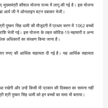
लिए मुख्यमंत्री कौशल योजना राज्य में लागू की गई है। इस योजना
रेखा आर्य जी ने ऑनलाइन बटन दबाकर भेजी।
री पुष्कर सिंह धामी की मौजूदगी में प्रथम चरण में 1062 बच्चों
 धनराशि भेजी गई। इस योजना के तहत कोविड-19 महामारी व अन्य
िधिक अधिकारों का संरक्षण किया जाना है।
हज़ार रुपए की आर्थिक सहायता दी गई है। यह आर्थिक सहायता
 बुआ रखेगी और उन्हें किसी भी प्रकार की दिक्कत का सामना नहीं
ी श्री पुष्कर सिंह धामी को इन बच्चों का मामा भी बताया।