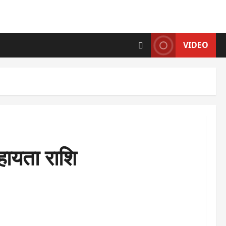
VIDEO
सहायता राशि