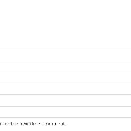
r for the next time I comment.