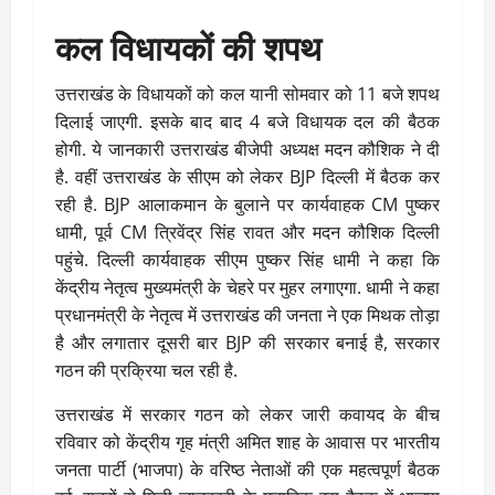
कल विधायकों की शपथ
उत्तराखंड के विधायकों को कल यानी सोमवार को 11 बजे शपथ
दिलाई जाएगी. इसके बाद बाद 4 बजे विधायक दल की बैठक
होगी. ये जानकारी उत्तराखंड बीजेपी अध्यक्ष मदन कौशिक ने दी
है. वहीं उत्तराखंड के सीएम को लेकर BJP दिल्ली में बैठक कर
रही है. BJP आलाकमान के बुलाने पर कार्यवाहक CM पुष्कर
धामी, पूर्व CM त्रिवेंद्र सिंह रावत और मदन कौशिक दिल्ली
पहुंचे. दिल्ली कार्यवाहक सीएम पुष्कर सिंह धामी ने कहा कि
केंद्रीय नेतृत्व मुख्यमंत्री के चेहरे पर मुहर लगाएगा. धामी ने कहा
प्रधानमंत्री के नेतृत्व में उत्तराखंड की जनता ने एक मिथक तोड़ा
है और लगातार दूसरी बार BJP की सरकार बनाई है, सरकार
गठन की प्रक्रिया चल रही है.
उत्तराखंड में सरकार गठन को लेकर जारी कवायद के बीच
रविवार को केंद्रीय गृह मंत्री अमित शाह के आवास पर भारतीय
जनता पार्टी (भाजपा) के वरिष्ठ नेताओं की एक महत्वपूर्ण बैठक