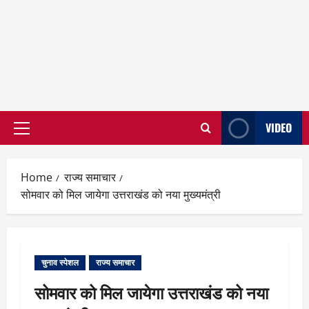
VIDEO
Primary
Menu
Home
राज्य समाचार
सोमवार को मिल जायेगा उत्तराखंड को नया मुख्यमंत्री
चुनाव स्पेशल
राज्य समाचार
सोमवार को मिल जायेगा उत्तराखंड को नया