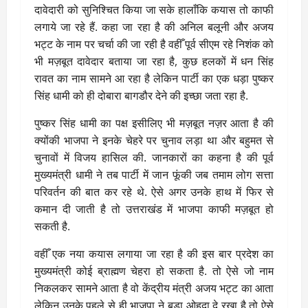
दावेदारी को सुनिश्चित किया जा सके हालाँकि कयास तो काफी
लगाये जा रहे हैं. कहा जा रहा है की अनिल बलूनी और अजय
भट्ट के नाम पर चर्चा की जा रही है वहीँ पूर्व सीएम रहे निशंक को
भी मज़बूत दावेदार बताया जा रहा है, कुछ हलकों में धन सिंह
रावत का नाम सामने आ रहा है लेकिन पार्टी का एक धड़ा पुष्कर
सिंह धामी को ही दोबारा बागडौर देने की इच्छा जता रहा है.
पुष्कर सिंह धामी का पक्ष इसीलिए भी मज़बूत नज़र आता है की
क्योंकी भाजपा ने इनके चेहरे पर चुनाव लड़ा था और बहुमत से
चुनावों में विजय हासिल की. जानकारों का कहना है की पूर्व
मुख्यमंत्री धामी ने तब पार्टी में जान फूंकी जब तमाम लोग सत्ता
परिवर्तन की बात कर रहे थे. ऐसे अगर उनके हाथ में फिर से
कमान दी जाती है तो उत्तराखंड में भाजपा काफी मज़बूत हो
सकती है.
वहीँ एक नया कयास लगाया जा रहा है की इस बार प्रदेश का
मुख्यमंत्री कोई ब्राह्मण चेहरा हो सकता है. तो ऐसे जो नाम
निकलकर सामने आता है वो केंद्रीय मंत्री अजय भट्ट का आता
लेकिन उनके पहले से ही भाजपा ने बड़ा ओहदा दे रखा है तो ऐसे