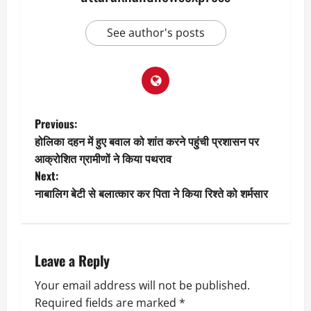
See author's posts
P
Previous:
होलिका दहन में हुए बवाल को शांत करने पहुंची प्रशासन पर
o
आक्रोशित ग्रामीणों ने किया पथराव
Next:
s
नाबालिग बेटी से बलात्कार कर पिता ने किया रिश्ते को शर्मसार
t
n
Leave a Reply
a
Your email address will not be published.
v
Required fields are marked
*