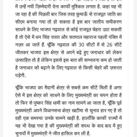
में उन्हें नयी ज़िम्मेदारी देना काफी मुश्किल लगता है. कहा यह भी
जा रहा है की पिछली बार जिस तरह कुमाऊँ से राजपूत जाति का
सीएम बनाया गया तो हो सकता है इस बार जातीय समीकरण
साधने के लिए भाजपा गढ़वाल से कोई राजपूत चेहरा उठा सकती
है तो ऐसे में धन सिंह रावत और सतपाल महाराज पहली पंक्ति में
नज़र आ जातें हैं. चूँकि गढ़वाल की 30 सीटों में से 26 सीटें
जीतकर भाजपा इस क्षेत्र से अपने बढ़े हुए जनाधार को लेकर
उत्साहित तो है लेकिन इससे इस बात की सम्भावना कम हो जाती
है जनाधार को बढ़ाने के लिए गढ़वाल से किसी चेहरे की ज़रूरत
पड़ेगी.
चूँकि भाजपा का मैदानी क्षेत्र से सबसे कम सीटें मिली है अगर
ऐसे में इस क्षेत्र को साधने के लिए मुख्यमंत्री का चयन होता है
तो फिर से पुष्कर सिंह धामी का नाम सामने आ जाता है, चूँकि पूर्व
मुख्यमंत्री अपने विधानसभा क्षेत्र खटीमा से चुनाव हार गए है तो
वही एक समस्या उनके सामने खड़ी है. हालाँकि काफी राज्यों में
यह भी देखा गया है की मुख्यमंत्री की शपथ के बाद बाद में हुए
चुनावों में मुख्यमंत्री ने जीत हासिल कर ली है.