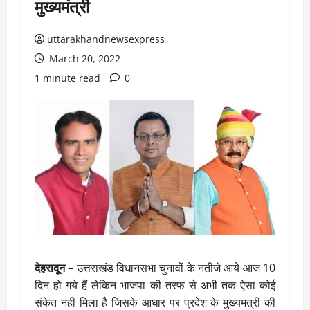
मुख्यमंत्री
uttarakhandnewsexpress
March 20, 2022
1 minute read
0
देहरादून
– उत्तराखंड विधानसभा चुनावों के नतीजे आये आज 10
दिन हो गये हैं लेकिन भाजपा की तरफ से अभी तक ऐसा कोई
संकेत नहीं मिला है जिसके आधार पर प्रदेश के मुख्यमंत्री की