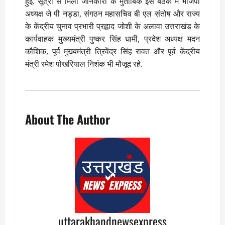
हुई. सूत्रों से मिली जानकारी के मुताबिक इस बैठक में भाजपा
अध्यक्ष जे पी नड्डा, संगठन महासचिव बी एल संतोष और राज्य
के केंद्रीय चुनाव प्रभारी प्रह्लाद जोशी के अलावा उत्तराखंड के
कार्यवाहक मुख्यमंत्री पुष्कर सिंह धामी, प्रदेश अध्यक्ष मदन
कौशिक, पूर्व मुख्यमंत्री त्रिवेंद्र सिंह रावत और पूर्व केंद्रीय
मंत्री रमेश पोखरियाल निशंक भी मौजूद रहे.
About The Author
uttarakhandnewsexpress