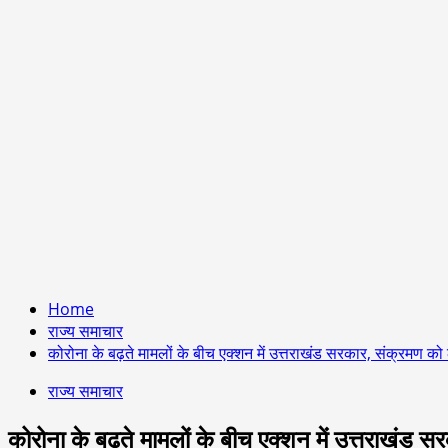
Home
राज्य समाचार
कोरोना के बढ़ते मामलों के बीच एक्शन में उत्तराखंड सरकार, संक्रमण को
राज्य समाचार
कोरोना के बढ़ते मामलों के बीच एक्शन में उत्तराखंड 