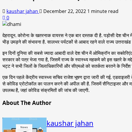
kaushar jahan
December 22, 2022
1 minute read
0
देहरादून. कोरोना के खतरनाक वायरस ने एक बार दस्तक दी है. पड़ोसी देश चीन में
भीड़ उमड़ने की संभावना है. सालभर पर्यटकों से आबाद रहने वाले राज्य उत्तराखंड 
इन दिनों दुनिया की सबसे ज्यादा आबादी वाले देश चीन में ओमिक्रॉन का सबवेरिएंट
सरकार को पत्र भेजा गया है, जिसमें राज्य के स्वास्थ्य महकमे को इस खतरे के मद्
भट्ट ने सभी जिलों के जिलाधिकारियों और सीएमओ को सतर्कता बरतने के निर्देश दिए 
एक दिन पहले केंद्रीय स्वास्थ्य सचिव राजेश भूषण द्वारा जारी की गई. एडवाइजरी क
से कोविड प्रोटोकॉल का पालन करने की अपील की है. जिसमें सैनिटाइजर और मास
उपलब्ध है, जहां कोविड संक्रमितों की जांच की जाएगी.
About The Author
kaushar jahan