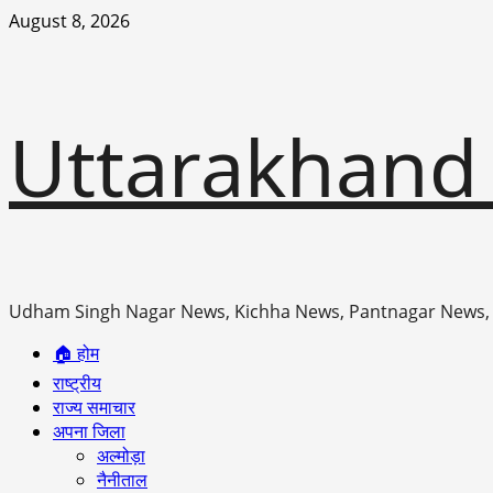
Skip
August 8, 2026
to
content
Uttarakhand
Udham Singh Nagar News, Kichha News, Pantnagar News,
Primary
🏠 होम
Menu
राष्ट्रीय
राज्य समाचार
अपना जिला
अल्मोड़ा
नैनीताल