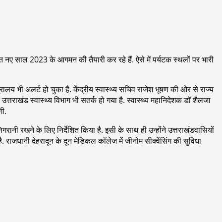
त नए साल 2023 के आगमन की तैयारी कर रहे हैं. ऐसे में पर्यटक स्थलों पर भारी
ालय भी अलर्ट हो चुका है. केंद्रीय स्वास्थ्य सचिव राजेश भूषण की ओर से राज्य
 उत्तराखंड स्वास्थ्य विभाग भी सतर्क हो गया है. स्वास्थ्य महानिदेशक डॉ शैलजा
गी.
रानी रखने के लिए निर्देशित किया है. इसी के साथ ही उन्होंने उत्तराखंडवासियों
धानी देहरादून के दून मेडिकल कॉलेज में जीनोम सीक्वेंसिंग की सुविधा