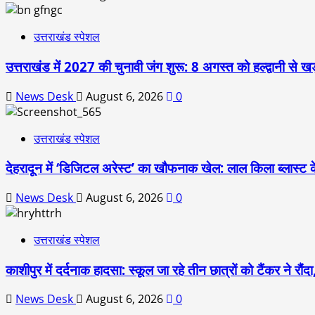
उत्तराखंड स्पेशल
उत्तराखंड में 2027 की चुनावी जंग शुरू: 8 अगस्त को हल्द्वानी से खड
News Desk
August 6, 2026
0
उत्तराखंड स्पेशल
देहरादून में ‘डिजिटल अरेस्ट’ का खौफनाक खेल: लाल किला ब्लास्ट 
News Desk
August 6, 2026
0
उत्तराखंड स्पेशल
काशीपुर में दर्दनाक हादसा: स्कूल जा रहे तीन छात्रों को टैंकर ने र
News Desk
August 6, 2026
0