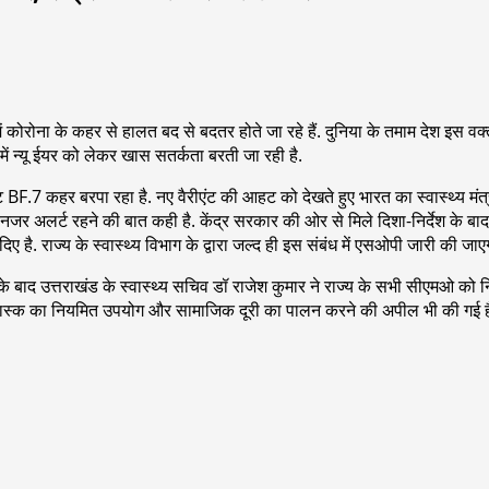
 कोरोना के कहर से हालत बद से बदतर होते जा रहे हैं. दुनिया के तमाम देश इस वक्
में न्यू ईयर को लेकर खास सतर्कता बरती जा रही है.
 BF.7 कहर बरपा रहा है. नए वैरीएंट की आहट को देखते हुए भारत का स्वास्थ्य मंत्र
देनजर अलर्ट रहने की बात कही है. केंद्र सरकार की ओर से मिले दिशा-निर्देश के बाद
है. राज्य के स्वास्थ्य विभाग के द्वारा जल्द ही इस संबंध में एसओपी जारी की जाए
े बाद उत्तराखंड के स्वास्थ्य सचिव डॉ राजेश कुमार ने राज्य के सभी सीएमओ को निग
्क का नियमित उपयोग और सामाजिक दूरी का पालन करने की अपील भी की गई है. राज