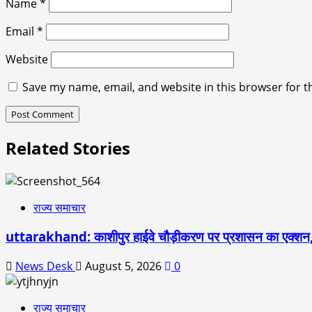
Name
*
Email
*
Website
Save my name, email, and website in this browser for t
Related Stories
राज्य समाचार
uttarakhand: काशीपुर हाईवे चौड़ीकरण पर प्रशासन का एक्शन,
News Desk
August 5, 2026
0
राज्य समाचार