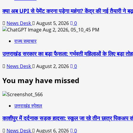
क्या अब UPI से पेमेंट करना पड़ेगा महंगा? केंद्र की नई तैयारी ने
News Desk
August 5, 2026
0
राज्य समाचार
उत्तराखंड सरकार का बड़ा फैसला: गर्भवती महिलाओं के लिए बड़ा तोहफा
News Desk
August 2, 2026
0
You may have missed
उत्तराखंड स्पेशल
काशीपुर में दर्दनाक सड़क हादसा: स्कूल जा रहे तीन छात्र पिकअप की
News Desk
August 6, 2026
0