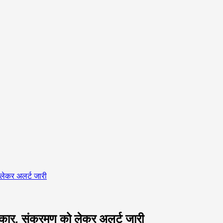
 लेकर अलर्ट जारी
सरकार, संक्रमण को लेकर अलर्ट जारी