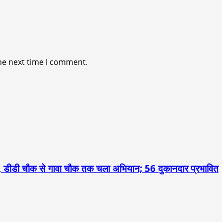
he next time I comment.
 डीडी चौक से गावा चौक तक चला अभियान; 56 दुकानदार प्रभावित