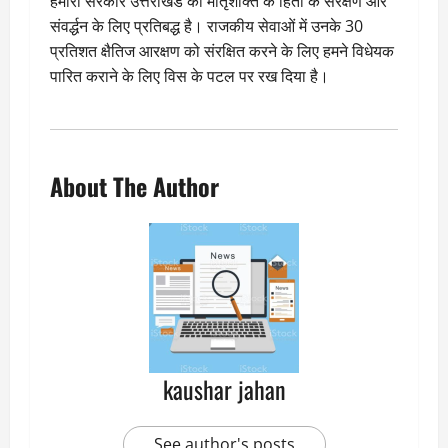
हमारी सरकार उत्तराखंड की मातृशक्ति के हितों के संरक्षण और
संवर्द्धन के लिए प्रतिबद्ध है। राजकीय सेवाओं में उनके 30
प्रतिशत क्षैतिज आरक्षण को संरक्षित करने के लिए हमने विधेयक
पारित कराने के लिए विस के पटल पर रख दिया है।
About The Author
kaushar jahan
See author's posts