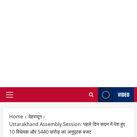
VIDEO
Primary
Menu
Home
देहरादून
Uttarakhand Assembly Session: पहले दिन सदन में पेश हुए
10 विधेयक और 5440 करोड़ का अनुपूरक बजट