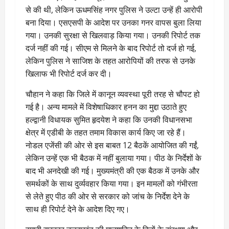
से की थी, लेकिन ऊधमसिंह नगर पुलिस ने उल्टा उन्हें ही आरोपी
बना दिया। एसएसपी के आदेश पर उनका गनर वापस बुला लिया
गया। उनकी सुरक्षा से खिलवाड़ किया गया। उनकी रिपोर्ट तक
दर्ज नहीं की गई। सीएम से मिलने के बाद रिपोर्ट तो दर्ज हो गई,
लेकिन पुलिस ने साजिश के तहत आरोपियों की तरफ से उनके
खिलाफ भी रिपोर्ट दर्ज कर दी।
चौहान ने कहा कि जिले में कानून व्यवस्था पूरी तरह से चौपट हो
गई है। अन्य मामले में विशेषाधिकार हनन का मुद्दा उठाते हुए
हल्द्वानी विधायक सुमित हृदयेश ने कहा कि उनकी विधानसभा
क्षेत्र में एडीबी के तहत तमाम विकास कार्य किए जा रहे हैं।
नोडल एजेंसी की ओर से इस बाबत 12 बैठकें आयोजित की गईं,
लेकिन उन्हें एक भी बैठक में नहीं बुलाया गया। पीठ के निर्देशों के
बाद भी अनदेखी की गई। मुख्यमंत्री की एक बैठक में उनके और
समर्थकों के साथ दुर्व्यवहार किया गया। इन मामलों को गंभीरता
से लेते हुए पीठ की ओर से सरकार को जांच के निर्देश देने के
साथ ही रिपोर्ट देने के आदेश दिए गए।