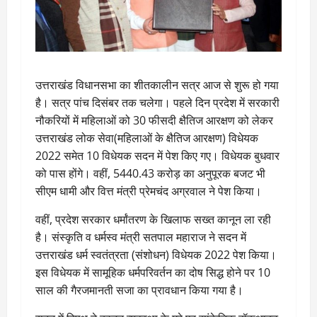
उत्तराखंड विधानसभा का शीतकालीन सत्र आज से शुरू हो गया
है। सत्र पांच दिसंबर तक चलेगा। पहले दिन प्रदेश में सरकारी
नौकरियों में महिलाओं को 30 फीसदी क्षैतिज आरक्षण को लेकर
उत्तराखंड लोक सेवा(महिलाओं के क्षैतिज आरक्षण) विधेयक
2022 समेत 10 विधेयक सदन में पेश किए गए। विधेयक बुधवार
को पास होंगे। वहीं, 5440.43 करोड़ का अनुपूरक बजट भी
सीएम धामी और वित्त मंत्री प्रेमचंद अग्रवाल ने पेश किया।
वहीं, प्रदेश सरकार धर्मांतरण के खिलाफ सख्त कानून ला रही
है। संस्कृति व धर्मस्व मंत्री सतपाल महाराज ने सदन में
उत्तराखंड धर्म स्वतंत्रता (संशोधन) विधेयक 2022 पेश किया।
इस विधेयक में सामूहिक धर्मपरिवर्तन का दोष सिद्ध होने पर 10
साल की गैरजमानती सजा का प्रावधान किया गया है।