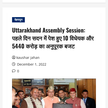
देहरादून
Uttarakhand Assembly Session:
पहले दिन सदन में पेश हुए 10 विधेयक और
5440 करोड़ का अनुपूरक बजट
kaushar jahan
December 1, 2022
0