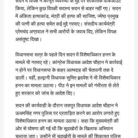
सदन में विपक्ष ने कानून व्यवस्था के मुद्दे पर सांकेतिक वॉकआउट
किया, लेकिन कुछ विपक्षी सदस्य सदन से बाहर नहीं गए। सदन
में अंकिता हत्याकांड, मंत्री की हत्या की साजिश, ज्येष्ठ प्रमुख
की पत्नी की हत्या समेत कई मुद्दे गरमाए। संसदीय कार्यमंत्री
प्रेमचंद अग्रवाल ने सभी आरोपों के जवाब दिए, लेकिन विपक्ष
असंतुष्ट दिखा।
विधानसभा सत्र के पहले दिन सदन में विशेषाधिकार हनन के
मामले भी गरमाए रहे। कांग्रेस विधायक आदेश चौहान ने कार्रवाई
न होने पर विधानसभा के बाहर आत्मदाह की चेतावनी तक दे
डाली। वहीं, हल्द्वानी विधायक सुमित हृदयेश ने भी विशेषाधिकार
हनन का मामला उठाया। पीठ ने इन मामलों को गंभीरता से लेते
हुए सरकार को जांच के आदेश दिए।
सदन की कार्यवाही के दौरान जसपुर विधायक आदेश चौहान ने
ऊधमसिंह नगर पुलिस पर प्रताड़ित करने का आरोप लगाते हुए
विशेषाधिकार हनन का मामला उठाया। कहा कि मुख्यमंत्री की
ओर से घोषणा की गई थी कि सूदखोरों के खिलाफ अभियान
चलाया जाए। उन्होंने भी सूदखोरी के मामले की शिकायत पुलिस