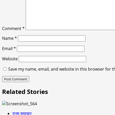
Comment
*
Name
*
Email
*
Website
Save my name, email, and website in this browser for t
Related Stories
राज्य समाचार