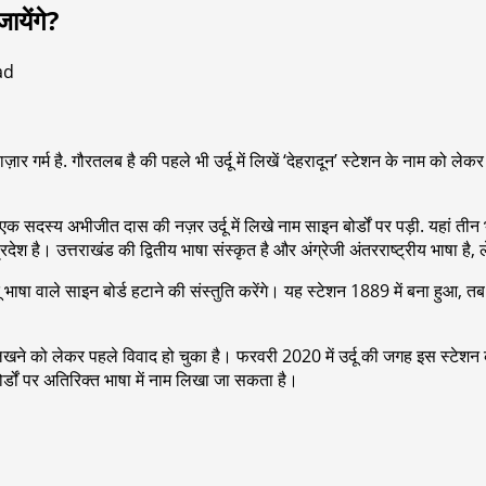
जायेंगे?
ad
ाज़ार गर्म है. गौरतलब है की पहले भी उर्दू में लिखें ‘देहरादून’ स्टेशन के नाम को लेकर
एक सदस्य अभीजीत दास की नज़र उर्दू में लिखे नाम साइन बोर्डों पर पड़ी. यहां तीन भ
ेश है। उत्तराखंड की द्वितीय भाषा संस्कृत है और अंग्रेजी अंतरराष्ट्रीय भाषा है, ल
 भाषा वाले साइन बोर्ड हटाने की संस्तुति करेंगे। यह स्टेशन 1889 में बना हुआ, त
 लिखने को लेकर पहले विवाद हो चुका है। फरवरी 2020 में उर्दू की जगह इस स्टेशन क
ोर्डों पर अतिरिक्त भाषा में नाम लिखा जा सकता है।