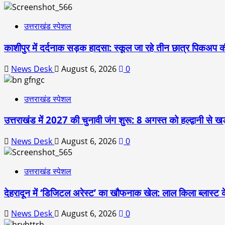
उत्तराखंड स्पेशल
काशीपुर में दर्दनाक सड़क हादसा: स्कूल जा रहे तीन छात्र पिकअप की
News Desk
August 6, 2026
0
उत्तराखंड स्पेशल
उत्तराखंड में 2027 की चुनावी जंग शुरू: 8 अगस्त को हल्द्वानी से खड
News Desk
August 6, 2026
0
उत्तराखंड स्पेशल
देहरादून में ‘डिजिटल अरेस्ट’ का खौफनाक खेल: लाल किला ब्लास्ट 
News Desk
August 6, 2026
0