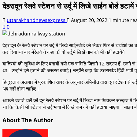
देहरादून रेलवे स्टेशन से उर्दू में लिखे साईन बोर्ड हटायें 
uttarakhandnewsexpress
August 20, 2022
1 minute re
0
देहरादून के रेलवे स्टेशन पर उर्दू में लिखे साईनबोर्ड को लेकर फिर से चर्चाओं का ब
कर दिया था बाद मेंरेलवे ने कहा की वो उर्दू में लिखे नाम को भी नहीं हटायेंगे
यात्रियों की सुविधा के लिए बनायीं गयी एक समिति जिसमे 12 सदस्य हैं, उनमे से 
था। उन्होंने इसे हटाने की जरूरत बताई। उन्होंने कहा कि उत्तराखंड हिंदी भाषी प्रद
हिन्दुस्तान अखबार में प्रकाशित खबर के अनुसार अभिजीत दास दून स्टेशन से उर्दू
अब नहीं होना चाहिए।
आपको बताते चलें की दून रेलवे स्टेशन पर उर्दू में लिखा नाम मिटाकर संस्कृत में
था कि किसी भी स्टेशन से उर्दू भाषा में लिखे नाम को नहीं हटाया जाएगा। साइन ब
About The Author