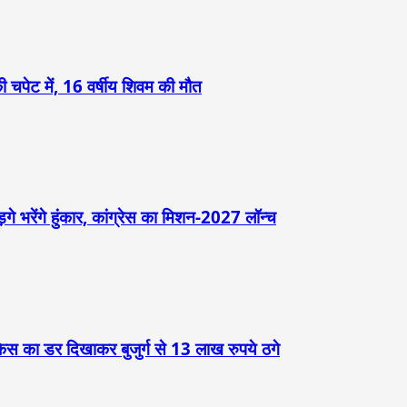
 चपेट में, 16 वर्षीय शिवम की मौत
़गे भरेंगे हुंकार, कांग्रेस का मिशन-2027 लॉन्च
केस का डर दिखाकर बुजुर्ग से 13 लाख रुपये ठगे