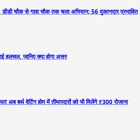
 डीडी चौक से गावा चौक तक चला अभियान; 56 दुकानदार प्रभावित
 बढ़ाई हलचल, जानिए क्या होगा असर
! अब बर्थ वेटिंग होम में तीमारदारों को भी मिलेंगे ₹300 रोजाना