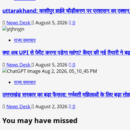
uttarakhand: काशीपुर हाईवे चौड़ीकरण पर प्रशासन का एक्शन,
News Desk
August 5, 2026
0
राज्य समाचार
क्या अब UPI से पेमेंट करना पड़ेगा महंगा? केंद्र की नई तैयारी ने
News Desk
August 5, 2026
0
राज्य समाचार
उत्तराखंड सरकार का बड़ा फैसला: गर्भवती महिलाओं के लिए बड़ा तोहफा
News Desk
August 2, 2026
0
You may have missed