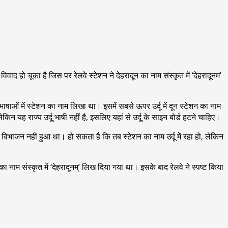
 विवाद हो चूका है जिस पर रेलवे स्टेशन ने देहरादून का नाम संस्कृत में ‘देहरादूनम’
ाषाओं में स्टेशन का नाम लिखा था। इसमें सबसे ऊपर उर्दू में दून स्टेशन का नाम
ेकिन यह राज्य उर्दू भाषी नहीं है, इसलिए यहां से उर्दू के साइन बोर्ड हटने चाहिए।
ब विभाजन नहीं हुआ था। हो सकता है कि तब स्टेशन का नाम उर्दू में रहा हो, लेकिन
ा नाम संस्कृत में ‘देहरादूनम्’ लिख दिया गया था। इसके बाद रेलवे ने स्पष्ट किया