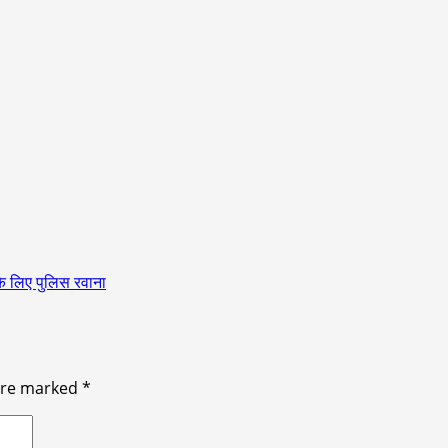
के लिए पुलिस रवाना
 are marked
*