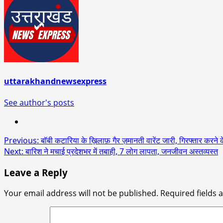
uttarakhandnewsexpress
See author's posts
Post
Previous:
बॉबी कटारिया के ख़िलाफ़ गैर ज़मानती वारेंट जारी, गिरफ्तार करने 
Next:
बारिश ने मचाई प्रदेशभर में तबाही, 7 लोग लापता, जनजीवन अस्तव्यस्त
navigation
Leave a Reply
Your email address will not be published.
Required fields