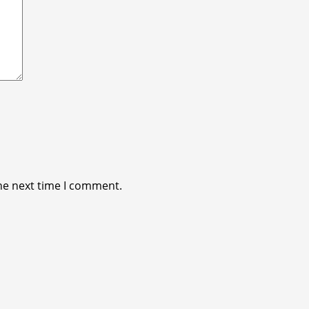
he next time I comment.