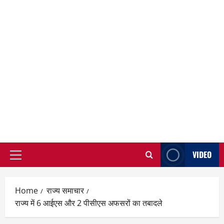
VIDEO
Primary
Menu
Home
राज्य समाचार
राज्य में 6 आईएस और 2 पीसीएस अफसरों का तबादले