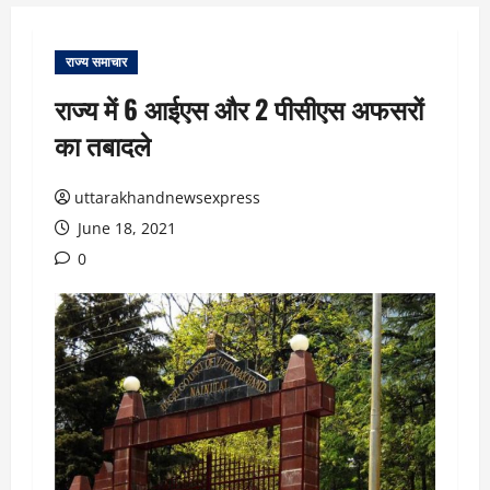
राज्य समाचार
राज्य में 6 आईएस और 2 पीसीएस अफसरों
का तबादले
uttarakhandnewsexpress
June 18, 2021
0