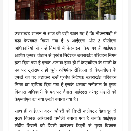
उत्तराखंड शासन से आज की बड़ी खबर यह है कि नौकरशाही में
बड़ा फेरबदल किया गया है 6 आईएएस और 2 पीसीएस
अधिकारियों से कई विभागों में फेरबदल किए गए हैं आईएएस
आशीष कुमार चौहान से प्रबंध निदेशक उत्तराखंड परिवहन निगम
हटा दिया गया है इसके अलावा हाल ही में केएमवीएन के एमडी के
पद पर ट्रांसफर हो चुके अभिषेक रोहिल्ला से केएमवीएन के
एमडी का पद हटाकर उन्हें प्रबंध निदेशक उत्तराखंड परिवहन
निगम का दायित्व दिया गया है इसके अलावा नैनीताल के मुख्य
विकास अधिकारी के पद पर तैनात आईएएस नरेंद्र भंडारी को
केएमवीएन का नया एमडी बनाया गया है।
साथ ही आईएएस वरुण चौधरी को डिप्टी कलेक्टर देहरादून से
मुख्य विकास अधिकारी चमोली बनाया गया है जबकि आईएएस
संदीप तिवारी को डिप्टी कलेक्टर टिहरी से मुख्य विकास