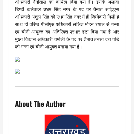
अधिकारी नैनीताल का दायित्व दिया गया है। इसके अलावा
डिप्टी कलेक्टर उधम सिंह नगर के पद पर तैनात आईएएस
अधिकारी अंशुल सिंह को उधम सिंह नगर में ही जिम्मेदारी मिली है
साथ ही वरिष्ठ पीसीएस अधिकारी ललित मोहन रयाल से गन्ना
एवं चीनी आयुक्त का अतिरिक्त प्रभार हटा दिया गया है और
मुख्य विकास अधिकारी चमोली के पद पर तैनात हनसा दत्त पांडे
को गन्ना एवं चीनी आयुक्त बनाया गया है।
About The Author