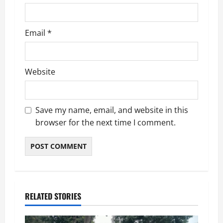
Email
*
Website
Save my name, email, and website in this
browser for the next time I comment.
RELATED STORIES