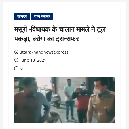
देहरादून
राज्य समाचार
मसूरी -विधायक के चालान मामले ने तूल
पकड़ा, दरोगा का ट्रान्सफर
uttarakhandnewsexpress
June 18, 2021
0