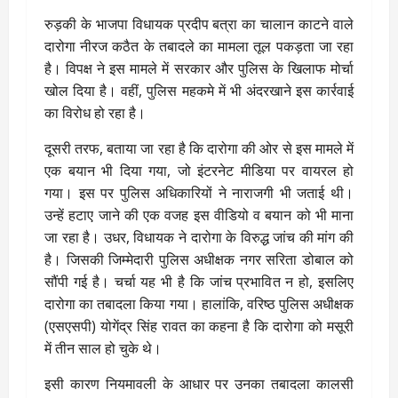
रुड़की के भाजपा विधायक प्रदीप बत्रा का चालान काटने वाले
दारोगा नीरज कठैत के तबादले का मामला तूल पकड़ता जा रहा
है। विपक्ष ने इस मामले में सरकार और पुलिस के खिलाफ मोर्चा
खोल दिया है। वहीं, पुलिस महकमे में भी अंदरखाने इस कार्रवाई
का विरोध हो रहा है।
दूसरी तरफ, बताया जा रहा है कि दारोगा की ओर से इस मामले में
एक बयान भी दिया गया, जो इंटरनेट मीडिया पर वायरल हो
गया। इस पर पुलिस अधिकारियों ने नाराजगी भी जताई थी।
उन्हें हटाए जाने की एक वजह इस वीडियो व बयान को भी माना
जा रहा है। उधर, विधायक ने दारोगा के विरुद्ध जांच की मांग की
है। जिसकी जिम्मेदारी पुलिस अधीक्षक नगर सरिता डोबाल को
सौंपी गई है। चर्चा यह भी है कि जांच प्रभावित न हो, इसलिए
दारोगा का तबादला किया गया। हालांकि, वरिष्ठ पुलिस अधीक्षक
(एसएसपी) योगेंद्र सिंह रावत का कहना है कि दारोगा को मसूरी
में तीन साल हो चुके थे।
इसी कारण नियमावली के आधार पर उनका तबादला कालसी