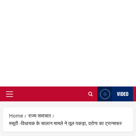
VIDEO
Primary
Menu
Home
राज्य समाचार
मसूरी -विधायक के चालान मामले ने तूल पकड़ा, दरोगा का ट्रान्सफर