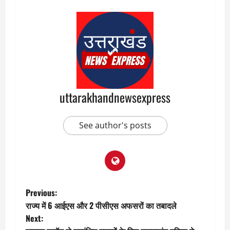
uttarakhandnewsexpress
See author's posts
P
Previous:
राज्य में 6 आईएस और 2 पीसीएस अफसरों का तबादले
o
Next: