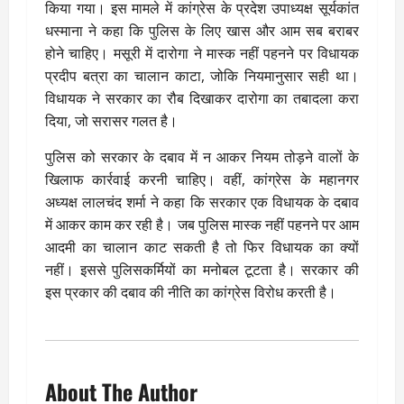
किया गया। इस मामले में कांग्रेस के प्रदेश उपाध्यक्ष सूर्यकांत
धस्माना ने कहा कि पुलिस के लिए खास और आम सब बराबर
होने चाहिए। मसूरी में दारोगा ने मास्क नहीं पहनने पर विधायक
प्रदीप बत्रा का चालान काटा, जोकि नियमानुसार सही था।
विधायक ने सरकार का रौब दिखाकर दारोगा का तबादला करा
दिया, जो सरासर गलत है।
पुलिस को सरकार के दबाव में न आकर नियम तोड़ने वालों के
खिलाफ कार्रवाई करनी चाहिए। वहीं, कांग्रेस के महानगर
अध्यक्ष लालचंद शर्मा ने कहा कि सरकार एक विधायक के दबाव
में आकर काम कर रही है। जब पुलिस मास्क नहीं पहनने पर आम
आदमी का चालान काट सकती है तो फिर विधायक का क्यों
नहीं। इससे पुलिसकर्मियों का मनोबल टूटता है। सरकार की
इस प्रकार की दबाव की नीति का कांग्रेस विरोध करती है।
About The Author