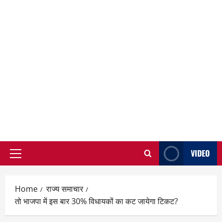
VIDEO
Primary
Menu
Home
राज्य समाचार
तो भाजपा में इस बार 30% विधायकों का कट जायेगा टिकट?