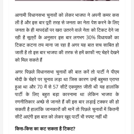
आगामी विधानसभा चुनावों को लेकर भाजपा ने अपनी कमर कस
ली है और इस बार पूरी तरह से जनता का नेता पेश करने के लिए
जनता के ही मापदंडों पर खरा उतरने वाले नेता को टिकट देने जा
रही है सूत्रों के अनुसार इस बार लगभग 30% विधायकों का
टिकट कटना तय माना जा रहा है अगर यह बात सच साबित हो
जाती है तो इस बार भाजपा की तरफ से हमें काफी नए चेहरे देखने
को मिल सकते हैं
अगर पिछले विधानसभा चुनावों की बात करें तो पार्टी ने पीएम
मोदी के चेहरे पर चुनाव लड़ा था जिस कारण उन्हें बहुमत प्राप्त
हुआ था और 70 में से 57 सीटें एकमुश्त जीती थी यह हालांकि
पार्टी के लिए बहुत बड़ा कारनामा था लेकिन भाजपा के
रणनीतिकार अच्छे से जानते हैं की इस बार लड़ाई टक्कर की हो
सकती है हालांकि जानकारों की मानें तो पिछले चुनावों में कितनी
सीटें आएंगी इस बात को लेकर खुद पार्टी भी स्पष्ट नहीं थी
किस-किस का कट सकता है टिकट?