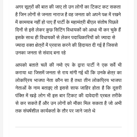
अगर सूत्रों की बात की जाए तो उन लोगों का टिकट कट सकता
है जिन लोगों से जनता नाराज है वह जनता को अपने पक्ष में रखने
में कामयाब नहीं हो पाए हैं पार्टी के महामंत्री बीएल संतोष पिछले
दिनों से इसे लेकर कुछ सिटिंग विधायकों को आधा भी कर चुके हैं
इसके साथ ही विधायकों से लेकर पदाधिकारियों को ज्यादा से
ज्यादा वक्त क्षेत्रों में प्रवास करने की हिदायत दी गई है जिससे
उनका जनता से संवाद बना रहे
आपको बताते चलें की नमो एप के द्वारा पार्टी ने एक सर्वे भी
कराया था जिसमें जनता से राय मांगी गई थी कि उनके क्षेत्र का
लोकप्रिय भाजपा नेता कौन सा है तथा तीन लोकप्रिय भाजपा
नेताओं के नाम बताइए तो इससे साफ जाहिर होता है कि दूसरी
पंक्ति में खड़े लोग भी इस बार टिकट की दावेदारी प्रबल तरीके
से कर सकते हैं और उन लोगों को मौका मिल सकता है जो अभी
तक संघर्षशील कार्यकर्ता के तौर पर जाने जाते थे