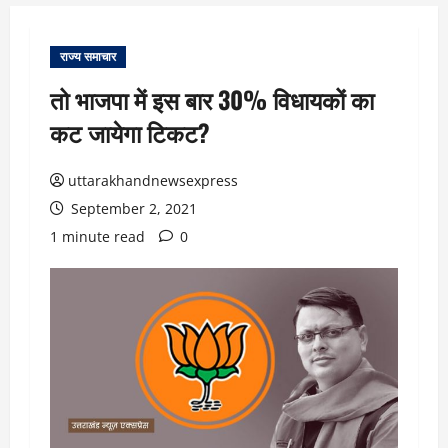
राज्य समाचार
तो भाजपा में इस बार 30% विधायकों का
कट जायेगा टिकट?
uttarakhandnewsexpress
September 2, 2021
1 minute read
0