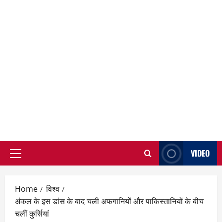
VIDEO
Primary
Menu
Home
विश्व
अंकल के इस डांस के बाद चली अफगानियों और पाकिस्तानियों के बीच
चलीं कुर्सियां