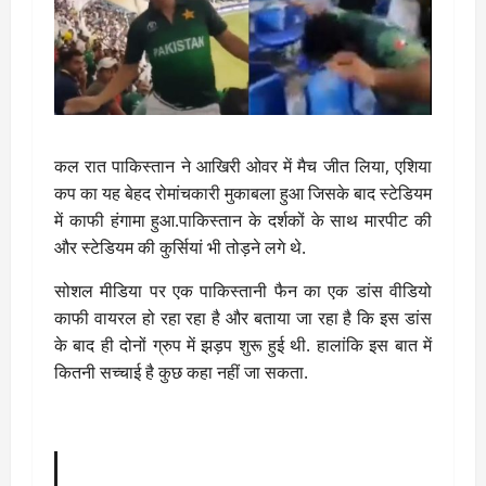
कल रात पाकिस्तान ने आखिरी ओवर में मैच जीत लिया, एशिया
कप का यह बेहद रोमांचकारी मुकाबला हुआ जिसके बाद स्टेडियम
में काफी हंगामा हुआ.पाकिस्तान के दर्शकों के साथ मारपीट की
और स्टेडियम की कुर्सियां भी तोड़ने लगे थे.
सोशल मीडिया पर एक पाकिस्तानी फैन का एक डांस वीडियो
काफी वायरल हो रहा रहा है और बताया जा रहा है कि इस डांस
के बाद ही दोनों ग्रुप में झड़प शुरू हुई थी. हालांकि इस बात में
कितनी सच्चाई है कुछ कहा नहीं जा सकता.