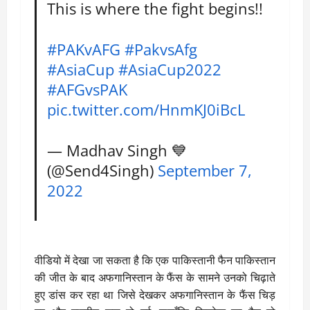
This is where the fight begins!!
#PAKvAFG
#PakvsAfg
#AsiaCup
#AsiaCup2022
#AFGvsPAK
pic.twitter.com/HnmKJ0iBcL
— Madhav Singh 💙
(@Send4Singh)
September 7,
2022
वीडियो में देखा जा सकता है कि एक पाकिस्तानी फैन पाकिस्तान
की जीत के बाद अफगानिस्तान के फैंस के सामने उनको चिढ़ाते
हुए डांस कर रहा था जिसे देखकर अफगानिस्तान के फैंस चिड़