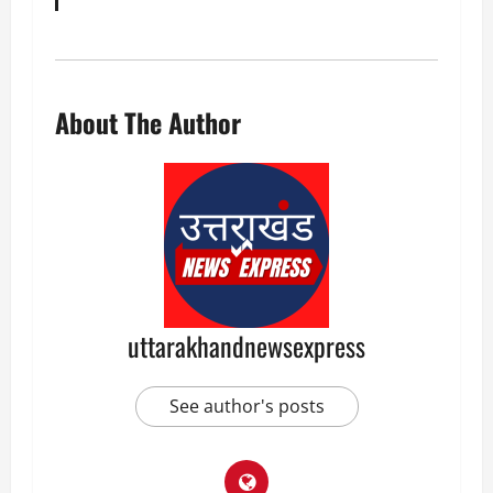
About The Author
uttarakhandnewsexpress
See author's posts