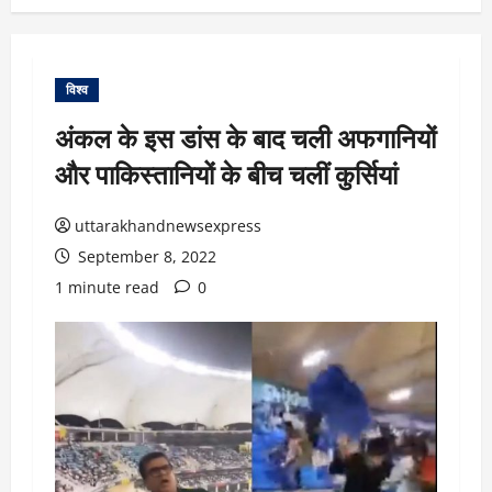
विश्व
अंकल के इस डांस के बाद चली अफगानियों
और पाकिस्तानियों के बीच चलीं कुर्सियां
uttarakhandnewsexpress
September 8, 2022
1 minute read
0