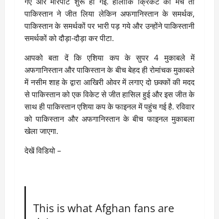
गए और मारपीट शुरू हो गई. हालाँकि क्रिकेट का मैच तो
पाकिस्तान ने जीत लिया लेकिन अफगानिस्तान के समर्थक,
पाकिस्तान के समर्थकों पर भारी पड़ गये और उन्होंने पाकिस्तानी
समर्थकों को दौड़ा-दौड़ा कर पीटा.
आपको बता दें कि एशिया कप के सुपर 4 मुकाबले में
अफगानिस्तान और पाकिस्तान के बीच बेहद ही रोमांचक मुकाबले
में नसीम शाह के द्वारा आखिरी ओवर में लगाए दो छक्कों की मदद
से पाकिस्तान को एक विकेट से जीत हासिल हुई और इस जीत के
साथ ही पाकिस्तान एशिया कप के फाइनल में पहुंच गई है. रविवार
को पाकिस्तान और अफगानिस्तान के बीच फाइनल मुकाबला
खेला जाएगा.
देखें विडियो –
This is what Afghan fans are