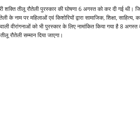
त्री शक्ति तीलू रौतेली पुरस्कार की घोषणा 6 अगस्त को कर दी गई थी। 
े नाम पर महिलाओं एवं किशोरियों द्वारा सामाजिक, शिक्षा, साहित्य, कला, सं
 करने वाली वीरांगनाओं को भी पुरस्कार के लिए नामांकित किया गया है 8 अगस
ो तीलू रौतेली सम्मान दिया जाएगा।