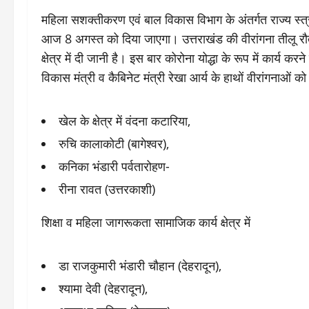
महिला सशक्तीकरण एवं बाल विकास विभाग के अंतर्गत राज्य स्
आज 8 अगस्त को दिया जाएगा। उत्तराखंड की वीरांगना तीलू रौतेली क
क्षेत्र में दी जानी है। इस बार कोरोना योद्धा के रूप में कार्य
विकास मंत्री व कैबिनेट मंत्री रेखा आर्य के हाथों वीरांगनाओं क
खेल के क्षेत्र में वंदना कटारिया,
रुचि कालाकोटी (बागेश्वर),
कनिका भंडारी पर्वतारोहण-
रीना रावत (उत्तरकाशी)
शिक्षा व महिला जागरूकता सामाजिक कार्य क्षेत्र में
डा राजकुमारी भंडारी चौहान (देहरादून),
श्यामा देवी (देहरादून),