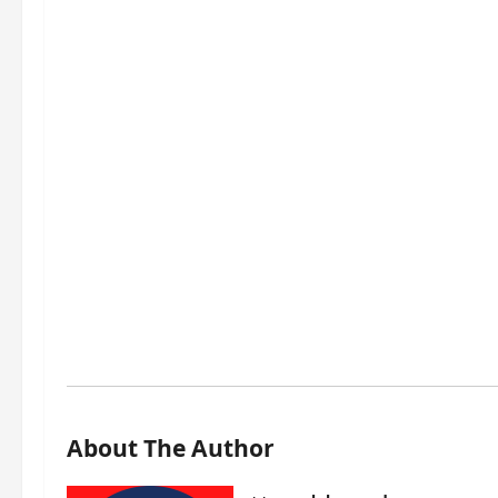
About The Author