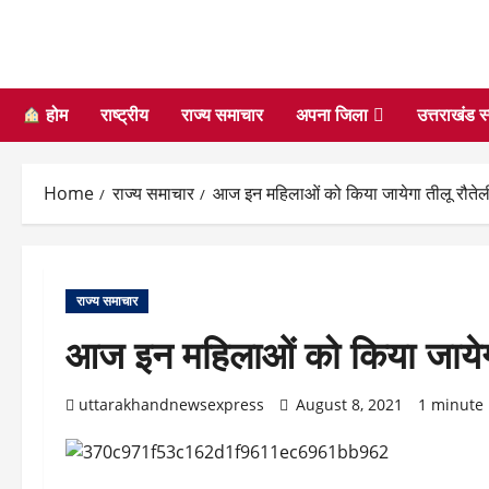
होम
राष्ट्रीय
राज्य समाचार
अपना जिला
उत्तराखंड स
Home
राज्य समाचार
आज इन महिलाओं को किया जायेगा तीलू रौतेली प
राज्य समाचार
आज इन महिलाओं को किया जायेगा त
uttarakhandnewsexpress
August 8, 2021
1 minute