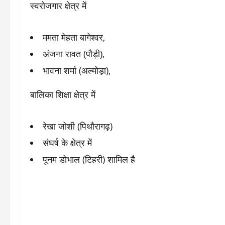
स्वरोजगार क्षेत्र में
ममता मेहता बागेश्वर,
अंजना रावत (पौड़ी),
भावना शर्मा (अल्मोड़ा),
बालिका शिक्षा क्षेत्र में
रेखा जोशी (पिथौरागढ़)
संघर्ष के क्षेत्र में
पूनम डोभाल (टिहरी) शामिल है