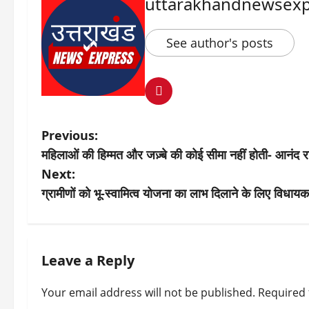
uttarakhandnewsexp
See author's posts
P
Previous:
महिलाओं की हिम्मत और जज़्बे की कोई सीमा नहीं होती- आनंद 
o
Next:
s
ग्रामीणों को भू-स्वामित्व योजना का लाभ दिलाने के लिए विधायक
t
n
Leave a Reply
a
v
Your email address will not be published.
Required 