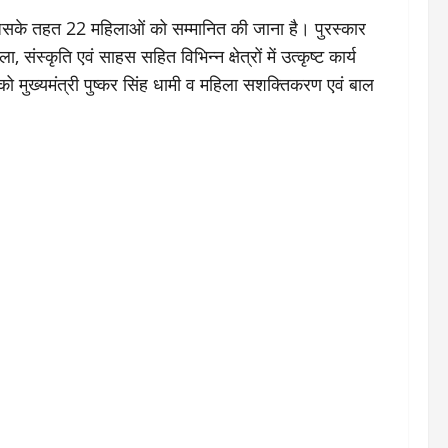
जिसके तहत 22 महिलाओं को सम्मानित की जाना है। पुरस्कार
स्कृति एवं साहस सहित विभिन्न क्षेत्रों में उत्कृष्ट कार्य
्त को मुख्यमंत्री पुष्कर सिंह धामी व महिला सशक्तिकरण एवं बाल