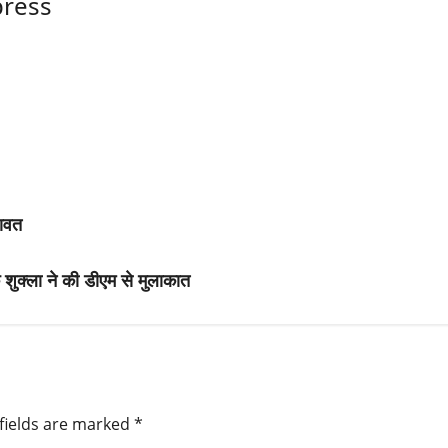
ress
रावत
 शुक्ला ने की डीएम से मुलाकात
fields are marked
*