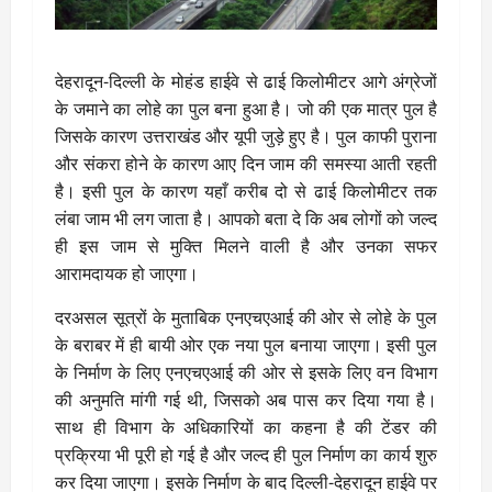
देहरादून-दिल्ली के मोहंड हाईवे से ढाई किलोमीटर आगे अंग्रेजों
के जमाने का लोहे का पुल बना हुआ है। जो की एक मात्र पुल है
जिसके कारण उत्तराखंड और यूपी जुड़े हुए है। पुल काफी पुराना
और संकरा होने के कारण आए दिन जाम की समस्या आती रहती
है। इसी पुल के कारण यहाँ करीब दो से ढाई किलोमीटर तक
लंबा जाम भी लग जाता है। आपको बता दे कि अब लोगों को जल्द
ही इस जाम से मुक्ति मिलने वाली है और उनका सफर
आरामदायक हो जाएगा।
दरअसल सूत्रों के मुताबिक एनएचएआई की ओर से लोहे के पुल
के बराबर में ही बायी ओर एक नया पुल बनाया जाएगा। इसी पुल
के निर्माण के लिए एनएचएआई की ओर से इसके लिए वन विभाग
की अनुमति मांगी गई थी, जिसको अब पास कर दिया गया है।
साथ ही विभाग के अधिकारियों का कहना है की टेंडर की
प्रक्रिया भी पूरी हो गई है और जल्द ही पुल निर्माण का कार्य शुरु
कर दिया जाएगा। इसके निर्माण के बाद दिल्ली-देहरादून हाईवे पर