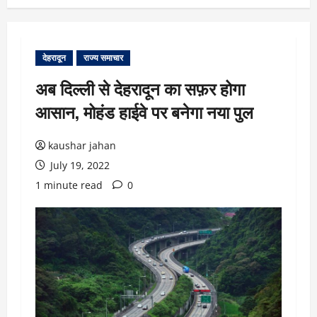
देहरादून
राज्य समाचार
अब दिल्ली से देहरादून का सफ़र होगा
आसान, मोहंड हाईवे पर बनेगा नया पुल
kaushar jahan
July 19, 2022
1 minute read
0