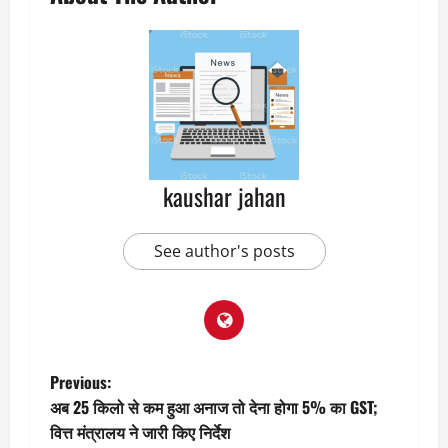
kaushar jahan
See author's posts
P
Previous:
अब 25 किलो से कम हुआ अनाज तो देना होगा 5% का GST;
o
वित्त मंत्रालय ने जारी किए निर्देश