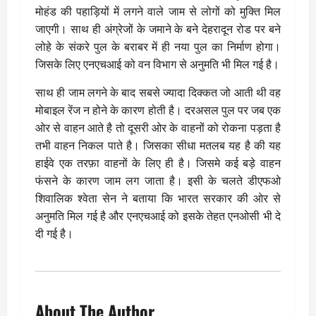
मोहंड की पहाड़ियों में लगने वाले जाम से लोगों को मुक्ति मिल
जाएगी। साथ ही अंग्रेजों के जमाने के बने देहरादून रोड पर बने
लोहे के संकरे पुल के बराबर में ही नया पुल का निर्माण होगा।
जिसके लिए एनएचआई को वन विभाग से अनुमति भी मिल गई है।
साथ ही जाम लगने के बाद सबसे ज्यादा दिक्कत जो आती थी वह
मोबाइल रेंज न होने के कारण होती है। दरअसल पुल पर जब एक
ओर से वाहन आते है तो दूसरी ओर के वाहनों को रोकना पड़ता है
तभी वाहन निकल पाते है। जिसका सीधा मतलब यह है की यह
हाईवे एक तरफ़ा वाहनों के लिए ही है। जिसमे कई बड़े वाहन
फंसने के कारण जाम लग जाता है। इसी के चलते डीएफओ
शिवालिक श्वेता सेन ने बताया कि भारत सरकार की ओर से
अनुमति मिल गई है और एनएचआई को इसके तेहत एनओसी भी दे
दी गई है।
About The Author