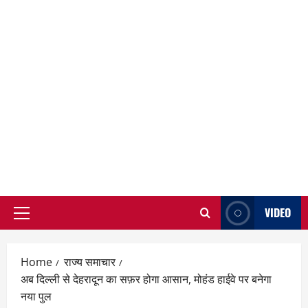
VIDEO
Primary
Menu
Home
राज्य समाचार
अब दिल्ली से देहरादून का सफ़र होगा आसान, मोहंड हाईवे पर बनेगा
नया पुल