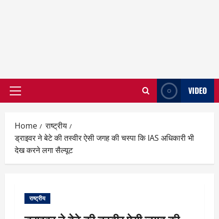
VIDEO
Primary
Menu
Home
राष्ट्रीय
ड्राइवर ने बेटे की तस्वीर ऐसी जगह की चस्पा कि IAS अधिकारी भी
देख करने लगा सैल्यूट
राष्ट्रीय