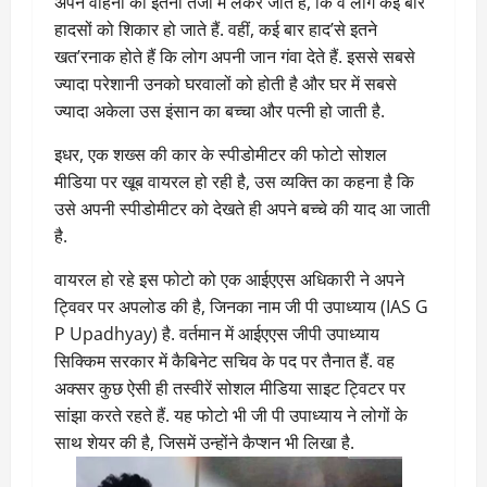
अपने वाहनों को इतनी तेजी में लेकर जाते हैं, कि वे लोग कई बार
हादसों को शिकार हो जाते हैं. वहीं, कई बार हाद’से इतने
खत’रनाक होते हैं कि लोग अपनी जान गंवा देते हैं. इससे सबसे
ज्यादा परेशानी उनको घरवालों को होती है और घर में सबसे
ज्यादा अकेला उस इंसान का बच्चा और पत्नी हो जाती है.
इधर, एक शख्स की कार के स्पीडोमीटर की फोटो सोशल
मीडिया पर खूब वायरल हो रही है, उस व्यक्ति का कहना है कि
उसे अपनी स्पीडोमीटर को देखते ही अपने बच्चे की याद आ जाती
है.
वायरल हो रहे इस फोटो को एक आईएएस अधिकारी ने अपने
ट्विवर पर अपलोड की है, जिनका नाम जी पी उपाध्याय (IAS G
P Upadhyay) है. वर्तमान में आईएएस जीपी उपाध्याय
सिक्किम सरकार में कैबिनेट सचिव के पद पर तैनात हैं. वह
अक्सर कुछ ऐसी ही तस्वीरें सोशल मीडिया साइट ट्विटर पर
सांझा करते रहते हैं. यह फोटो भी जी पी उपाध्याय ने लोगों के
साथ शेयर की है, जिसमें उन्होंने कैप्शन भी लिखा है.