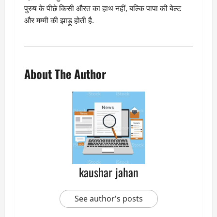
पुरुष के पीछे किसी औरत का हाथ नहीं, बल्कि पापा की बेल्ट
और मम्मी की झाड़ू होती है.
About The Author
kaushar jahan
See author's posts