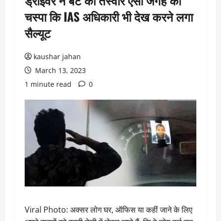
ड्राइवर ने बेटे की तस्वीर ऐसी जगह की
चस्पा कि IAS अधिकारी भी देख करने लगा
सैल्यूट
kaushar jahan
March 13, 2023
1 minute read
0
Viral Photo: अक्सर लोग घर, ऑफिस या कहीं जाने के लिए