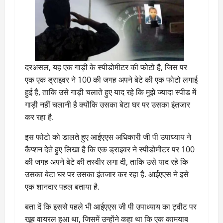
दरअसल, यह एक गाड़ी के स्पीडोमीटर की फोटो है, जिस पर
एक एक ड्राइवर ने 100 की जगह अपने बेटे की एक फोटो लगाई
हुई है, ताकि उसे गाड़ी चलाते हुए याद रहे कि मुझे ज्यादा स्पीड में
गाड़ी नहीं चलानी है क्योंकि उसका बेटा घर पर उसका इंतजार
कर रहा है.
इस फोटो को डालते हुए आईएएस अधिकारी जी पी उपाध्याय ने
कैप्शन देते हुए लिखा है कि एक ड्राइवर ने स्पीडोमीटर पर 100
की जगह अपने बेटे की तस्वीर लगा दी, ताकि उसे याद रहे कि
उसका बेटा घर पर उसका इंतजार कर रहा है. आईएएस ने इसे
एक शानदार पहल बताया है.
बता दें कि इससे पहले भी आईएएस जी पी उपाध्याय का ट्वीट पर
खूब वायरल हुआ था, जिसमें उन्होंने कहा था कि एक कामयाब