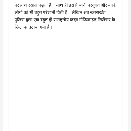
पर हाथ रखना पड़ता है। साथ ही इससे ध्वनी प्रदुषण और बाकि
लोगो को भी बहुत परेशानी होती है। लेकिन अब उत्तराखंड
पुलिस द्वारा एक बहुत ही सराहनीय कदम मॉडिफाइड सिलेंसर के
खिलाफ उठाया गया है।