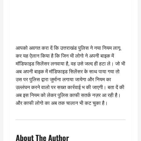
आपको अवगत करा दें कि उत्तराखंड पुलिस ने नया नियम लागू
कर यह ऐलान किया है कि जिन भी लोगो ने अपनी बाइक में
मॉडिफाइड सिलेंसर लगवाया है, वह उसे जल्द ही हटा ले। जो भी
अब अपनी बाइक में मॉडिफाइड सिलेंसर के साथ पाया गया तो
उस पर पुलिस द्वारा जुर्माना लगाया जायेगा और नियम का
उल्लंघन करने वालो पर सख्त कार्रवाई भ की जाएगी। बता दें की
अब इस नियम को लेकर पुलिस काफी सतर्क नज़र आ रही है।
और काफी लोगो का अब तक चालान भी कट चुका है।
About The Author