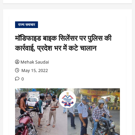
राज्य समाचार
मॉडिफाइड बाइक सिलेंसर पर पुलिस की
कार्रवाई, प्रदेश भर में कटे चालान
Mehak Saudai
May 15, 2022
0