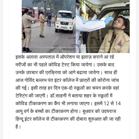
इसके अलावा अस्पताल में ऑपरेशन या इलाज़ कराने आ रहे
मरीजों का भी पहले कोविड टेस्ट किया जायेगा। उसके बाद
उनके उपचार की प्रक्रिया को आगे बढाया जायेगा। साथ ही
आज गोविंद बल्लभ पंत इंटर कॉलेज में छात्रों की कोरोना जांच
की गई। इसी तरह हर दिन एक-दो स्कूलों का चयन करके वहां
टेस्टिंग की जाएगी। डॉ.साहनी ने बताया शहर के स्कूलों में
कोविड टीकाकरण का कैंप भी लगाया जाएगा। इसमें 12 से 14
आयु वर्ग के बच्चों का टीकाकरण होगा। बुधवार को उदयराज
हिन्दू इंटर कॉलेज से टीकाकरण की दोबारा शुरुआत की जा रही
है।