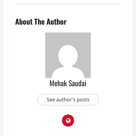
About The Author
Mehak Saudai
See author's posts