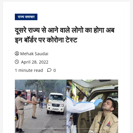
राज्य समाचार
दूसरे राज्य से आने वाले लोगो का होगा अब
इन बॉर्डर पर कोरोना टेस्ट
Mehak Saudai
April 28, 2022
1 minute read
0