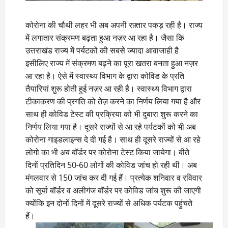
कोरोना की चौथी लहर भी अब अपनी रफ़्तार पकड़ रही है। राज्य
में लगातार संक्रमण बढ़ता हुआ नज़र आ रहा है। जैसा कि
उत्तराखंड राज्य में पर्यटकों की सबसे ज्यादा आवाजाही है
इसीलिए राज्य में संक्रमण बढ़ने का पूरा खतरा बनता हुआ नज़र
आ रहा है। ऐसे में स्वास्थ्य विभाग के द्वारा कोविड के प्रति
तैयारियां शुरू होती हुई नज़र आ रही है। स्वास्थ्य विभाग द्वारा
टीकाकरण की प्रगति को तेज़ करने का निर्णय लिया गया है और
साथ ही कोविड टेस्ट की प्रक्रिया को भी दुबारा शुरू करने का
निर्णय लिया गया है। दूसरे राज्यों से आ रहे पर्यटकों को भी अब
कोरोना गाइडलाइन्स दे दी गई है। साथ ही दूसरे राज्यों से आ रहे
लोगो का भी अब बॉर्डर पर कोरोना टेस्ट किया जायेगा। बीते
दिनों प्रतिदिन 50-60 लोगों की कोविड जांच हो रही थी। अब
मंगलवार से 150 जांच कर दी गई हैं। प्रत्येक शनिवार व रविवार
को सूर्या बॉर्डर व अलीगंज बॉर्डर पर कोविड जांच शुरू की जाएगी
क्योंकि इन दोनों दिनों में दूसरे राज्यों से अधिक पर्यटक पहुंचते
हैं।