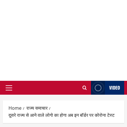
VIDEO
Primary
Menu
Home
राज्य समाचार
दूसरे राज्य से आने वाले लोगो का होगा अब इन बॉर्डर पर कोरोना टेस्ट