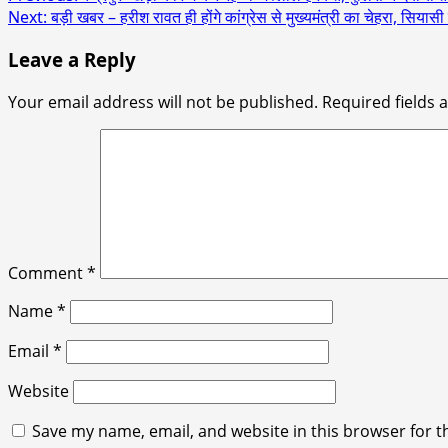
Next:
बड़ी खबर – हरीश रावत ही होंगे कांग्रेस से मुख्यमंत्री का चेहरा, सिया
navigation
Leave a Reply
Your email address will not be published.
Required fields
Comment
*
Name
*
Email
*
Website
Save my name, email, and website in this browser for t