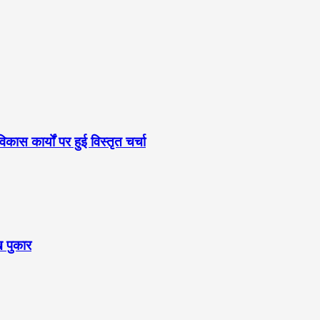
स कार्यों पर हुई विस्तृत चर्चा
ख पुकार