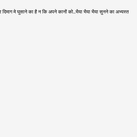
ाकर दिमाग मे घुसाने का है न कि अपने कानों को..भैया भैया भैया सुनने का अभ्यस्त