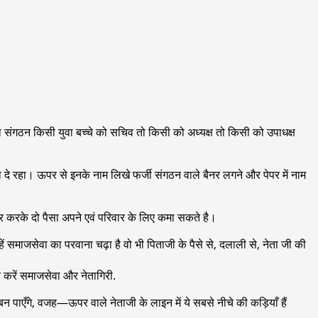
ी का संगठन किसी युवा बच्चे को सचिव तो किसी को अध्यक्ष तो किसी को उपाधक्ष
चा दे रहा। ऊपर से इनके नाम लिखे फर्जी संगठन वाले बैनर लगने और पेपर में नाम
जगार करके दो पैसा अपने एवं परिवार के लिए कमा सकते है।
ें समाजसेवा का परवाना चढ़ा है वो भी पिताजी के पैसे से, दलाली से, नेता जी की
 करें समाजसेवा और नेतागिरी.
पाएँगे, वजह—ऊपर वाले नेताजी के लाइन में ये सबसे नीचे की कड़ियाँ हैं