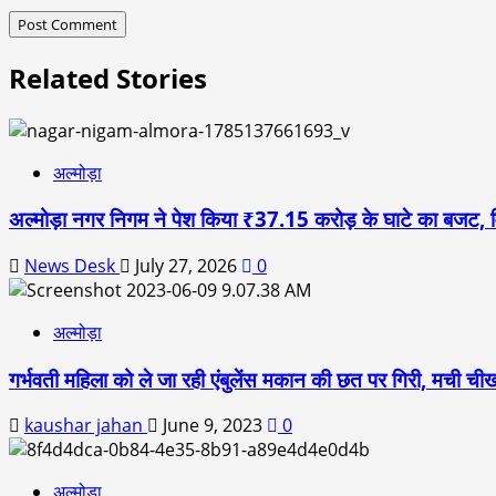
Related Stories
अल्मोड़ा
अल्मोड़ा नगर निगम ने पेश किया ₹37.15 करोड़ के घाटे का बजट, विका
News Desk
July 27, 2026
0
अल्मोड़ा
गर्भवती महिला को ले जा रही एंबुलेंस मकान की छत पर गिरी, मची ची
kaushar jahan
June 9, 2023
0
अल्मोड़ा