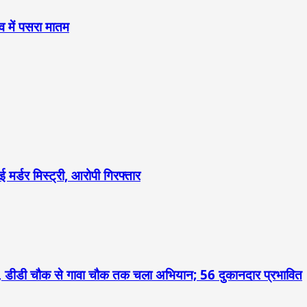
व में पसरा मातम
 मर्डर मिस्ट्री, आरोपी गिरफ्तार
 डीडी चौक से गावा चौक तक चला अभियान; 56 दुकानदार प्रभावित