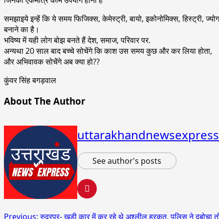
समझाइये इन्हें कि ये समय फिजिक्स, केमेस्ट्री, बायो, इकोनोमिक्स, हिस्ट्री, ज्योग
बनाने का है।
भविष्य में यही लोग बोझ बनते हैं देश, समाज, परिवार पर.
अन्यथा 20 साल बाद बच्चे सोचेंगे कि काश उस समय कुछ और कर लिया होता,
और अभिवावक सोचेंगे अब क्या हो??
कुंवर सिंह बगड़वाल
About The Author
uttarakhandnewsexpress
See author's posts
Post
Previous:
रुद्रपुर- खड़ी कार में कर रहे थे अश्लील हरकत, पुलिस ने दबोचा त