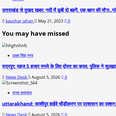
उत्तराखंड से दुखद खबर: नदी में डूबी दो बहनें, एक बहन की मौ’त..गां
kaushar jahan
May 21, 2023
0
You may have missed
उधम सिंह नगर
रुद्रपुर: महज 5 हजार रुपये के लिए दोस्त का कत्ल, पुलिस ने सुलझाई
News Desk
August 5, 2026
0
राज्य समाचार
uttarakhand: काशीपुर हाईवे चौड़ीकरण पर प्रशासन का एक्शन,
News Desk
August 5, 2026
0