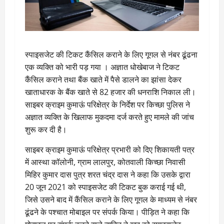
स्पाइसजेट की टिकट कैंसिल कराने के लिए गूगल से नंबर ढूंढना
एक व्यक्ति को भारी पड़ गया । अज्ञात धोखेबाज ने टिकट
कैंसिल कराने तथा बैंक खाते में पैसे डालने का झांसा देकर
खाताधारक के बैंक खाते से 82 हजार की धनराशि निकाल ली।
साइबर क्राइम कुमाऊं परिक्षेत्र के निर्देश पर किच्छा पुलिस ने
अज्ञात व्यक्ति के खिलाफ मुकदमा दर्ज करते हुए मामले की जांच
शुरू कर दी है।
साइबर क्राइम कुमाऊं परिक्षेत्र प्रभारी को दिए शिकायती पत्र
में आस्था कॉलोनी, ग्राम लालपुर, कोतवाली किच्छा निवासी
मिहिर कुमार दास पुत्र शरत चंद्र दास ने कहा कि उसके द्वारा
20 जून 2021 को स्पाइसजेट की टिकट बुक कराई गई थी,
जिसे उसने बाद में कैंसिल कराने के लिए गूगल के माध्यम से नंबर
ढूंढने के पश्चात मोबाइल पर संपर्क किया। पीड़ित ने कहा कि