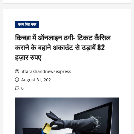
उधम सिंह नगर
किच्छा में ऑनलाइन ठगी- टिकट कैंसिल
कराने के बहाने अकाउंट से उड़ायें 82
हज़ार रुपए
uttarakhandnewsexpress
August 31, 2021
0