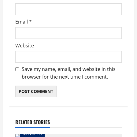
Email
*
Website
Save my name, email, and website in this
browser for the next time I comment.
RELATED STORIES
उधम सिंह नगर