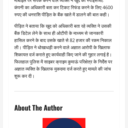
मोबाइल पर संपर्क करने वाले व्यक्ति ने खुद को स्पाइसजेट
कंपनी का अधिकारी बता कर टिकट रिफंड करने के लिए 4600
रुपए की धनराशि पीड़ित के बैंक खाते में डालने की बात कही।
पीड़ित ने बताया कि खुद को अधिकारी बता रहे व्यक्ति ने उसकी
बैंक डिटेल लेने के साथ ही ओटीपी के माध्यम से जानकारी
हासिल करने के बाद उसके खाते से 82 हजार की रकम निकाल
ली। पीड़ित ने धोखाधड़ी करने वाले अज्ञात आरोपी के खिलाफ
शिकायत दर्ज कराते हुए कार्यवाही किए जाने की गुहार लगाई है।
फिलहाल पुलिस में साइबर क्राइम कुमाऊं परिक्षेत्र के निर्देश पर
अज्ञात व्यक्ति के खिलाफ मुकदमा दर्ज करते हुए मामले की जांच
शुरू कर दी।
About The Author