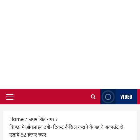
VIDEO
Primary
Menu
Home
उधम सिंह नगर
किच्छा में ऑनलाइन ठगी- टिकट कैंसिल कराने के बहाने अकाउंट से
उड़ायें 82 हज़ार रुपए