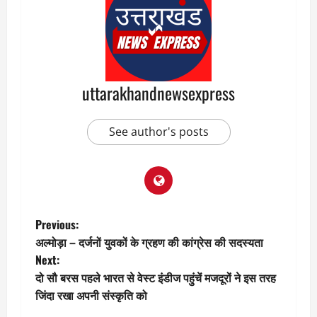
uttarakhandnewsexpress
See author's posts
P
Previous:
अल्मोड़ा – दर्जनों युवकों के ग्रहण की कांग्रेस की सदस्यता
o
Next:
दो सौ बरस पहले भारत से वेस्ट इंडीज पहुंचें मजदूरों ने इस तरह
s
जिंदा रखा अपनी संस्कृति को