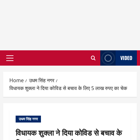
VIDEO
Primary
Menu
Home
उधम सिंह नगर
विधायक शुक्ला ने दिया कोविड से बचाव के लिए 5 लाख रुपए का चेक
उधम सिंह नगर
विधायक शुक्ला ने दिया कोविड से बचाव के