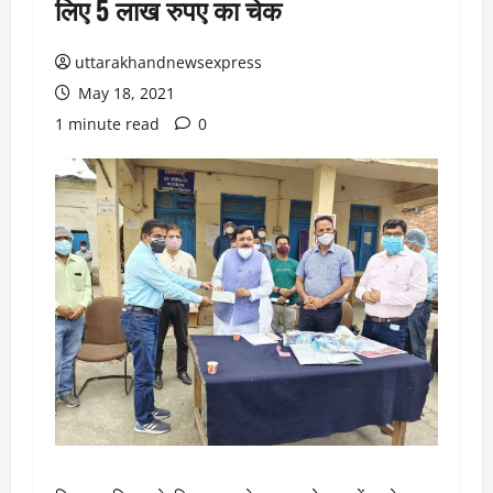
लिए 5 लाख रुपए का चेक
uttarakhandnewsexpress
May 18, 2021
1 minute read
0