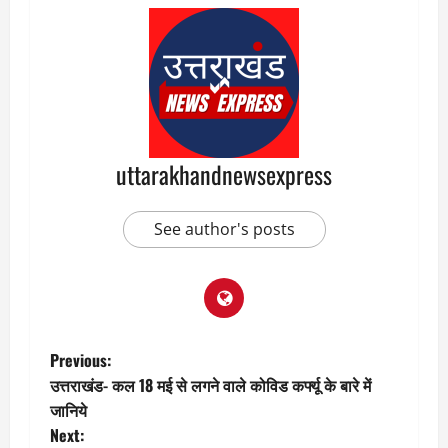
uttarakhandnewsexpress
See author's posts
P
Previous:
उत्तराखंड- कल 18 मई से लगने वाले कोविड कर्फ्यू के बारे में
o
जानिये
Next: