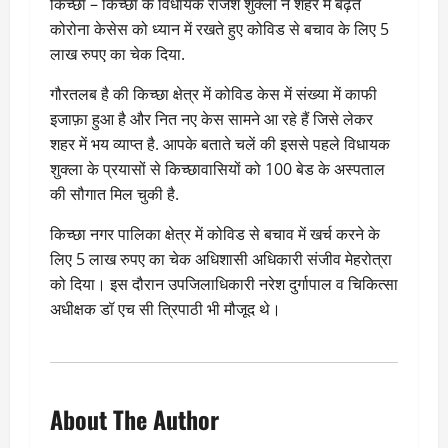
किच्छा – किच्छा के विधायक राजेश शुक्ला ने शहर में बढ़ते
कोरोना केसेस को ध्यान में रखते हुए कोविड से बचाव के लिए 5
लाख रुपए का चेक दिया.
गौरतलब है की किच्छा क्षेत्र में कोविड केस में संख्या में काफी
इजाफ़ा हुआ है और नित नए केस सामने आ रहे हैं जिसे लेकर
शहर में भय व्याप्त है. आपके बताते चलें की इससे पहले विधायक
शुक्ला के प्रयासों से किच्छावासियों को 100 बेड के अस्पताल
की सौगात मिल चुकी है.
किच्छा नगर पालिका क्षेत्र में कोविड से बचाव में खर्च करने के
लिए 5 लाख रुपए का चेक अधिशासी अधिकारी संजीव मेहरोत्रा
को दिया। इस दौरान उपजिलाधिकारी नरेश दुर्गापाल व चिकित्सा
अधीक्षक डॉ एच सी त्रिपाठी भी मौजूद थे।
About The Author