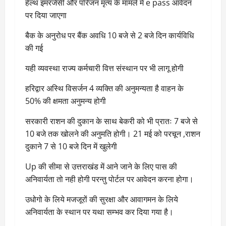
हेल्थ इमरजेंसी और परिजन मृत्य के मामले में e pass आवेदन
पर दिया जाएगा
बैक के अनुरोध पर बैंक अवधि 10 बजे से 2 बजे दिन कार्यविधि
की गई
यही व्यवस्था राज्य कर्मचारी वित्त संस्थान पर भी लागू होगी
हरिद्वार अस्थि विसर्जन 4 व्यक्ति की अनुमन्यता है वाहन के
50% की क्षमता अनुमन्य होगी
सरकारी राशन की दुकान के साथ बेकरी को भी प्रातः 7 बजे से
10 बजे तक खोलने की अनुमति होगी। 21 मई को परचून ,राशन
दुकाने 7 से 10 बजे दिन में खुलेगी
Up की सीमा से उत्तराखंड में आने जाने के लिए पास की
अनिवार्यता तो नही होगी परन्तु पोर्टल पर आवेदन करना होगा।
उधोगो के लिये मजजूरों की सुरक्षा और आवागमन के लिये
अनिवार्यता के स्थान पर यथा सम्भव कर दिया गया है।