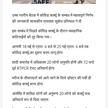
उच्च स्तरीय बैठक में कोविड कर्फ़्यू के सम्बंध में महत्वपूर्ण निर्णय
की जानकारी शासकीय प्रवक्ता सुबोध उनियाल ने दी
इस सम्बंध में पिछले कोविड कर्फ़्यू के दौरान व्यवहारिक
कठिनाईयों को दूर किया गया।
आगामी 18 मई से प्रातः 6 बजे से 25 मई प्रातः 6 बजे तब
कोविड कर्फ्यू का दूसरा चरण लागू होगा
शादी समारोह में अधिकतम 20 लोगों अनुमति होगी और 72 घन्टे
पूर्व RTPCR टेस्ट अनिवार्य होगा
मरीज के तीमारदारों को आने जाने के लिये डॉक्टर की पर्ची ही
कोविड कर्फ्यू मान्य होगा
अंत्येष्ठि में शामिल लोगों को अनुमन्य 20 लोगो को कर्फ्यू पास
अनिवार्य रूप से दिया जाएगा