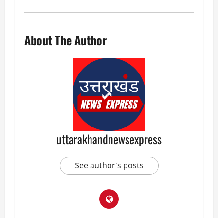
About The Author
uttarakhandnewsexpress
See author's posts