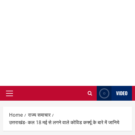
VIDEO
Primary
Menu
Home
राज्य समाचार
उत्तराखंड- कल 18 मई से लगने वाले कोविड कर्फ्यू के बारे में जानिये