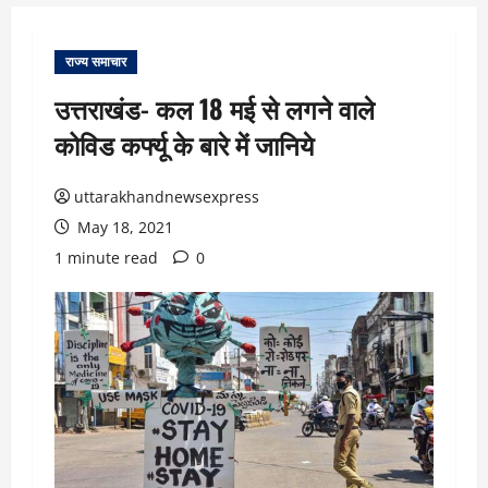
राज्य समाचार
उत्तराखंड- कल 18 मई से लगने वाले
कोविड कर्फ्यू के बारे में जानिये
uttarakhandnewsexpress
May 18, 2021
1 minute read
0