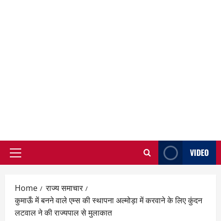
VIDEO
Primary
Menu
Home
राज्य समाचार
कुमाऊँ में बनने वाले एम्स की स्थापना अल्मोड़ा में करवाने के लिए कुंदन
लटवाल ने की राज्यपाल से मुलाकात