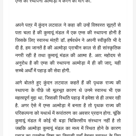
एम्स की स्थापना अल्मोड़ा में करने की मांग की.
अपने पत्र में कुंदन लटवाल ने कहा की उन्हें विश्वस्त सूत्रों से
पता चला है की कुमायूं मंडल में एक एम्स की स्थापना होनी है
जिसके लिए स्वास्थ मंत्री डॉ. हर्षवर्धन ने अपनी स्वीकृति भी दे
दी है. हम जानतें है की अल्मोड़ा प्राचीन काल से ही सांस्कृतिक
नगरी रही है तथा कुमायूं मंडल की आत्मा है. अत: महोदय से
अनुरोध है की एम्स की स्थापना अल्मोड़ा में ही की जाए, यही
सच्चे अर्थों में पहाड़ की सेवा होगी.
आगे बोलते हुए कुंदन लटवाल कहतें हैं की पृथक राज्य की
स्थापना के पीछे जो मूलभूत कारण थे उनमे स्वास्थ भी एक
महत्वपूर्ण मुद्दा था. जिसकी स्थिति पहाड़ में हमेशा से ही लचर रही
है. अगर ऐसे में एम्स अल्मोड़ा में बनता है तो पृथक राज्य की
परिकल्पना को यथार्थ में रूपांतरण का अवसर प्रदान होगा. चूंकि
कुमायूं मंडल में कोई भी बड़ा चिकित्सीय संस्थान नहीं है तो
जबकि अल्मोड़ा कुमायूं मंडल का मध्य में स्थित होने के कारण
पहाड़ का प्रत्येक दिशा का निवासी यहाँ बेहतर स्वास्थ के लिए