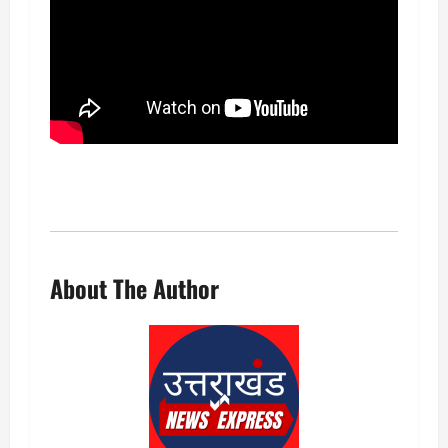
About The Author