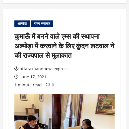
अल्मोड़ा
राज्य समाचार
कुमाऊँ में बनने वाले एम्स की स्थापना
अल्मोड़ा में करवाने के लिए कुंदन लटवाल ने
की राज्यपाल से मुलाकात
uttarakhandnewsexpress
June 17, 2021
1 minute read
0