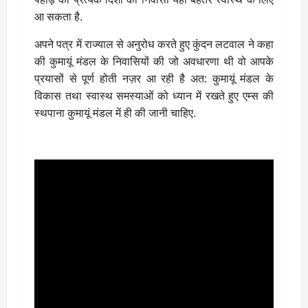
आ सकता है.
अपने पत्र में राज्याल से अनुरोध करते हुए कुंदन लटवाल ने कहा
की कुमायूं मंडल के निवासियों की जो अवधारणा थी वो आपके
प्रयासों से पूर्ण होती नज़र आ रही है अत: कुमायूं मंडल के
विकास तथा स्वास्थ समस्याओं को ध्यान में रखते हुए एम्स की
स्थपाना कुमायूं मंडल में ही की जानी चाहिए.