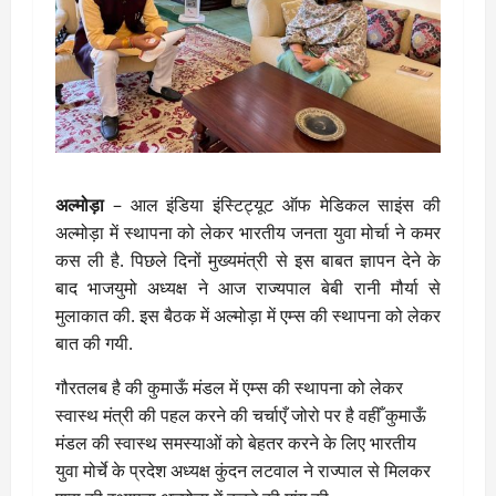
अल्मोड़ा
– आल इंडिया इंस्टिट्यूट ऑफ मेडिकल साइंस की
अल्मोड़ा में स्थापना को लेकर भारतीय जनता युवा मोर्चा ने कमर
कस ली है. पिछले दिनों मुख्यमंत्री से इस बाबत ज्ञापन देने के
बाद भाजयुमो अध्यक्ष ने आज राज्यपाल बेबी रानी मौर्या से
मुलाकात की. इस बैठक में अल्मोड़ा में एम्स की स्थापना को लेकर
बात की गयी.
गौरतलब है की कुमाऊँ मंडल में एम्स की स्थापना को लेकर
स्वास्थ मंत्री की पहल करने की चर्चाएँ जोरो पर है वहीँ कुमाऊँ
मंडल की स्वास्थ समस्याओं को बेहतर करने के लिए भारतीय
युवा मोर्चे के प्रदेश अध्यक्ष कुंदन लटवाल ने राज्पाल से मिलकर