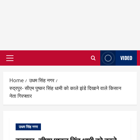
VIDEO
Primary
Menu
Home
उधम सिंह नगर
रुद्रपुर- सीएम पुष्कर सिंह धामी को काले झंडे दिखाने वाले किसान
नेता गिरफ्तार
उधम सिंह नगर