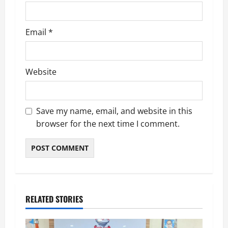
Email
*
Website
Save my name, email, and website in this
browser for the next time I comment.
RELATED STORIES