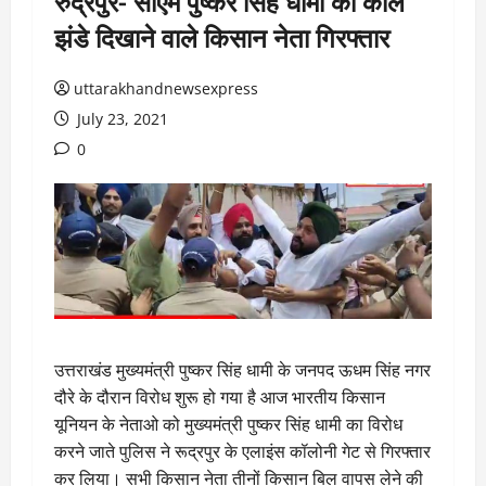
रुद्रपुर- सीएम पुष्कर सिंह धामी को काले
झंडे दिखाने वाले किसान नेता गिरफ्तार
uttarakhandnewsexpress
July 23, 2021
0
उत्तराखंड मुख्यमंत्री पुष्कर सिंह धामी के जनपद ऊधम सिंह नगर
दौरे के दौरान विरोध शुरू हो गया है आज भारतीय किसान
यूनियन के नेताओ को मुख्यमंत्री पुष्कर सिंह धामी का विरोध
करने जाते पुलिस ने रूद्रपुर के एलाइंस कॉलोनी गेट से गिरफ्तार
कर लिया। सभी किसान नेता तीनों किसान बिल वापस लेने की