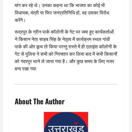
मांग कर रहे थे। उनका कहना था कि भाजपा का कोई भी
विधायक, मंत्री या फिर जनप्रतिनिधि हो, वह उसका विरोध
करेंगे।
रूद्रपुर के ग्रीन पार्क कॉलोनी के गेट पर जमा हुए कार्यकर्ताओं
ने किसान नेता साहब सिंह के नेतृत्व में कार्यक्रम स्थल गांधी
पार्क की ओर कूच तो किया परन्तु रास्ते में ही एलाइंस कॉलोनी के
गेट से पुलिस ने सभी को गिरफ्तार कर लिया बाद में सभी किसानों
को गदरपुर थाने ले जाया गया है। और कुछ समय के लिए नजर
बन्द रखा गया
About The Author