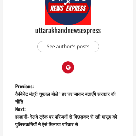
uttarakhandnewsexpress
See author's posts
P
Previous:
कैबिनेट मंत्री चुफाल बोले ‘ हर घर जाकर बताएँगे सरकार की
o
नीति
Next:
s
हल्द्वानी- रेलवे ट्रैक पर परिजनों से बिछड़कर रो रही मासूम को
t
पुलिसकर्मियों ने ऐसे मिलाया परिवार से