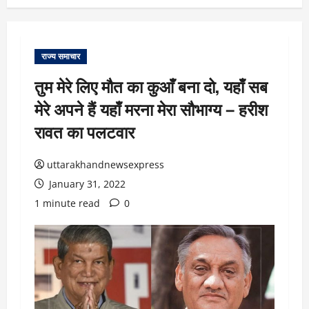
राज्य समाचार
तुम मेरे लिए मौत का कुआँ बना दो, यहाँ सब
मेरे अपने हैं यहाँ मरना मेरा सौभाग्य – हरीश
रावत का पलटवार
uttarakhandnewsexpress
January 31, 2022
1 minute read
0