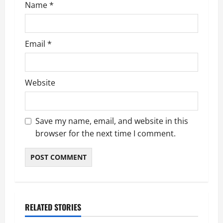
Name
*
Email
*
Website
Save my name, email, and website in this
browser for the next time I comment.
RELATED STORIES