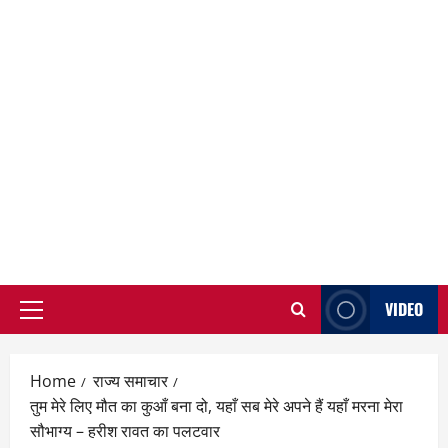
VIDEO
Primary
Menu
Home
राज्य समाचार
तुम मेरे लिए मौत का कुआँ बना दो, यहाँ सब मेरे अपने हैं यहाँ मरना मेरा
सौभाग्य – हरीश रावत का पलटवार