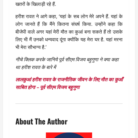
खतरों के खिलाड़ी रहे हैं.
हरीश रावत ने आगे कहा, ‘यहां के सब लोग मेरे अपने हैं. यहां के
लोग जानते हैं कि मैंने कितना संघर्ष किया. उन्होंने कहा कि
बीजेपी वाले अगर यहां मेरी मौत का कुआं बना सकते हैं तो उसके
लिए भी मैं उनको धन्यवाद दूंगा क्योंकि यह मेरा घर है. यहां मरना
भी मेरा सौभाग्य है.’
नीचे क्लिक करके जानिये पूर्व सीएम विजय बहुगुणा ने क्या कहा
था हरीश रावत के बारे में
लालकुआं हरीश रावत के राजनीतिक जीवन के लिए मौत का कुआँ
साबित होगा – पूर्व सीएम विजय बहुगुणा
About The Author