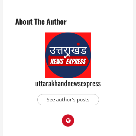
About The Author
uttarakhandnewsexpress
See author's posts