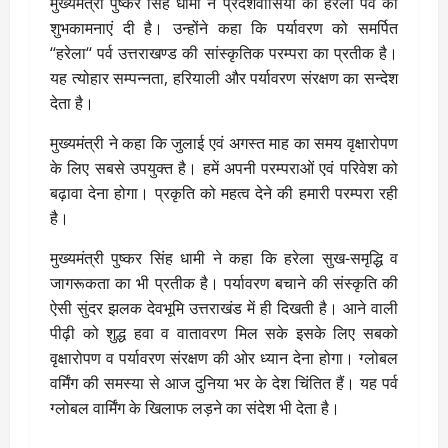
मुख्यमंत्री पुष्कर सिंह धामी ने प्रदेशवासियों को हरेला पर्व की
शुभकामनाएं दी है। उन्होंने कहा कि पर्यावरण को समर्पित
‘‘हरेला‘‘ पर्व उत्तराखण्ड की सांस्कृतिक परम्परा का प्रतीक है।
यह त्योहार सम्पन्नता, हरियाली और पर्यावरण संरक्षण का सन्देश
देता है।
मुख्यमंत्री ने कहा कि जुलाई एवं अगस्त माह का समय वृक्षारोपण
के लिए सबसे उपयुक्त है। हमें अपनी परम्पराओं एवं परिवेश को
बढ़ावा देना होगा। प्रकृति को महत्व देने की हमारी परम्परा रही
है।
मुख्यमंत्री पुष्कर सिंह धामी ने कहा कि हरेला सुख-समृद्धि व
जागरूकता का भी प्रतीक है। पर्यावरण बचाने की संस्कृति की
ऐसी सुंदर झलक देवभूमि उत्तराखंड में ही दिखती है। आने वाली
पीढ़ी को शुद्ध हवा व वातावरण मिल सके इसके लिए सबको
वृक्षारोपण व पर्यावरण संरक्षण की ओर ध्यान देना होगा। ग्लोबल
वर्मिंग की समस्या से आज दुनिया भर के देश चिंतित हैं। यह पर्व
ग्लोबल वार्मिंग के खिलाफ लड़ने का संदेश भी देता है।