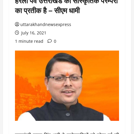
हरेला पर्व उत्तराखंड की सांस्कृतिक परम्परा
का प्रतीक है – सीएम धामी
uttarakhandnewsexpress
July 16, 2021
1 minute read
0