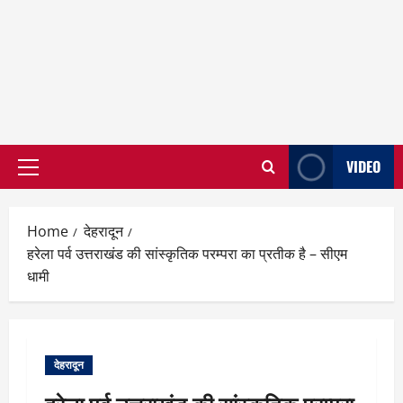
VIDEO
Primary
Menu
Home
देहरादून
हरेला पर्व उत्तराखंड की सांस्कृतिक परम्परा का प्रतीक है – सीएम
धामी
देहरादून