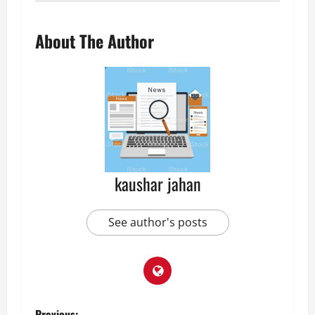
About The Author
kaushar jahan
See author's posts
Previous: