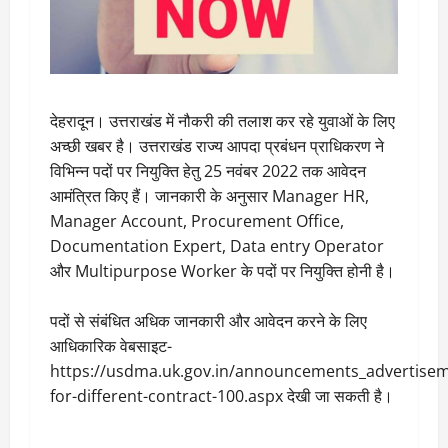
देहरादून। उत्तराखंड में नौकरी की तलाश कर रहे युवाओं के लिए
अच्छी खबर है। उत्तराखंड राज्य आपदा प्रबंधन प्राधिकरण ने
विभिन्न पदों पर नियुक्ति हेतु 25 नवंबर 2022 तक आवेदन
आमंत्रित किए हैं। जानकारी के अनुसार Manager HR,
Manager Account, Procurement Office,
Documentation Expert, Data entry Operator
और Multipurpose Worker के पदों पर नियुक्ति होनी है।
पदों से संबंधित अधिक जानकारी और आवेदन करने के लिए
आधिकारिक वेबसाइट-
https://usdma.uk.gov.in/announcements_advertisem
for-different-contract-100.aspx देखी जा सकती है।