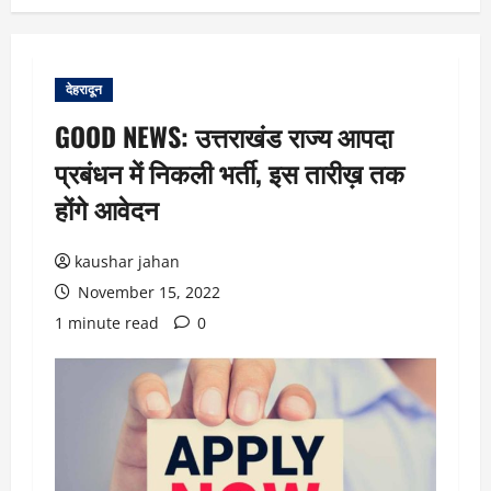
देहरादून
GOOD NEWS: उत्तराखंड राज्य आपदा
प्रबंधन में निकली भर्ती, इस तारीख़ तक
होंगे आवेदन
kaushar jahan
November 15, 2022
1 minute read
0