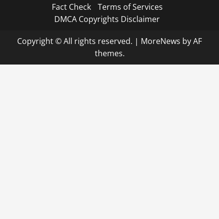
Fact Check
Terms of Services
DMCA Copyrights Disclaimer
Copyright © All rights reserved.
|
MoreNews
by AF
themes.