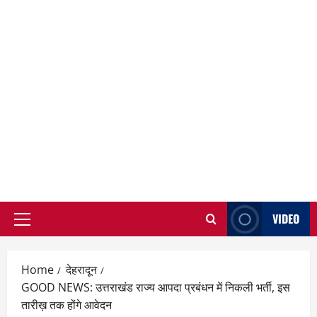
VIDEO
Primary
Menu
Home
देहरादून
GOOD NEWS: उत्तराखंड राज्य आपदा प्रबंधन में निकली भर्ती, इस
तारीख़ तक होंगे आवेदन