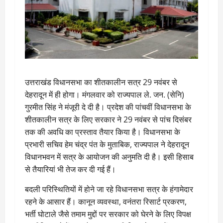
उत्तराखंड विधानसभा का शीतकालीन सत्र 29 नवंबर से
देहरादून में ही होगा। मंगलवार को राज्यपाल ले. जन. (सेनि)
गुरमीत सिंह ने मंजूरी दे दी है। प्रदेश की पांचवीं विधानसभा के
शीतकालीन सत्र के लिए सरकार ने 29 नवंबर से पांच दिसंबर
तक की अवधि का प्रस्ताव तैयार किया है। विधानसभा के
प्रभारी सचिव हेम चंद्र पंत के मुताबिक, राज्यपाल ने देहरादून
विधानभवन में सत्र के आयोजन की अनुमति दी है। इसी हिसाब
से तैयारियां भी तेज कर दी गई हैं।
बदली परिस्थितियों में होने जा रहे विधानसभा सत्र के हंगामेदार
रहने के आसार हैं। कानून व्यवस्था, वनंतरा रिसार्ट प्रकरण,
भर्ती घोटाले जैसे तमाम मुद्दों पर सरकार को घेरने के लिए विपक्ष