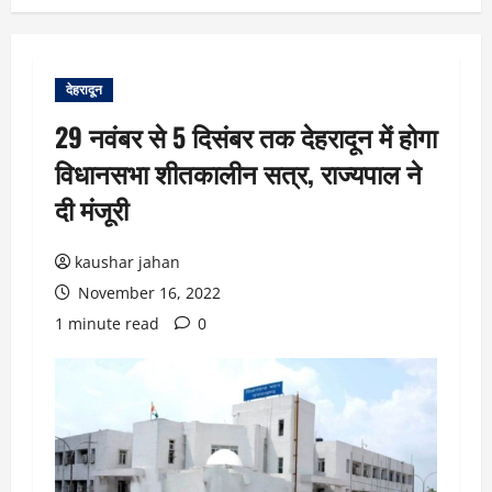
देहरादून
29 नवंबर से 5 दिसंबर तक देहरादून में होगा
विधानसभा शीतकालीन सत्र, राज्यपाल ने
दी मंजूरी
kaushar jahan
November 16, 2022
1 minute read
0