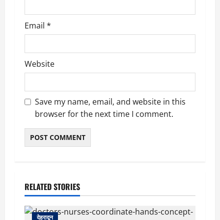
Email
*
Website
Save my name, email, and website in this
browser for the next time I comment.
RELATED STORIES
देहरादून