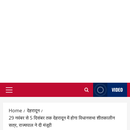
VIDEO
Primary
Menu
Home
देहरादून
29 नवंबर से 5 दिसंबर तक देहरादून में होगा विधानसभा शीतकालीन
सत्र, राज्यपाल ने दी मंजूरी