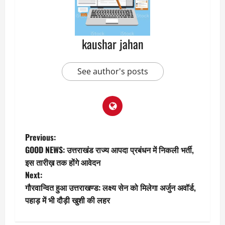
kaushar jahan
See author's posts
P
Previous:
GOOD NEWS: उत्तराखंड राज्य आपदा प्रबंधन में निकली भर्ती,
o
इस तारीख़ तक होंगे आवेदन
Next:
s
गौरवान्वित हुआ उत्तराखण्ड: लक्ष्य सेन को मिलेगा अर्जुन अवॉर्ड,
t
पहाड़ में भी दौड़ी खुशी की लहर