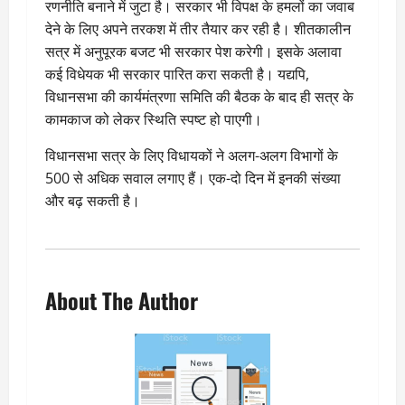
रणनीति बनाने में जुटा है। सरकार भी विपक्ष के हमलों का जवाब
देने के लिए अपने तरकश में तीर तैयार कर रही है। शीतकालीन
सत्र में अनुपूरक बजट भी सरकार पेश करेगी। इसके अलावा
कई विधेयक भी सरकार पारित करा सकती है। यद्यपि,
विधानसभा की कार्यमंत्रणा समिति की बैठक के बाद ही सत्र के
कामकाज को लेकर स्थिति स्पष्ट हो पाएगी।
विधानसभा सत्र के लिए विधायकों ने अलग-अलग विभागों के
500 से अधिक सवाल लगाए हैं। एक-दो दिन में इनकी संख्या
और बढ़ सकती है।
About The Author