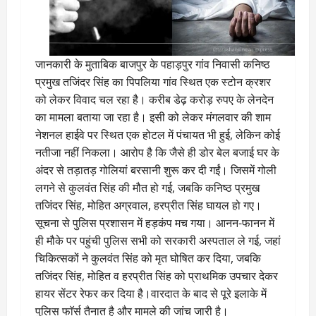
जानकारी के मुताबिक बाजपुर के पहाड़पुर गांव निवासी कनिष्ठ
प्रमुख तजिंदर सिंह का पिपलिया गांव स्थित एक स्टोन क्रशर
को लेकर विवाद चल रहा है। करीब डेढ़ करोड़ रुपए के लेनदेन
का मामला बताया जा रहा है। इसी को लेकर मंगलवार की शाम
नेशनल हाईवे पर स्थित एक होटल में पंचायत भी हुई, लेकिन कोई
नतीजा नहीं निकला। आरोप है कि जैसे ही डोर बेल बजाई घर के
अंदर से तड़ातड़ गोलियां बरसानी शुरू कर दी गईं। जिसमें गोली
लगने से कुलवंत सिंह की मौत हो गई, जबकि कनिष्ठ प्रमुख
तजिंदर सिंह, मोहित अग्रवाल, हरप्रीत सिंह घायल हो गए।
सूचना से पुलिस प्रशासन में हड़कंप मच गया। आनन-फानन में
ही मौके पर पहुंची पुलिस सभी को सरकारी अस्पताल ले गई, जहां
चिकित्सकों ने कुलवंत सिंह को मृत घोषित कर दिया, जबकि
तजिंदर सिंह, मोहित व हरप्रीत सिंह को प्राथमिक उपचार देकर
हायर सेंटर रेफर कर दिया है।वारदात के बाद से पूरे इलाके में
पुलिस फाॅर्स तैनात है और मामले की जांच जारी है।