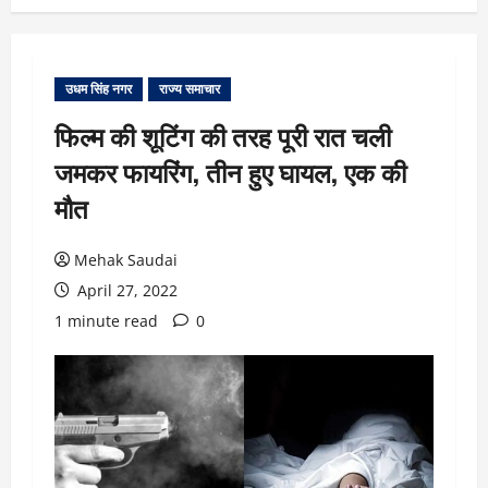
उधम सिंह नगर
राज्य समाचार
फिल्म की शूटिंग की तरह पूरी रात चली
जमकर फायरिंग, तीन हुए घायल, एक की
मौत
Mehak Saudai
April 27, 2022
1 minute read
0