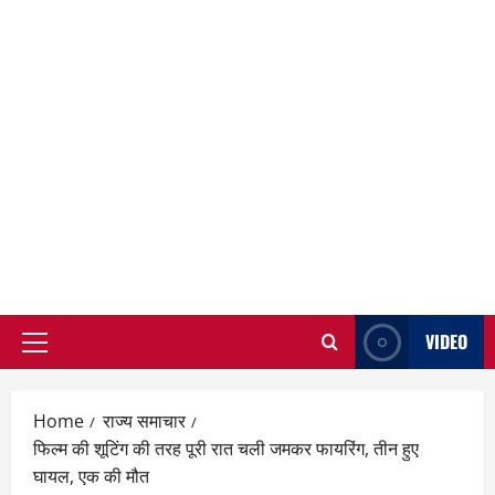
VIDEO
Primary
Menu
Home
राज्य समाचार
फिल्म की शूटिंग की तरह पूरी रात चली जमकर फायरिंग, तीन हुए
घायल, एक की मौत