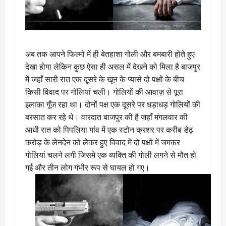
अब तक आपने फिल्मो में ही बेतहाशा गोली और बमबारी होते हुए
देखा होगा लेकिन कुछ ऐसा ही असल में देखने को मिला है बाजपुर
में जहाँ सारी रात एक दूसरे के खून के प्यासे दो पक्षों के बीच
किसी विवाद पर गोलियां चली। गोलियों की आवाज़ से पूरा
इलाका गूँज रहा था। दोनों पक्ष एक दूसरे पर धड़ाधड़ गोलियों की
बरसात कर रहे थे। वारदात बाजपुर की है जहाँ मंगलवार की
आधी रात को पिपलिया गांव में एक स्टोन क्रशर पर करीब डेढ़
करोड़ के लेनदेन को लेकर हुए विवाद में दो पक्षों में जमकर
गोलियां चलने लगी जिसमे एक व्यक्ति की गोली लगने से मौत हो
गई और तीन लोग गंभीर रूप से घायल हो गए।