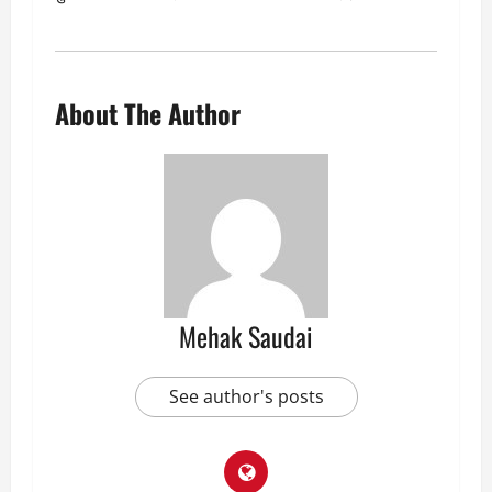
About The Author
Mehak Saudai
See author's posts