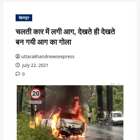
देहरादून
चलती कार में लगी आग, देखते ही देखते
बन गयी आग का गोला
uttarakhandnewsexpress
July 22, 2021
0