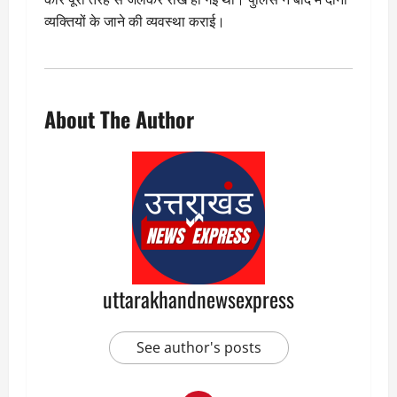
व्यक्तियों के जाने की व्यवस्था कराई।
About The Author
uttarakhandnewsexpress
See author's posts