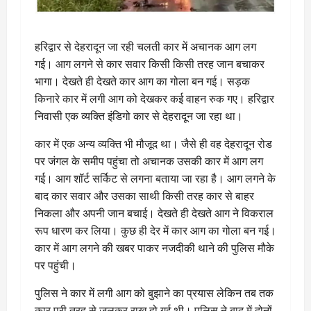
हरिद्वार से देहरादून जा रही चलती कार में अचानक आग लग
गई। आग लगने से कार सवार किसी किसी तरह जान बचाकर
भागा। देखते ही देखते कार आग का गोला बन गई। सड़क
किनारे कार में लगी आग को देखकर कई वाहन रुक गए। हरिद्वार
निवासी एक व्यक्ति इंडिगो कार से देहरादून जा रहा था।
कार में एक अन्य व्यक्ति भी मौजूद था। जैसे ही वह देहरादून रोड
पर जंगल के समीप पहुंचा तो अचानक उसकी कार में आग लग
गई। आग शॉर्ट सर्किट से लगना बताया जा रहा है। आग लगने के
बाद कार सवार और उसका साथी किसी तरह कार से बाहर
निकला और अपनी जान बचाई। देखते ही देखते आग ने विकराल
रूप धारण कर लिया। कुछ ही देर में कार आग का गोला बन गई।
कार में आग लगने की खबर पाकर नजदीकी थाने की पुलिस मौके
पर पहुंची।
पुलिस ने कार में लगी आग को बुझाने का प्रयास लेकिन तब तक
कार पूरी तरह से जलकर राख हो गई थी। पुलिस ने बाद में दोनों