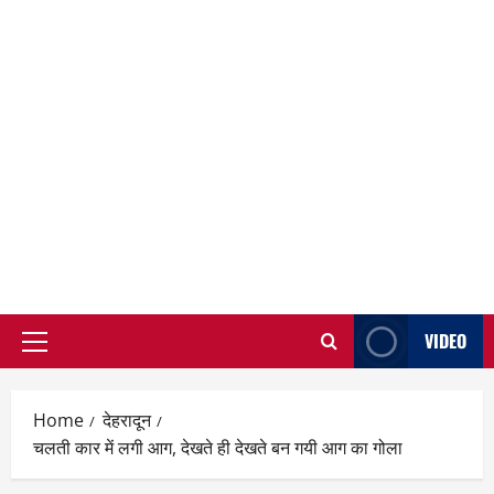
VIDEO
Primary
Menu
Home
देहरादून
चलती कार में लगी आग, देखते ही देखते बन गयी आग का गोला