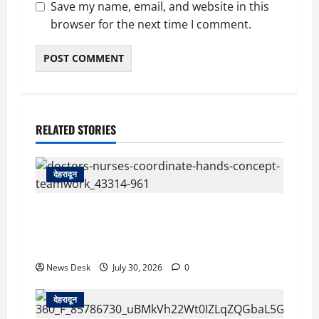
Save my name, email, and website in this
browser for the next time I comment.
RELATED STORIES
देहरादून
देहरादून: दून मेडिकल कॉलेज अस्पताल में महिला MBBS
इंटर्न को कथित आपत्तिजनक संदेश, नर्सिंग अधिकारी पर
उत्पीड़न का आरोप
News Desk
July 30, 2026
0
देहरादून