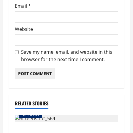
Email
*
Website
Save my name, email, and website in this
browser for the next time I comment.
RELATED STORIES
राज्य समाचार
uttarakhand: काशीपुर हाईवे चौड़ीकरण पर प्रशासन