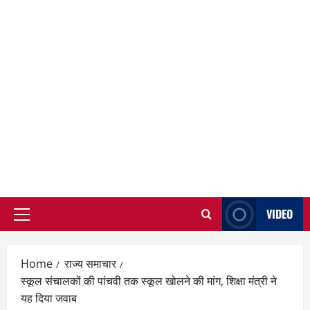
VIDEO
Primary
Menu
Home
राज्य समाचार
स्कूल संचालकों की पांचवी तक स्कूल खोलने की मांग, शिक्षा मंत्री ने
यह दिया जवाब