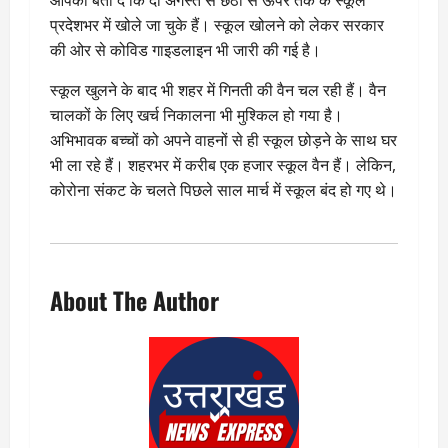
आपको बता दें कि दो अगस्त से छठीं से ऊपर तक के स्कूल
प्रदेशभर में खोले जा चुके हैं। स्कूल खोलने को लेकर सरकार
की ओर से कोविड गाइडलाइन भी जारी की गई है।
स्कूल खुलने के बाद भी शहर में गिनती की वैन चल रही हैं। वैन
चालकों के लिए खर्च निकालना भी मुश्किल हो गया है।
अभिभावक बच्चों को अपने वाहनों से ही स्कूल छोड़ने के साथ घर
भी ला रहे हैं। शहरभर में करीब एक हजार स्कूल वैन हैं। लेकिन,
कोरोना संकट के चलते पिछले साल मार्च में स्कूल बंद हो गए थे।
About The Author