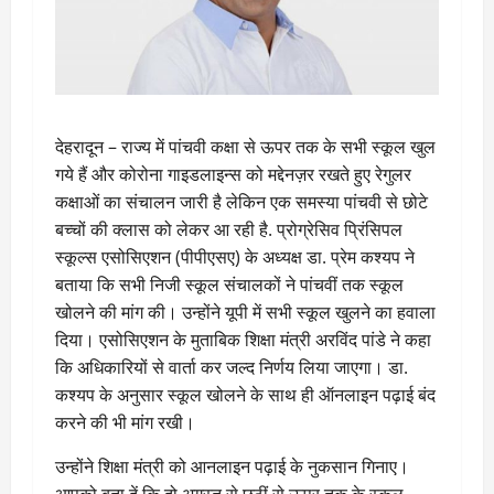
देहरादून – राज्य में पांचवी कक्षा से ऊपर तक के सभी स्कूल खुल
गये हैं और कोरोना गाइडलाइन्स को मद्देनज़र रखते हुए रेगुलर
कक्षाओं का संचालन जारी है लेकिन एक समस्या पांचवी से छोटे
बच्चों की क्लास को लेकर आ रही है. प्रोग्रेसिव प्रिंसिपल
स्कूल्स एसोसिएशन (पीपीएसए) के अध्यक्ष डा. प्रेम कश्यप ने
बताया कि सभी निजी स्कूल संचालकों ने पांचवीं तक स्कूल
खोलने की मांग की। उन्होंने यूपी में सभी स्कूल खुलने का हवाला
दिया। एसोसिएशन के मुताबिक शिक्षा मंत्री अरविंद पांडे ने कहा
कि अधिकारियों से वार्ता कर जल्द निर्णय लिया जाएगा। डा.
कश्यप के अनुसार स्कूल खोलने के साथ ही ऑनलाइन पढ़ाई बंद
करने की भी मांग रखी।
उन्होंने शिक्षा मंत्री को आनलाइन पढ़ाई के नुकसान गिनाए।