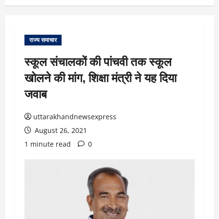
राज्य समाचार
स्कूल संचालकों की पांचवी तक स्कूल
खोलने की मांग, शिक्षा मंत्री ने यह दिया
जवाब
uttarakhandnewsexpress
August 26, 2021
1 minute read
0