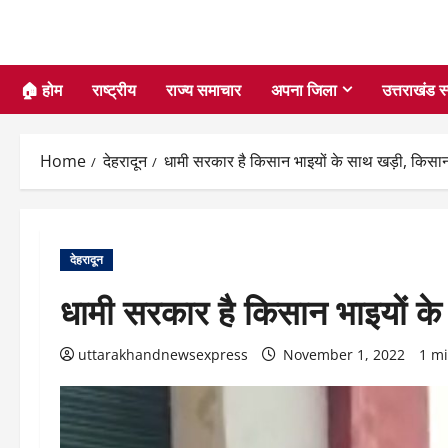
🏠 होम
राष्ट्रीय
राज्य समाचार
अपना जिला
उत्तराखंड स
Home
देहरादून
धामी सरकार है किसान भाइयों के साथ खड़ी, किसानों 
देहरादून
धामी सरकार है किसान भाइयों के 
uttarakhandnewsexpress
November 1, 2022
1 m