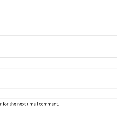
r for the next time I comment.