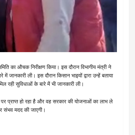
ी समिति का औचक निरीक्षण किया। इस दौरान विभागीय मंत्री ने
 में जानकारी ली। इस दौरान किसान भाइयों द्वारा उन्हें बताया
 मिल रही सुविधाओं के बारे में भी जानकारी ली।
 पर प्राप्त हो रहा है और वह सरकार की योजनाओं का लाभ ले
 हर संभव मदद की जाएगी।