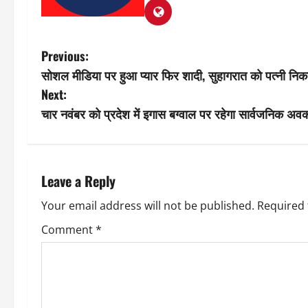
P
Previous:
सोशल मीडिया पर हुआ प्यार फिर शादी, सुहागरात को पत्नी निक
o
Next:
s
चार नवंबर को प्रदेश में इगास बग्वाल पर रहेगा सार्वजनिक अ
t
n
Leave a Reply
a
Your email address will not be published.
Required 
v
Comment
*
i
g