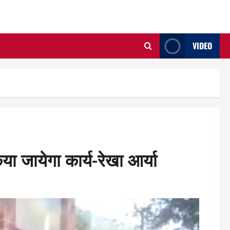
VIDEO
ा जायेगा कार्य-रेखा आर्या