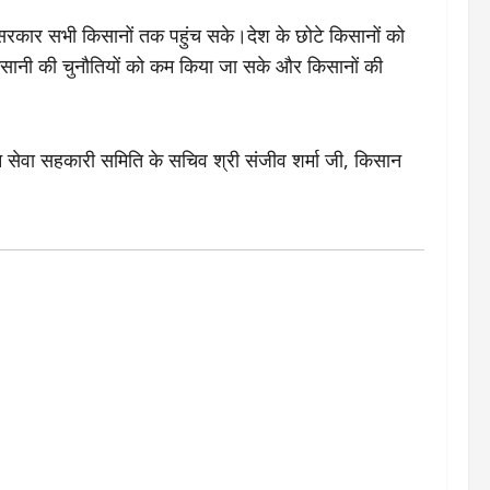
सरकार सभी किसानों तक पहुंच सके।देश के छोटे किसानों को
किसानी की चुनौतियों को कम किया जा सके और किसानों की
 सेवा सहकारी समिति के सचिव श्री संजीव शर्मा जी, किसान