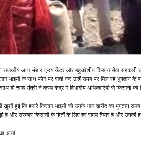
्होंने राजकीय अन्न भंडार क्रय केंद्र और बहुउद्देशीय किसान सेवा सहकार
न भाइयों के साथ फोन पर वार्ता कर उन्हें समय पर मिल रहे भुगतान के बारे
ाथ ही खाद्य मंत्री ने क्रय केंद्र में विभागीय अधिकारियो से किसानों को
बड़ी ख़ुशी हुई कि हमारे किसान भाइयों को उनके धान खरीद का भुगतान समय
थ खड़ी है और सरकार किसानों के हितों के लिए हर समय तैयार है और उनकी
ा आर्या