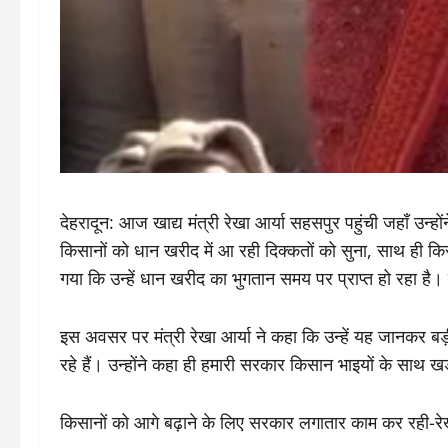
देहरादून: आज खाद्य मंत्री रेखा आर्या सहसपुर पहुंची जहाँ उन
किसानों को धान खरीद में आ रही दिक्कतों को सुना, साथ ही किसा
गया कि उन्हें धान खरीद का भुगतान समय पर प्राप्त हो रहा है। स
इस अवसर पर मंत्री रेखा आर्या ने कहा कि उन्हें यह जानकर 
रहे हैं। उन्होंने कहा ही हमारी सरकार किसान भाइयों के सा
किसानों को आगे बढ़ाने के लिए सरकार लगातार काम कर रही-रेख