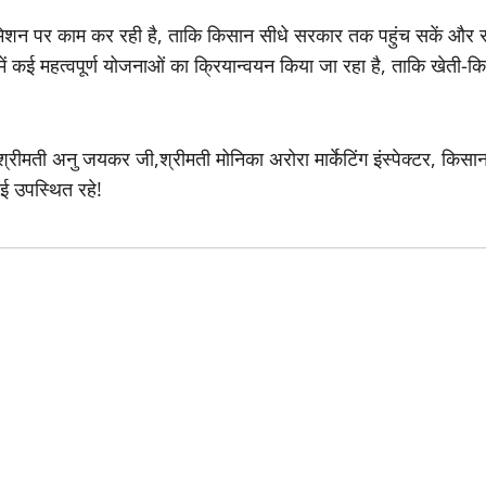
 मिशन पर काम कर रही है, ताकि किसान सीधे सरकार तक पहुंच सकें और 
ं कई महत्वपूर्ण योजनाओं का क्रियान्वयन किया जा रहा है, ताकि खेती-
मती अनु जयकर जी,श्रीमती मोनिका अरोरा मार्केटिंग इंस्पेक्टर, किसान
ई उपस्थित रहे!