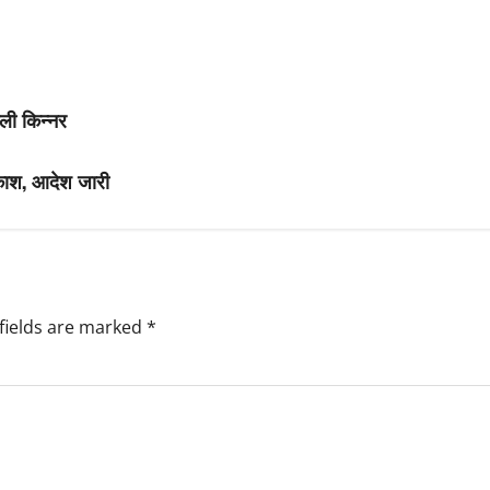
ली किन्नर
वकाश, आदेश जारी
fields are marked
*