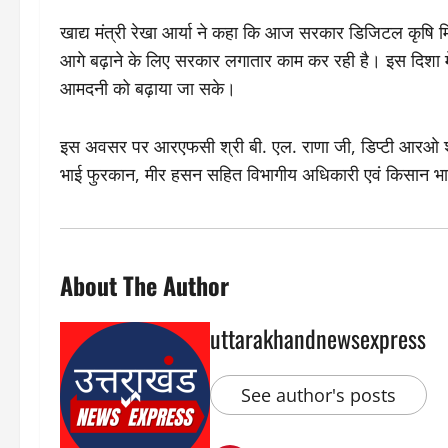
खाद्य मंत्री रेखा आर्या ने कहा कि आज सरकार डिजिटल कृषि
आगे बढ़ाने के लिए सरकार लगातार काम कर रही है। इस दिशा मे
आमदनी को बढ़ाया जा सके।
इस अवसर पर आरएफसी श्री बी. एल. राणा जी, डिप्टी आरओ श्री
भाई फुरकान, मीर हसन सहित विभागीय अधिकारी एवं किसान भा
About The Author
uttarakhandnewsexpress
See author's posts