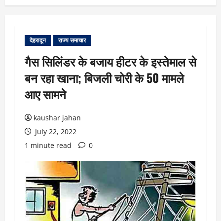
देहरादून
राज्य समाचार
गैस सिलिंडर के बजाय हीटर के इस्तेमाल से
बन रहा खाना; बिजली चोरी के 50 मामले
आए सामने
kaushar jahan
July 22, 2022
1 minute read
0