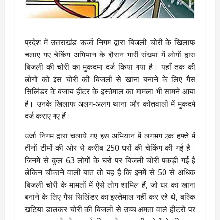
प्रदेश में उत्तराखंड ऊर्जा निगम द्वारा बिजली चोरी के खिलाफ
चलाए गए चेकिंग अभियान के दौरान भारी संख्या में लोगों द्वारा
बिजली की चोरी का मुकदमा दर्ज किया गया है। यहाँ तक की
लोगों को इस चोरी की बिजली से खाना बनाने के लिए गैस
सिलिंडर के बजाय हीटर के इस्तेमाल का मामला भी सामने आया
है। उनके खिलाफ अलग-अलग थाना और कोतवाली में मुकदमे
दर्ज कराए गए हैं।
उर्जा निगम द्वारा चलाये गए इस अभियान में लगभग एक हफ्ते में
तीनों टीमों की ओर से करीब 250 घरों की चेकिंग की गई है।
जिनमे से कुल 63 लोगों के घरों पर बिजली चोरी पकड़ी गई है
लेकिन चौंकाने वाली बात तो यह है कि इनमें से 50 से अधिक
बिजली चोरी के मामलों में ऐसे लोग शामिल हैं, जो घर का खाना
बनाने के लिए गैस सिलिंडर का इस्तेमाल नहीं कर रहे थे, बल्कि
खटिया डालकर चोरी की बिजली से उच्च क्षमता वाले हीटरों पर