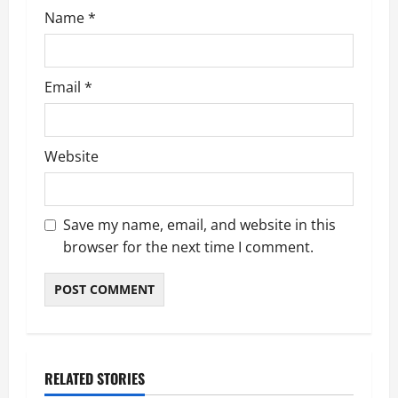
Name
*
Email
*
Website
Save my name, email, and website in this
browser for the next time I comment.
RELATED STORIES