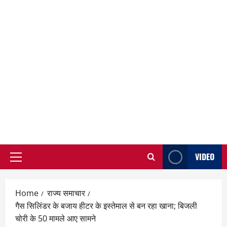
VIDEO
Primary
Menu
Home
राज्य समाचार
गैस सिलिंडर के बजाय हीटर के इस्तेमाल से बन रहा खाना; बिजली
चोरी के 50 मामले आए सामने