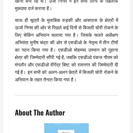
खाना बना रहे थे। उर्जा निगम ने इन सभी लोगों के खिलाफ
मुकदमा दर्ज कराया है।
साथ ही सूत्रों के मुताबिक रुड़की और आसपास के क्षेत्रों में
ऊर्जा निगम की ओर से पिछले कई दिनों से बिजली चोरी रोकने के
लिए चेकिंग अभियान चलाया गया है। जिसके चलते अधीक्षण
अभियंता मुनीष चंद्रा की ओर से एसडीओ के नेतृत्व में तीन टीमों
का गठन किया गया है। एसडीओ मोहम्मद उस्मान को पुहाना
क्षेत्र की जिम्मेदारी सौंपी गई है, जबकि एसडीओ पंकज गौतम को
मंगलौर और एसडीओ वीरेंद्र बिष्ट को रामनगर की जिम्मेदारी दी
गई है। इन सभी को अलग-अलग छेत्रों में बिजली चोरी रोकने के
अभियान के तहत तैनात किया गया है।
About The Author