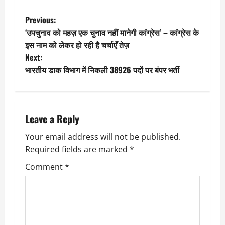
P
Previous:
‘उपचुनाव को महज़ एक चुनाव नहीं मानेगी कांग्रेस’ – कांग्रेस के
o
इस नाम को लेकर हो रही है चर्चाएँ तेज़
Next:
s
भारतीय डाक विभाग में निकली 38926 पदों पर बंपर भर्ती
t
n
Leave a Reply
a
Your email address will not be published.
v
Required fields are marked
*
i
Comment
*
g
a