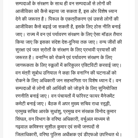
सम्पदाओं के संरक्षण के साथ ही वन सम्पदाओं से लोगों की
आजीविका को कैसे बढ़ाया जा सकता है, इस ओर विशेष ध्यान
देने की जरूरत है। पिरूल के एकत्रीकरण एवं उससे लोगों की
आजीविका कैसे बढ़ाई जा सकती है, इसके लिए ठोस नीति बनाई
जाए। राज्य में वन एवं पर्यावरण संरक्षण के लिए ऐसा मॉडल तैयार
किया जाए कि इसका संदेश देश-दुनिया तक जाए। वन्य जीवों की
सुरक्षा एवं जल स्रोतों के संरक्षण के लिए प्रभावी प्रयासों की
जरूरत है। वनाग्नि को रोकने एवं पर्यावरण संरक्षण के लिए
जागरूकता के लिए स्कूलों में करिकुलर एक्टिविटी करवाई जाए।
वन मंत्री सुबोध उनियाल ने कहा कि वनाग्नि की घटनाओं को
रोकने के लिए अधिकारी जन सहभागिता पर विशेष ध्यान दें। वन
सम्पदाओं से लोगों की आर्थिकी को जोड़ने के लिए सुनियोजित
रणनीति बनाई जाए। वन पंचायतों में फॉरेस्ट फायर मैनेजमेंट
कमेटी बनाई जाए। बैठक में अपर मुख्य सचिव राधा रतूड़ी,
प्रमुख सचिव आरके सुधांशु, प्रमुख वन संरक्षक विनोद कुमार
सिंघल, वन विभाग के वरिष्ठ अधिकारी, वर्चुअल माध्यम से
गढ़वाल कमिश्नर सुशील कुमार एवं सभी जनपदों से
जिलाधिकारी, वरिष्ठ पुलिस अधीक्षक एवं डीएफओ उपस्थित थे।