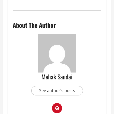
About The Author
Mehak Saudai
See author's posts