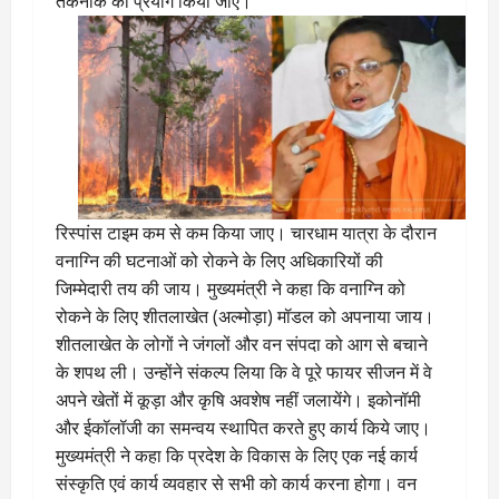
तकनीक का प्रयोग किया जाए।
रिस्पांस टाइम कम से कम किया जाए। चारधाम यात्रा के दौरान
वनाग्नि की घटनाओं को रोकने के लिए अधिकारियों की
जिम्मेदारी तय की जाय। मुख्यमंत्री ने कहा कि वनाग्नि को
रोकने के लिए शीतलाखेत (अल्मोड़ा) मॉडल को अपनाया जाय।
शीतलाखेत के लोगों ने जंगलों और वन संपदा को आग से बचाने
के शपथ ली। उन्होंने संकल्प लिया कि वे पूरे फायर सीजन में वे
अपने खेतों में कूड़ा और कृषि अवशेष नहीं जलायेंगे। इकोनॉमी
और ईकॉलॉजी का समन्वय स्थापित करते हुए कार्य किये जाए।
मुख्यमंत्री ने कहा कि प्रदेश के विकास के लिए एक नई कार्य
संस्कृति एवं कार्य व्यवहार से सभी को कार्य करना होगा। वन