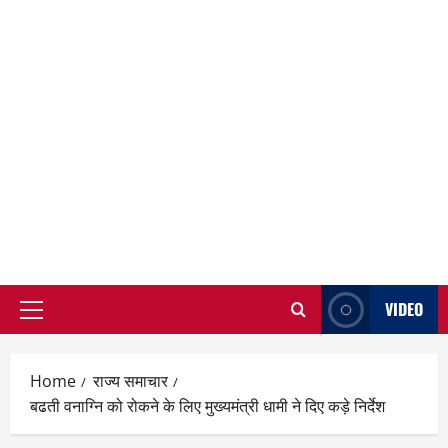
VIDEO
Primary
Menu
Home
राज्य समाचार
बढती वनाग्नि को रोकने के लिए मुख्यमंत्री धामी ने दिए कड़े निर्देश