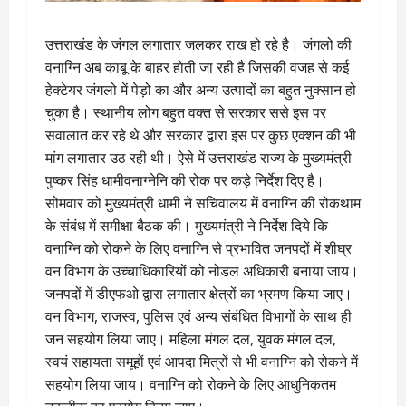
उत्तराखंड के जंगल लगातार जलकर राख हो रहे है। जंगलो की
वनाग्नि अब काबू के बाहर होती जा रही है जिसकी वजह से कई
हेक्टेयर जंगलो में पेड़ो का और अन्य उत्पादों का बहुत नुक्सान हो
चुका है। स्थानीय लोग बहुत वक्त से सरकार ससे इस पर
सवालात कर रहे थे और सरकार द्वारा इस पर कुछ एक्शन की भी
मांग लगातार उठ रही थी। ऐसे में उत्तराखंड राज्य के मुख्यमंत्री
पुष्कर सिंह धामीवनाग्नेनि की रोक पर कड़े निर्देश दिए है।
सोमवार को मुख्यमंत्री धामी ने सचिवालय में वनाग्नि की रोकथाम
के संबंध में समीक्षा बैठक की। मुख्यमंत्री ने निर्देश दिये कि
वनाग्नि को रोकने के लिए वनाग्नि से प्रभावित जनपदों में शीघ्र
वन विभाग के उच्चाधिकारियों को नोडल अधिकारी बनाया जाय।
जनपदों में डीएफओ द्वारा लगातार क्षेत्रों का भ्रमण किया जाए।
वन विभाग, राजस्व, पुलिस एवं अन्य संबंधित विभागों के साथ ही
जन सहयोग लिया जाए। महिला मंगल दल, युवक मंगल दल,
स्वयं सहायता समूहों एवं आपदा मित्रों से भी वनाग्नि को रोकने में
सहयोग लिया जाय। वनाग्नि को रोकने के लिए आधुनिकतम