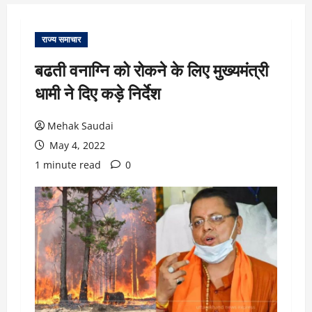
राज्य समाचार
बढती वनाग्नि को रोकने के लिए मुख्यमंत्री
धामी ने दिए कड़े निर्देश
Mehak Saudai
May 4, 2022
1 minute read
0