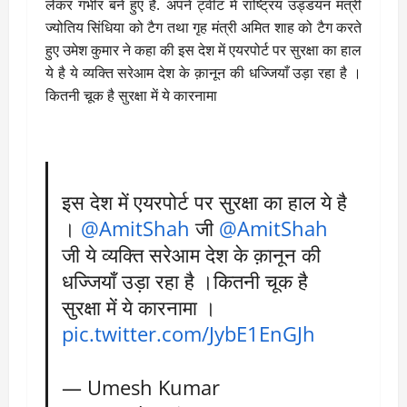
लेकर गंभीर बने हुए हैं. अपने ट्वीट में राष्ट्रिय उड्डयन मंत्री
ज्योतिय सिंधिया को टैग तथा गृह मंत्री अमित शाह को टैग करते
हुए उमेश कुमार ने कहा की इस देश में एयरपोर्ट पर सुरक्षा का हाल
ये है ये व्यक्ति सरेआम देश के क़ानून की धज्जियाँ उड़ा रहा है ।
कितनी चूक है सुरक्षा में ये कारनामा
इस देश में एयरपोर्ट पर सुरक्षा का हाल ये है
।
@AmitShah
जी
@AmitShah
जी ये व्यक्ति सरेआम देश के क़ानून की
धज्जियाँ उड़ा रहा है ।कितनी चूक है
सुरक्षा में ये कारनामा ।
pic.twitter.com/JybE1EnGJh
— Umesh Kumar