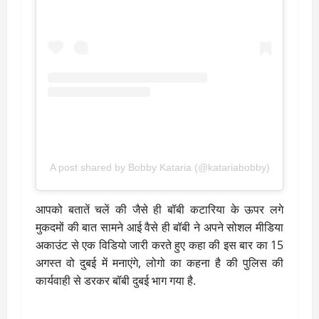
A post shared by Bobby Kataria (@katariabobby)
आपको बतातें चलें की जैसे ही बॉबी कटारिया के ऊपर लगे
मुकदमों की बात सामने आई वैसे ही बॉबी ने अपने सोशल मीडिया
अकाउंट से एक विडियो जारी करते हुए कहा की इस बार का 15
अगस्त वो दुबई में मनाएंगे, लोगो का कहना है की पुलिस की
कार्यवाही से डरकर बॉबी दुबई भाग गया है.