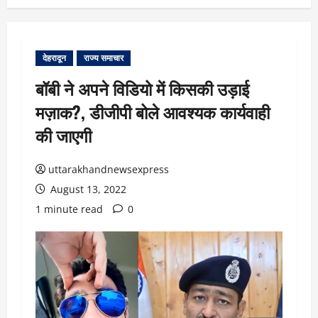
देहरादून
राज्य समाचार
बॉबी ने अपने विडियो में किसकी उड़ाई
मज़ाक?, डीजीपी बोले आवश्यक कार्यवाही
की जाएगी
uttarakhandnewsexpress
August 13, 2022
1 minute read
0