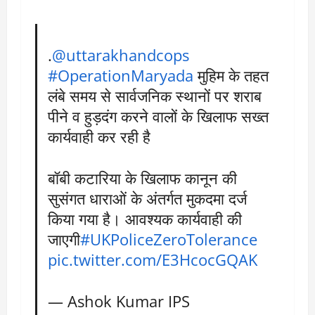
.
@uttarakhandcops
#OperationMaryada
मुहिम के तहत
लंबे समय से सार्वजनिक स्थानों पर शराब
पीने व हुड़दंग करने वालों के खिलाफ सख्त
कार्यवाही कर रही है
बॉबी कटारिया के खिलाफ कानून की
सुसंगत धाराओं के अंतर्गत मुकदमा दर्ज
किया गया है। आवश्यक कार्यवाही की
जाएगी
#UKPoliceZeroTolerance
pic.twitter.com/E3HcocGQAK
— Ashok Kumar IPS