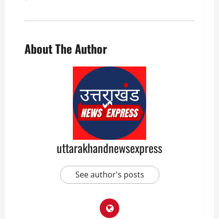
About The Author
uttarakhandnewsexpress
See author's posts