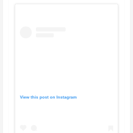
View this post on Instagram