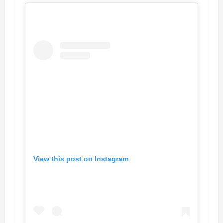
View this post on Instagram