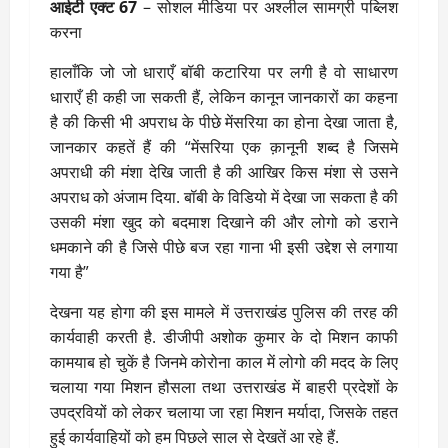
आईटी एक्ट 67
– सोशल मीडिया पर अश्लील सामग्री पब्लिश
करना
हालाँकि जो जो धाराएँ बॉबी कटारिया पर लगी है वो साधारण
धाराएँ ही कही जा सकती हैं, लेकिन कानून जानकारों का कहना
है की किसी भी अपराध के पीछे मेंसरिया का होना देखा जाता है,
जानकार कहतें हैं की “मेंसरिया एक क़ानूनी शब्द है जिसमे
अपराधी की मंशा देखि जाती है की आखिर किस मंशा से उसने
अपराध को अंजाम दिया. बॉबी के विडियो में देखा जा सकता है की
उसकी मंशा खुद को बदमाश दिखाने की और लोगो को डराने
धमकाने की है जिसे पीछे बज रहा गाना भी इसी उद्देश से लगाया
गया है”
देखना यह होगा की इस मामले में उत्तराखंड पुलिस की तरह की
कार्यवाही करती है. डीजीपी अशोक कुमार के दो मिशन काफी
कामयाब हो चुकें है जिनमे कोरोना काल में लोगो की मदद के लिए
चलाया गया मिशन हौसला तथा उत्तराखंड में बाहरी प्रदेशों के
उपद्रवियों को लेकर चलाया जा रहा मिशन मर्यादा, जिसके तहत
हुई कार्यवाहियों को हम पिछले साल से देखतें आ रहे हैं.