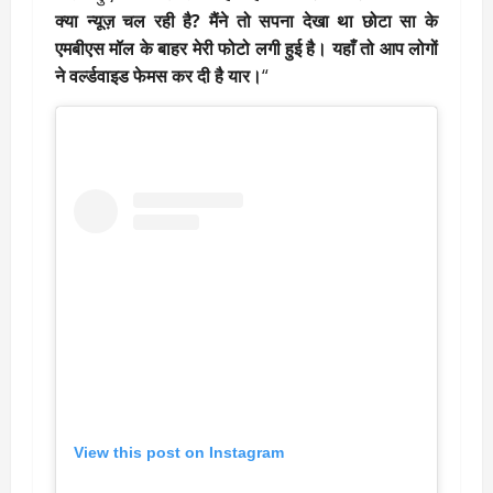
क्या न्यूज़ चल रही है? मैंने तो सपना देखा था छोटा सा के
एमबीएस मॉल के बाहर मेरी फोटो लगी हुई है। यहाँ तो आप लोगों
ने वर्ल्डवाइड फेमस कर दी है यार।
“
View this post on Instagram