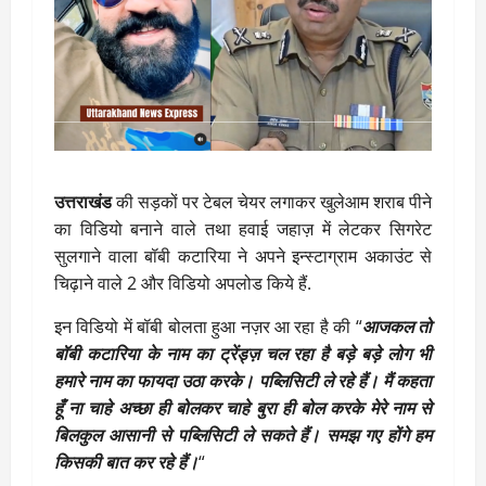
उत्तराखंड
की सड़कों पर टेबल चेयर लगाकर खुलेआम शराब पीने
का विडियो बनाने वाले तथा हवाई जहाज़ में लेटकर सिगरेट
सुलगाने वाला बॉबी कटारिया ने अपने इन्स्टाग्राम अकाउंट से
चिढ़ाने वाले 2 और विडियो अपलोड किये हैं.
इन विडियो में बॉबी बोलता हुआ नज़र आ रहा है की “
आजकल तो
बॉबी कटारिया के नाम का ट्रेंड्ज़ चल रहा है बड़े बड़े लोग भी
हमारे नाम का फायदा उठा करके। पब्लिसिटी ले रहे हैं। मैं कहता
हूँ ना चाहे अच्छा ही बोलकर चाहे बुरा ही बोल करके मेरे नाम से
बिलकुल आसानी से पब्लिसिटी ले सकते हैं। समझ गए होंगे हम
किसकी बात कर रहे हैं।
“