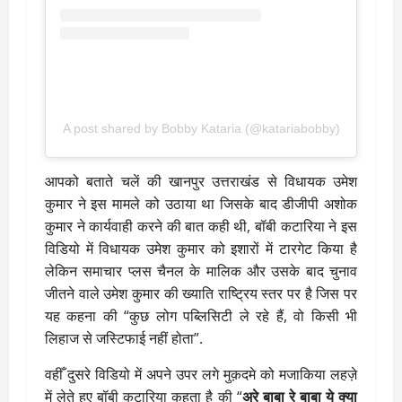
A post shared by Bobby Kataria (@katariabobby)
आपको बताते चलें की खानपुर उत्तराखंड से विधायक उमेश
कुमार ने इस मामले को उठाया था जिसके बाद डीजीपी अशोक
कुमार ने कार्यवाही करने की बात कही थी, बॉबी कटारिया ने इस
विडियो में विधायक उमेश कुमार को इशारों में टारगेट किया है
लेकिन समाचार प्लस चैनल के मालिक और उसके बाद चुनाव
जीतने वाले उमेश कुमार की ख्याति राष्ट्रिय स्तर पर है जिस पर
यह कहना की “कुछ लोग पब्लिसिटी ले रहे हैं, वो किसी भी
लिहाज से जस्टिफाई नहीं होता”.
वहीँ दुसरे विडियो में अपने उपर लगे मुक़दमे को मजाकिया लहज़े
में लेते हुए बॉबी कटारिया कहता है की “
अरे बाबा रे बाबा ये क्या