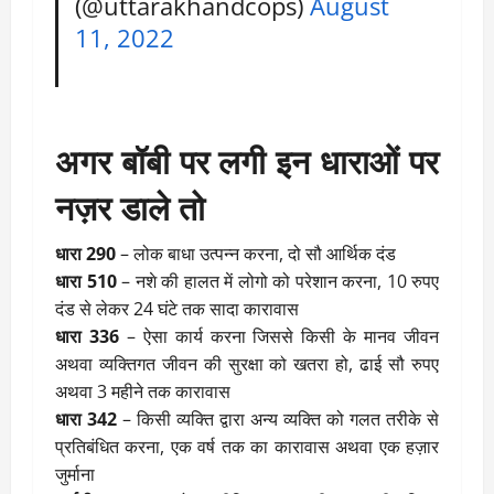
(@uttarakhandcops)
August
11, 2022
अगर बॉबी पर लगी इन धाराओं पर
नज़र डाले तो
धारा 290
– लोक बाधा उत्पन्न करना, दो सौ आर्थिक दंड
धारा 510
– नशे की हालत में लोगो को परेशान करना, 10 रुपए
दंड से लेकर 24 घंटे तक सादा कारावास
धारा 336
– ऐसा कार्य करना जिससे किसी के मानव जीवन
अथवा व्यक्तिगत जीवन की सुरक्षा को खतरा हो, ढाई सौ रुपए
अथवा 3 महीने तक कारावास
धारा 342
– किसी व्यक्ति द्वारा अन्य व्यक्ति को गलत तरीके से
प्रतिबंधित करना, एक वर्ष तक का कारावास अथवा एक हज़ार
जुर्माना