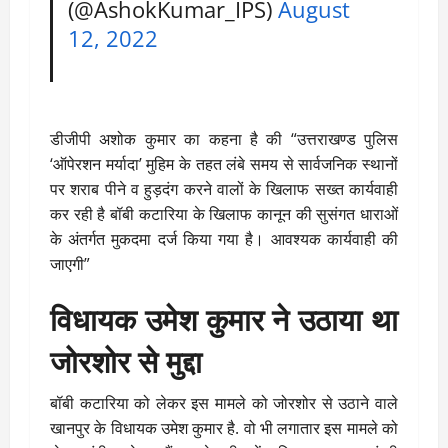
(@AshokKumar_IPS)
August
12, 2022
डीजीपी अशोक कुमार का कहना है की “उत्तराखण्ड पुलिस
‘ऑपेरशन मर्यादा’ मुहिम के तहत लंबे समय से सार्वजनिक स्थानों
पर शराब पीने व हुड़दंग करने वालों के खिलाफ सख्त कार्यवाही
कर रही है बॉबी कटारिया के खिलाफ कानून की सुसंगत धाराओं
के अंतर्गत मुकदमा दर्ज किया गया है। आवश्यक कार्यवाही की
जाएगी”
विधायक उमेश कुमार ने उठाया था
जोरशोर से मुद्दा
बॉबी कटारिया को लेकर इस मामले को जोरशोर से उठाने वाले
खानपुर के विधायक उमेश कुमार है. वो भी लगातार इस मामले को