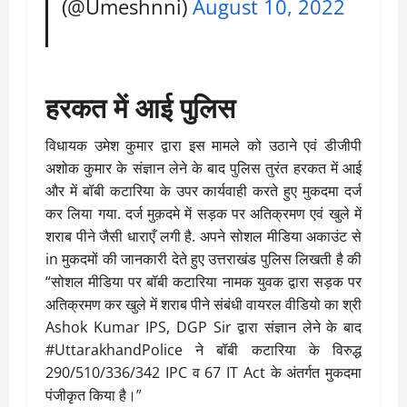
(@Umeshnni)
August 10, 2022
हरकत में आई पुलिस
विधायक उमेश कुमार द्वारा इस मामले को उठाने एवं डीजीपी
अशोक कुमार के संज्ञान लेने के बाद पुलिस तुरंत हरकत में आई
और में बॉबी कटारिया के उपर कार्यवाही करते हुए मुकदमा दर्ज
कर लिया गया. दर्ज मुक़दमे में सड़क पर अतिक्रमण एवं खुले में
शराब पीने जैसी धाराएँ लगी है. अपने सोशल मीडिया अकाउंट से
in मुकदमों की जानकारी देते हुए उत्तराखंड पुलिस लिखती है की
“सोशल मीडिया पर बॉबी कटारिया नामक युवक द्वारा सड़क पर
अतिक्रमण कर खुले में शराब पीने संबंधी वायरल वीडियो का श्री
Ashok Kumar IPS, DGP Sir द्वारा संज्ञान लेने के बाद
#UttarakhandPolice ने बॉबी कटारिया के विरुद्ध
290/510/336/342 IPC व 67 IT Act के अंतर्गत मुकदमा
पंजीकृत किया है।”