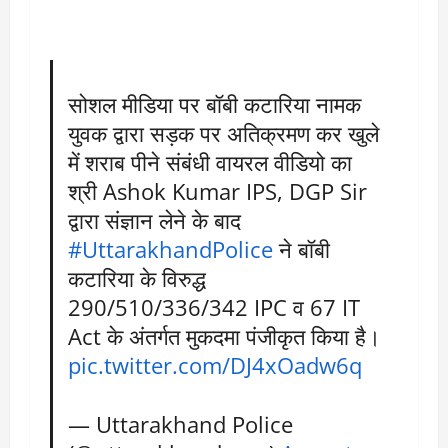
सोशल मीडिया पर बॉबी कटारिया नामक
युवक द्वारा सड़क पर अतिक्रमण कर खुले
में शराब पीने संबंधी वायरल वीडियो का
श्री Ashok Kumar IPS, DGP Sir
द्वारा संज्ञान लेने के बाद
#UttarakhandPolice
ने बॉबी
कटारिया के विरुद्ध
290/510/336/342 IPC व 67 IT
Act के अंतर्गत मुकदमा पंजीकृत किया है।
pic.twitter.com/DJ4xOadw6q
— Uttarakhand Police