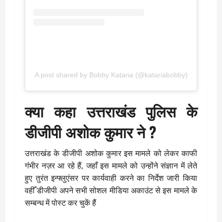
A post shared by Bobby Kataria (@katariabobby)
क्या कहा उत्तराखंड पुलिस के
डीजीपी अशोक कुमार ने ?
उत्तराखंड के डीजीपी अशोक कुमार इस मामले को लेकर काफी
गंभीर नज़र आ रहे हैं, जहाँ इस मामले को उन्होंने संज्ञान में लेते
हुए तुरंत इन्फ्लुएंसर पर कार्यवाही करने का निर्देश जारी किया
वहीँ डीजीपी अपने सभी सोशल मीडिया अकाउंट से इस मामले के
सम्बन्ध में पोस्ट कर चुकें हैं