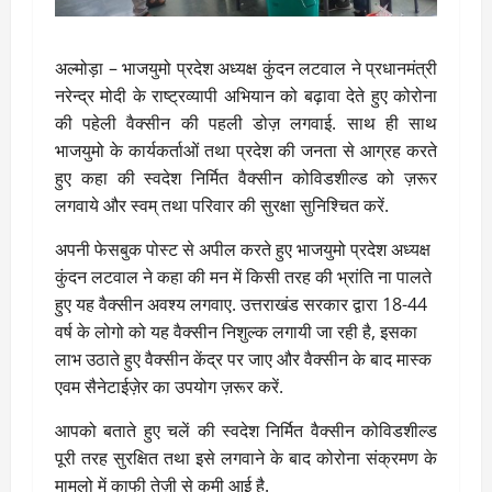
अल्मोड़ा – भाजयुमो प्रदेश अध्यक्ष कुंदन लटवाल ने प्रधानमंत्री
नरेन्द्र मोदी के राष्ट्रव्यापी अभियान को बढ़ावा देते हुए कोरोना
की पहेली वैक्सीन की पहली डोज़ लगवाई. साथ ही साथ
भाजयुमो के कार्यकर्ताओं तथा प्रदेश की जनता से आग्रह करते
हुए कहा की स्वदेश निर्मित वैक्सीन कोविडशील्ड को ज़रूर
लगवाये और स्वम् तथा परिवार की सुरक्षा सुनिश्चित करें.
अपनी फेसबुक पोस्ट से अपील करते हुए भाजयुमो प्रदेश अध्यक्ष
कुंदन लटवाल ने कहा की मन में किसी तरह की भ्रांति ना पालते
हुए यह वैक्सीन अवश्य लगवाए. उत्तराखंड सरकार द्वारा 18-44
वर्ष के लोगो को यह वैक्सीन निशुल्क लगायी जा रही है, इसका
लाभ उठाते हुए वैक्सीन केंद्र पर जाए और वैक्सीन के बाद मास्क
एवम सैनेटाईज़ेर का उपयोग ज़रूर करें.
आपको बताते हुए चलें की स्वदेश निर्मित वैक्सीन कोविडशील्ड
पूरी तरह सुरक्षित तथा इसे लगवाने के बाद कोरोना संक्रमण के
मामलो में काफी तेज़ी से कमी आई है.