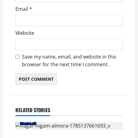
Email
*
Website
Save my name, email, and website in this
browser for the next time I comment.
RELATED STORIES
अल्मोड़ा
अल्मोड़ा नगर निगम ने पेश किया ₹37.15 करोड़ के घाटे