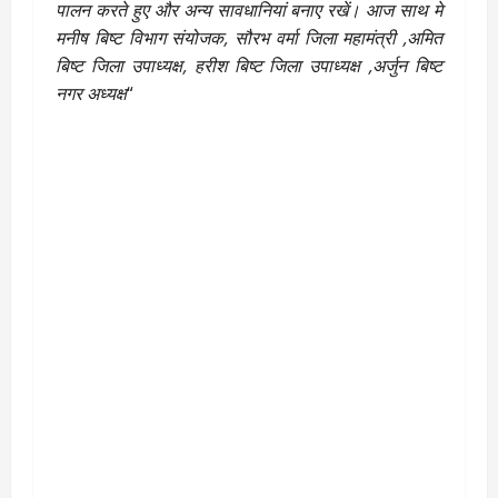
पालन करते हुए और अन्य सावधानियां बनाए रखें। आज साथ मे
मनीष बिष्ट विभाग संयोजक, सौरभ वर्मा जिला महामंत्री ,अमित
बिष्ट जिला उपाध्यक्ष, हरीश बिष्ट जिला उपाध्यक्ष ,अर्जुन बिष्ट
नगर अध्यक्ष
“