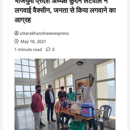
भाजयुमो प्रदेश अध्यक्ष कुंदन लटवाल ने
लगवाई वैक्सीन, जनता से किया लगवाने का
आग्रह
uttarakhandnewsexpress
May 18, 2021
1 minute read
0