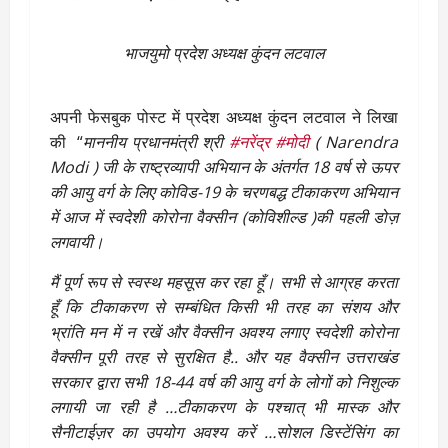
भाजयुमो प्रदेश अध्यक्ष कुंदन लटवाल
अपनी फेसबुक पोस्ट में प्रदेश अध्यक्ष कुंदन लटवाल ने लिखा
की “
माननीय प्रधानमंत्री श्री
#नरेंद्र
#मोदी
( Narendra
Modi ) जी के राष्ट्रव्यापी अभियान के अंतर्गत 18 वर्ष से ऊपर
की आयु वर्ग के लिए कोविड-19 के चरणबद्ध टीकाकरण अभियान
में आज में स्वदेशी कोरोना वैक्सीन (कोविशील्ड )की पहली डोज़
लगवायी।
मैं पूर्ण रूप से स्वस्थ महसूस कर रहा हूँ। सभी से आग्रह करता
हूँ कि टीकाकरण से सम्बंधित किसी भी तरह का संशय और
भ्रांति मन में न रखें और वैक्सीन अवश्य लगाए स्वदेशी कोरोना
वैक्सीन पूरी तरह से सुरक्षित है.. और यह वैक्सीन उत्तराखंड
सरकार द्वारा सभी 18-44 वर्ष की आयु वर्ग के लोगों को निशुल्क
लगायी जा रही है …टीकाकरण के पश्चात् भी मास्क और
सैनीटाईज़र का उपयोग अवश्य करें …सोशल डिस्टेंसिंग का