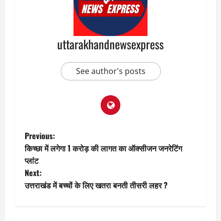
uttarakhandnewsexpress
See author's posts
P
Previous:
किच्छा में लगेगा 1 करोड़ की लागत का ऑक्सीजन जनरेटिंग
o
प्लांट
Next:
s
उत्तराखंड में बच्चों के लिए खतरा बनती तीसरी लहर ?
t