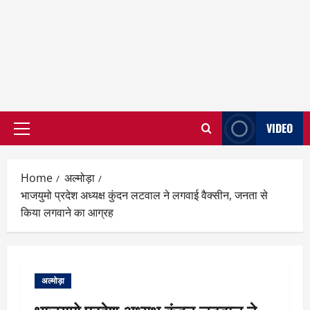
VIDEO
Primary
Menu
Home
अल्मोड़ा
भाजयुमो प्रदेश अध्यक्ष कुंदन लटवाल ने लगवाई वैक्सीन, जनता से
किया लगवाने का आग्रह
अल्मोड़ा