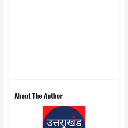
About The Author