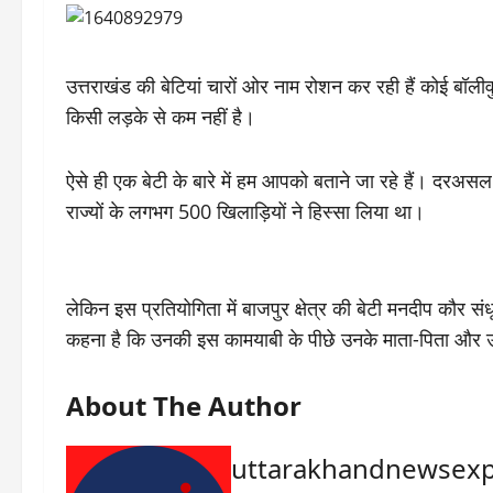
उत्तराखंड की बेटियां चारों ओर नाम रोशन कर रही हैं कोई बॉलीवुड 
किसी लड़के से कम नहीं है।
ऐसे ही एक बेटी के बारे में हम आपको बताने जा रहे हैं। दरअ
राज्यों के लगभग 500 खिलाड़ियों ने हिस्सा लिया था।
लेकिन इस प्रतियोगिता में बाजपुर क्षेत्र की बेटी मनदीप कौ
कहना है कि उनकी इस कामयाबी के पीछे उनके माता-पिता और उ
About The Author
uttarakhandnewsexp