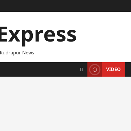
Express
 Rudrapur News
VIDEO