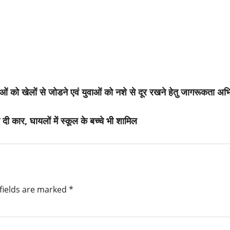
िकाओं को खेलों से जोडने एवं युवाओं को नशे से दूर रखने हेतु जागरूकता अ
दी कार, घायलों में स्कूल के बच्चे भी शामिल
fields are marked
*