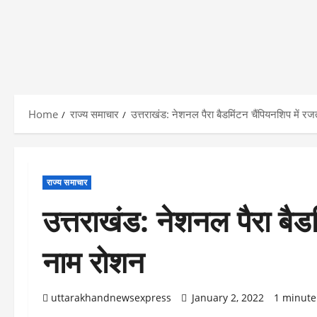
Home
राज्य समाचार
उत्तराखंड: नेशनल पैरा बैडमिंटन चैंपियनशिप में
राज्य समाचार
उत्तराखंड: नेशनल पैरा बै
नाम रोशन
uttarakhandnewsexpress
January 2, 2022
1 minute