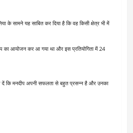
निया के सामने यह साबित कर दिया है कि वह किसी क्षेत्र भी में
ियनशिप का आयोजन कर आ गया था और इस प्रतियोगिता में 24
बता दें कि मनदीप अपनी सफलता से बहुत प्रसन्न है और उनका