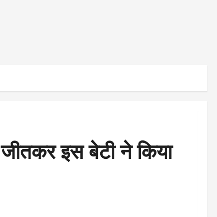
क जीतकर इस बेटी ने किया