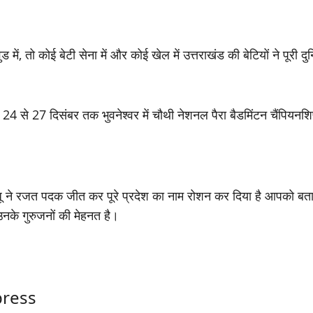
में, तो कोई बेटी सेना में और कोई खेल में उत्तराखंड की बेटियों ने पूरी दु
सल 24 से 27 दिसंबर तक भुवनेश्वर में चौथी नेशनल पैरा बैडमिंटन चैंप
र संधू ने रजत पदक जीत कर पूरे प्रदेश का नाम रोशन कर दिया है आपको 
नके गुरुजनों की मेहनत है।
ress