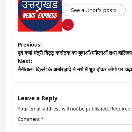
See author's posts
P
Previous:
पूर्व दर्जा मंत्री बिट्टू कर्नाटक का युवाओं/महिलाओं तथा बाल
o
Next:
s
नैनीताल- दिल्ली के अमीरज़ादे ने नशे में धुत होकर लोगो पर चढ़ा 
t
n
Leave a Reply
a
Your email address will not be published.
Required 
v
Comment
*