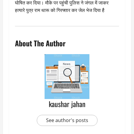
घोषित कर दिया। मौके पर पहुंची पुलिस ने जंगल में जाकर
हत्यारे पुत्र राम थारू को गिरफ्तार कर जेल भेज दिया है
About The Author
kaushar jahan
See author's posts