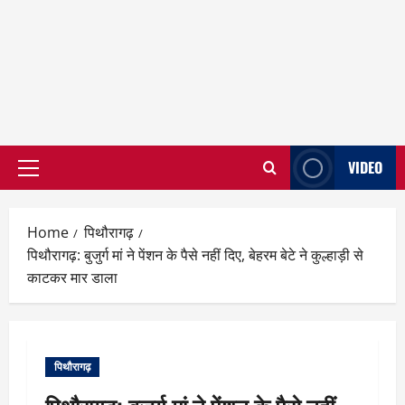
VIDEO
Primary
Menu
Home
पिथौरागढ़
पिथौरागढ़: बुजुर्ग मां ने पेंशन के पैसे नहीं दिए, बेहरम बेटे ने कुल्हाड़ी से
काटकर मार डाला
पिथौरागढ़