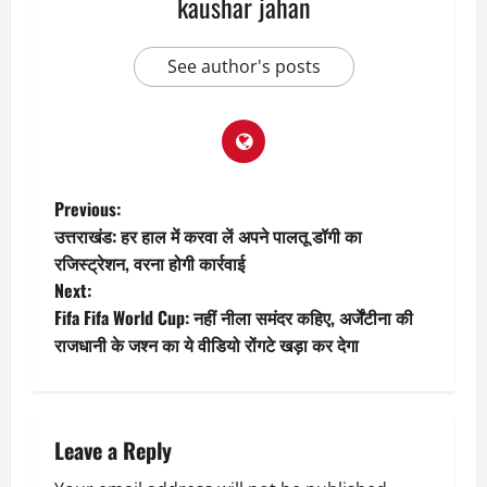
kaushar jahan
See author's posts
P
Previous:
उत्तराखंड: हर हाल में करवा लें अपने पालतू डॉगी का
o
रजिस्ट्रेशन, वरना होगी कार्रवाई
Next:
s
Fifa Fifa World Cup: नहीं नीला समंदर कहिए, अर्जेंटीना की
t
राजधानी के जश्न का ये वीडियो रोंगटे खड़ा कर देगा
n
a
Leave a Reply