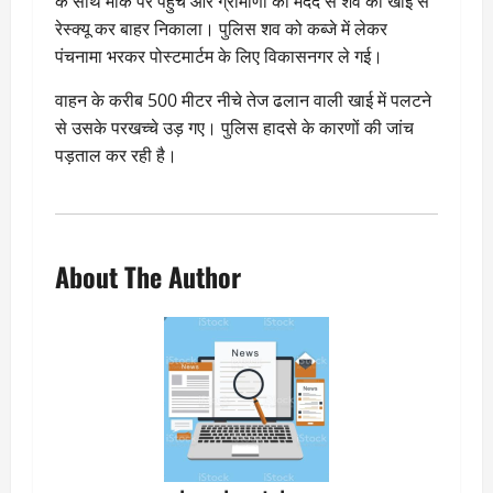
के साथ मौके पर पहुंचे और ग्रामीणों की मदद से शव को खाई से
रेस्क्यू कर बाहर निकाला। पुलिस शव को कब्जे में लेकर
पंचनामा भरकर पोस्टमार्टम के लिए विकासनगर ले गई।
वाहन के करीब 500 मीटर नीचे तेज ढलान वाली खाई में पलटने
से उसके परखच्चे उड़ गए। पुलिस हादसे के कारणों की जांच
पड़ताल कर रही है।
About The Author