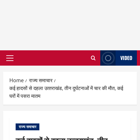
VIDEO
Primary
Menu
Home
राज्य समाचार
कई हादसों से दहला उत्‍तराखंड, तीन दुर्घटनाओं में चार की मौत, कई
घरों में पसरा मातम
राज्य समाचार