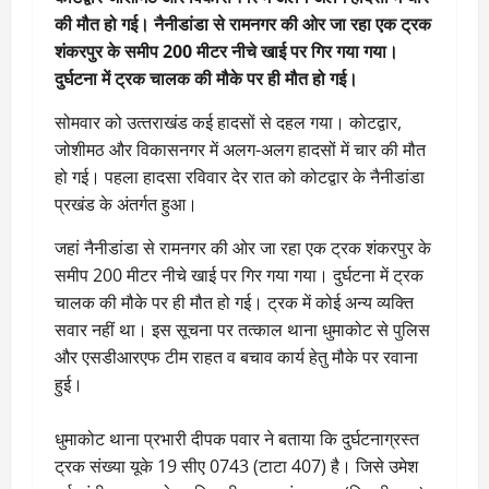
की मौत हो गई। नैनीडांडा से रामनगर की ओर जा रहा एक ट्रक
शंकरपुर के समीप 200 मीटर नीचे खाई पर गिर गया गया।
दुर्घटना में ट्रक चालक की मौके पर ही मौत हो गई।
सोमवार को उत्‍तराखंड कई हादसों से दहल गया। कोटद्वार,
जोशीमठ और विकासनगर में अलग-अलग हादसों में चार की मौत
हो गई। पहला हादसा रविवार देर रात को कोटद्वार के नैनीडांडा
प्रखंड के अंतर्गत हुआ।
जहां नैनीडांडा से रामनगर की ओर जा रहा एक ट्रक शंकरपुर के
समीप 200 मीटर नीचे खाई पर गिर गया गया। दुर्घटना में ट्रक
चालक की मौके पर ही मौत हो गई। ट्रक में कोई अन्य व्यक्ति
सवार नहीं था। इस सूचना पर तत्काल थाना धुमाकोट से पुलिस
और एसडीआरएफ टीम राहत व बचाव कार्य हेतु मौके पर रवाना
हुई।
धुमाकोट थाना प्रभारी दीपक पवार ने बताया कि दुर्घटनाग्रस्त
ट्रक संख्या यूके 19 सीए 0743 (टाटा 407) है। जिसे उमेश