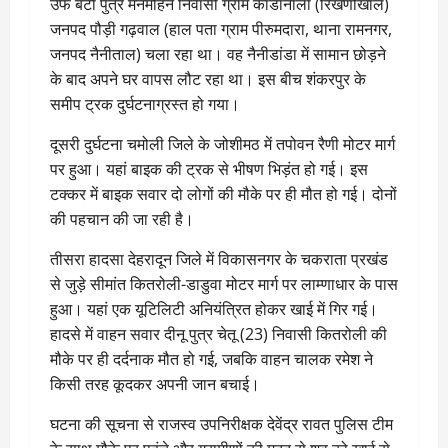
उर्फ बंटी पुत्र मनमोहन निवासी ग्राम कांडानाला (रिखणीखाल)
जनपद पौड़ी गढ़वाल (हाल पता ग्राम पीरुमदारा, थाना रामनगर,
जनपद नैनीताल) चला रहा था। वह नैनीडांडा में सामान छोड़ने
के बाद अपने घर वापस लौट रहा था। इस बीच शंकरपुर के
समीप ट्रक दुर्घटनाग्रस्त हो गया।
दूसरी दुर्घटना चमोली जिले के जोशीमठ में तपोवन रैणी मोटर मार्ग
पर हुआ। यहां बाइक की ट्रक से भीषण भिड़ंत हो गई। इस
टक्कर में बाइक सवार दो लोगों की मौके पर ही मौत हो गई। दोनों
की पहचान की जा रही है।
तीसरा हादसा देहरादून जिले में विकासनगर के चकराता प्रखंड
से जुड़े सीमांत कितरोली-डाडुवा मोटर मार्ग पर लाम्णाधार के पास
हुआ। यहां एक यूटिलिटी अनियंत्रित होकर खाई में गिर गई।
हादसे में वाहन सवार दीनू पुत्र चेतू (23) निवासी कितरोली की
मौके पर ही दर्दनाक मौत हो गई, जबकि वाहन चालक रमेश ने
किसी तरह कूदकर अपनी जान बचाई।
घटना की सूचना से राजस्व उपनिरीक्षक देवेंद्र रावत पुलिस टीम