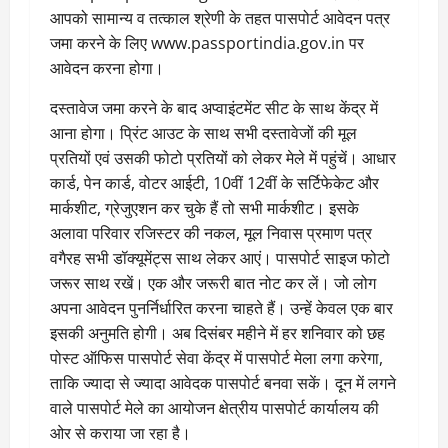
आपको सामान्य व तत्काल श्रेणी के तहत पासपोर्ट आवेदन पत्र
जमा करने के लिए www.passportindia.gov.in पर
आवेदन करना होगा।
दस्तावेज जमा करने के बाद अप्वाइंटमेंट सीट के साथ केंद्र में
आना होगा। प्रिंट आउट के साथ सभी दस्तावेजों की मूल
प्रतियों एवं उसकी फोटो प्रतियों को लेकर मेले में पहुंचें। आधार
कार्ड, पेन कार्ड, वोटर आईटी, 10वीं 12वीं के सर्टिफेकेट और
मार्कशीट, ग्रेजुएशन कर चुके हैं तो सभी मार्कशीट। इसके
अलावा परिवार रजिस्टर की नकल, मूल निवास प्रमाण पत्र
वगैरह सभी डॉक्यूमेंट्स साथ लेकर आएं। पासपोर्ट साइज फोटो
जरूर साथ रखें। एक और जरूरी बात नोट कर लें। जो लोग
अपना आवेदन पुनर्निर्धारित करना चाहते हैं। उन्हें केवल एक बार
इसकी अनुमति होगी। अब दिसंबर महीने में हर शनिवार को छह
पोस्ट ऑफिस पासपोर्ट सेवा केंद्र में पासपोर्ट मेला लगा करेगा,
ताकि ज्यादा से ज्यादा आवेदक पासपोर्ट बनवा सकें। दून में लगने
वाले पासपोर्ट मेले का आयोजन क्षेत्रीय पासपोर्ट कार्यालय की
ओर से कराया जा रहा है।