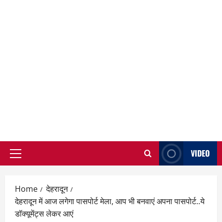
VIDEO
Primary
Menu
Home
देहरादून
देहरादून में आज लगेगा पासपोर्ट मेला, आप भी बनवाएं अपना पासपोर्ट..ये
डॉक्यूमेंट्स लेकर आएं