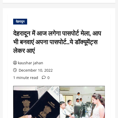
देहरादून
देहरादून में आज लगेगा पासपोर्ट मेला, आप
भी बनवाएं अपना पासपोर्ट..ये डॉक्यूमेंट्स
लेकर आएं
kaushar jahan
December 10, 2022
1 minute read
0