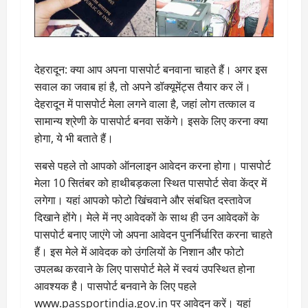
देहरादून: क्या आप अपना पासपोर्ट बनवाना चाहते हैं। अगर इस
सवाल का जवाब हां है, तो अपने डॉक्यूमेंट्स तैयार कर लें।
देहरादून में पासपोर्ट मेला लगने वाला है, जहां लोग तत्काल व
सामान्य श्रेणी के पासपोर्ट बनवा सकेंगे। इसके लिए करना क्या
होगा, ये भी बताते हैं।
सबसे पहले तो आपको ऑनलाइन आवेदन करना होगा। पासपोर्ट
मेला 10 सितंबर को हाथीबड़कला स्थित पासपोर्ट सेवा केंद्र में
लगेगा। यहां आपको फोटो खिंचवाने और संबधित दस्तावेज
दिखाने होंगे। मेले में नए आवेदकों के साथ ही उन आवेदकों के
पासपोर्ट बनाए जाएंगे जो अपना आवेदन पुनर्निर्धारित करना चाहते
हैं। इस मेले में आवेदक को उंगलियों के निशान और फोटो
उपलब्ध करवाने के लिए पासपोर्ट मेले में स्वयं उपस्थित होना
आवश्यक है। पासपोर्ट बनवाने के लिए पहले
www.passportindia.gov.in पर आवेदन करें। यहां