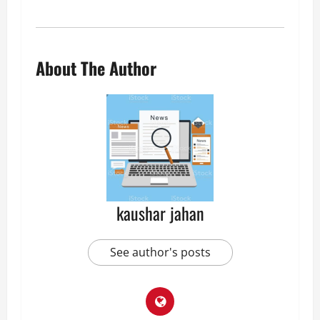
About The Author
kaushar jahan
See author's posts