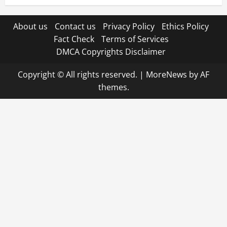
About us
Contact us
Privacy Policy
Ethics Policy
Fact Check
Terms of Services
DMCA Copyrights Disclaimer
Copyright © All rights reserved.
|
MoreNews
by AF
themes.