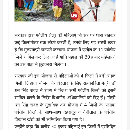
सरकार द्वारा पर्वतीय क्षेत्र की महिलाएं जो सर पर घास रखकर
कई किलोमीटर तक संघर्ष करती है, उनके लिए यह अच्छी खबर
है कि मुख्यमंत्री घस्यरी कल्याण योजना में प्रदेश के 11 पर्वतीय
जिले शामिल कर लिए गए हैं यानि पहाड़ की 30 हजार महिलाओं
को इस बोझ से छुटकारा मिलेगा।
सरकार की इस योजना से महिलाओं को 4 जिलों में बड़ी राहत
मिली, लिहाजा योजना के विस्तार के लिए सहकारिता मंत्री डॉ
धन सिंह रावत ने राज्य में स्तिथ सभी पर्वतीय जिलों को इसमें
शामिल करने के निर्देश विभागीय अधिकारियों को दिए हैं। मंत्री
धन सिंह रावत के मुताबिक अब योजना में 4 जिलों के अलावा
पर्वतीय जिलों के साथ-साथ देहरादून व नैनीताल के पर्वतीय
विकास खंडों को भी सम्मिलित किया गया है।
उन्होंने कहा कि करीब 30 हजार महिलाएं इन जिलों में प्रतिदिन