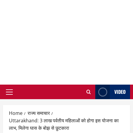
VIDEO
Primary
Menu
Home
राज्य समाचार
Uttarakhand: 3 लाख पर्वतीय महिलाओं को होगा इस योजना का
लाभ, मिलेगा घास के बोझ से छुटकारा