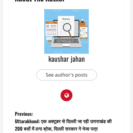
kaushar jahan
See author's posts
P
Previous:
Uttarakhand: एक अक्टूबर से दिल्ली जा रही उत्तराखंड की
o
200 बसों में लगा ब्रेक, दिल्ली सरकार ने भेजा पत्र