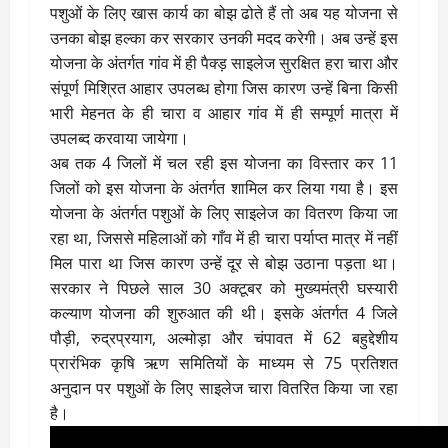
पशुओं के लिए खास कार्य का बोझ ढोते हैं तो अब यह योजना से
उनका बोझ हल्का कर सरकार उनकी मदद करेगी। अब उन्हें इस
योजना के अंतर्गत गांव में ही पैक्ड़ साइलेज सुरक्षित हरा चारा और
संपूर्ण मिश्रित आहार उपलब्ध होगा जिस कारण उन्हें बिना किसी
भारी मेहनत के ही चारा व आहार गांव में ही सम्पूर्ण मात्रा में
उपलब्द करवाया जायेगा।
अब तक 4 जिलों में चल रही इस योजना का विस्तार कर 11
जिलों को इस योजना के अंतर्गत शामिल कर लिया गया है। इस
योजना के अंतर्गत पशुओं के लिए साइलेज का वितरण किया जा
रहा था, जिससे महिलाओं को गाँव में ही चारा पर्याप्त मात्र में नहीं
मिल पारा था जिस कारण उन्हें दूर से बोझ उठाना पड़ता था।
सरकार ने पिछले साल 30 अक्टूबर को मुख्यमंत्री घस्यारी
कल्याण योजना की शुरुआत की थी। इसके अंतर्गत 4 जिले
पौड़ी, रुद्रप्रयाग, अल्मोड़ा और चंपावत में 62 बहुद्देशीय
प्रारंभिक कृषि ऋण समितियों के माध्यम से 75 प्रतिशत
अनुदान पर पशुओं के लिए साइलेज चारा वितरित किया जा रहा
है।