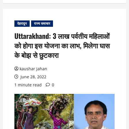
देहरादून
राज्य समाचार
Uttarakhand: 3 लाख पर्वतीय महिलाओं
को होगा इस योजना का लाभ, मिलेगा घास
के बोझ से छुटकारा
kaushar jahan
June 28, 2022
1 minute read
0