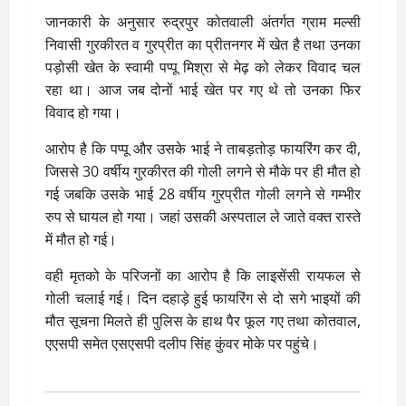
जानकारी के अनुसार रुद्रपुर कोतवाली अंतर्गत ग्राम मल्सी
निवासी गुरकीरत व गुरप्रीत का प्रीतनगर में खेत है तथा उनका
पड़ोसी खेत के स्वामी पप्पू मिश्रा से मेढ़ को लेकर विवाद चल
रहा था। आज जब दोनों भाई खेत पर गए थे तो उनका फिर
विवाद हो गया।
आरोप है कि पप्पू और उसके भाई ने ताबड़तोड़ फायरिंग कर दी,
जिससे 30 वर्षीय गुरकीरत की गोली लगने से मौके पर ही मौत हो
गई जबकि उसके भाई 28 वर्षीय गुरप्रीत गोली लगने से गम्भीर
रुप से घायल हो गया। जहां उसकी अस्पताल ले जाते वक्त रास्ते
में मौत हो गई।
वही मृतको के परिजनों का आरोप है कि लाइसेंसी रायफल से
गोली चलाई गई। दिन दहाड़े हुई फायरिंग से दो सगे भाइयों की
मौत सूचना मिलते ही पुलिस के हाथ पैर फूल गए तथा कोतवाल,
एएसपी समेत एसएसपी दलीप सिंह कुंवर मोके पर पहुंचे।