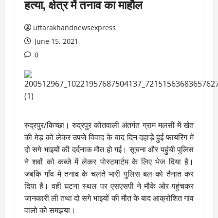
हत्या, क्षेत्र में तनाव का माहौल
uttarakhandnewsexpress
June 15, 2021
0
रुद्रपुर/किच्छा। रुद्रपुर कोतवाली अंतर्गत ग्राम मलसी में खेत
की मेड़ को लेकर उपजे विवाद के बाद दिन दहाड़े हुई फायरिंग में
दो सगे भाइयों की दर्दनाक मौत हो गई। सूचना और पहुंची पुलिस
ने शवों को कब्जे में लेकर पोस्टमार्टम के लिए भेज दिया है।
जबकि गाँव मे तनाव के चलते भारी पुलिस बल को तैनात कर
दिया है। वही घटना स्थल पर एसएसपी ने मौके ओर पहुंचकर
जानकारी ली तथा दो सगे भाइयों की मौत के बाद आक्रोशित गांव
वालो को समझया।