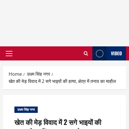
VIDEO
Primary
Menu
Home
उधम सिंह नगर
खेत की मेड़ विवाद में 2 सगे भाइयों की हत्या, क्षेत्र में तनाव का माहौल
उधम सिंह नगर
खेत की मेड़ विवाद में 2 सगे भाइयों की