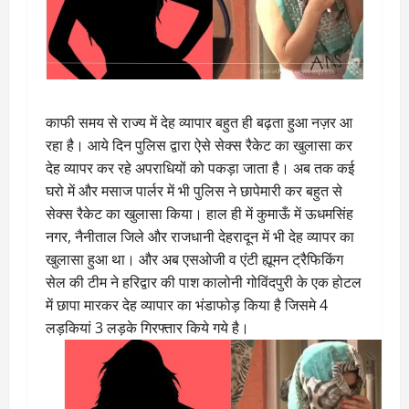
काफी समय से राज्य में देह व्यापार बहुत ही बढ़ता हुआ नज़र आ
रहा है। आये दिन पुलिस द्वारा ऐसे सेक्स रैकेट का खुलासा कर
देह व्यापर कर रहे अपराधियों को पकड़ा जाता है। अब तक कई
घरो में और मसाज पार्लर में भी पुलिस ने छापेमारी कर बहुत से
सेक्स रैकेट का खुलासा किया। हाल ही में कुमाऊँ में ऊधमसिंह
नगर, नैनीताल जिले और राजधानी देहरादून में भी देह व्यापर का
खुलासा हुआ था। और अब एसओजी व एंटी ह्यूमन ट्रैफिकिंग
सेल की टीम ने हरिद्वार की पाश कालोनी गोविंदपुरी के एक होटल
में छापा मारकर देह व्‍यापार का भंडाफोड़ किया है जिसमे 4
लड़कियां 3 लड़के गिरफ्तार किये गये है।