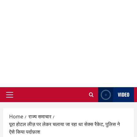
VIDEO
Primary
Menu
Home
राज्य समाचार
पूरा होटल लीज़ पर लेकर चलाया जा रहा था सेक्स रैकेट, पुलिस ने
ऐसे किया पर्दाफ़ाश