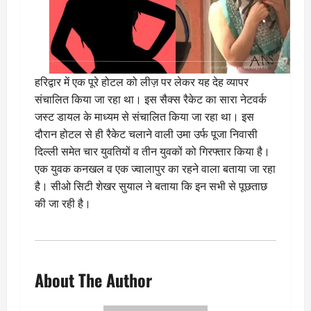
हरिद्वार में एक पूरे होटल को लीज़ पर लेकर यह देह व्यापर
संचालित किया जा रहा था। इस सैक्स रैकेट का सारा नेटवर्क
जस्ट डायल के माध्यम से संचालित किया जा रहा था। इस
दौरान होटल से ही रैकेट चलाने वाली उमा उर्फ पूजा निवासी
दिल्ली समेत चार युवतियों व तीन युवकों को गिरफ्तार किया है।
एक युवक कनखल व एक ज्वालापुर का रहने वाला बताया जा रहा
है। सीओ सिटी शेखर सुयाल ने बताया कि इन सभी से पूछताछ
की जा रही है।
About The Author