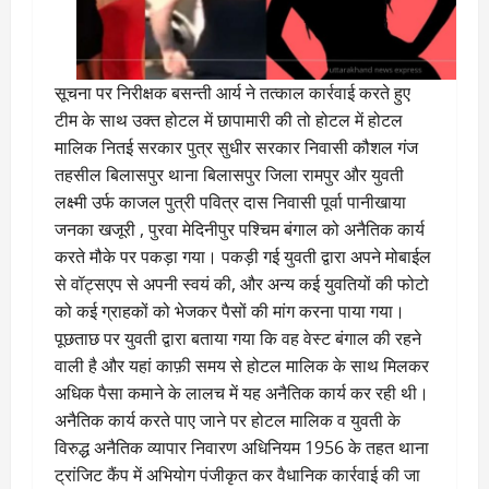
सूचना पर निरीक्षक बसन्ती आर्य ने तत्काल कार्रवाई करते हुए
टीम के साथ उक्त होटल में छापामारी की तो होटल में होटल
मालिक नितई सरकार पुत्र सुधीर सरकार निवासी कौशल गंज
तहसील बिलासपुर थाना बिलासपुर जिला रामपुर और युवती
लक्ष्मी उर्फ काजल पुत्री पवित्र दास निवासी पूर्वा पानीखाया
जनका खजूरी , पुरवा मेदिनीपुर पश्चिम बंगाल को अनैतिक कार्य
करते मौके पर पकड़ा गया। पकड़ी गई युवती द्वारा अपने मोबाईल
से वॉट्सएप से अपनी स्वयं की, और अन्य कई युवतियों की फोटो
को कई ग्राहकों को भेजकर पैसों की मांग करना पाया गया।
पूछताछ पर युवती द्वारा बताया गया कि वह वेस्ट बंगाल की रहने
वाली है और यहां काफ़ी समय से होटल मालिक के साथ मिलकर
अधिक पैसा कमाने के लालच में यह अनैतिक कार्य कर रही थी।
अनैतिक कार्य करते पाए जाने पर होटल मालिक व युवती के
विरुद्ध अनैतिक व्यापार निवारण अधिनियम 1956 के तहत थाना
ट्रांजिट कैंप में अभियोग पंजीकृत कर वैधानिक कार्रवाई की जा