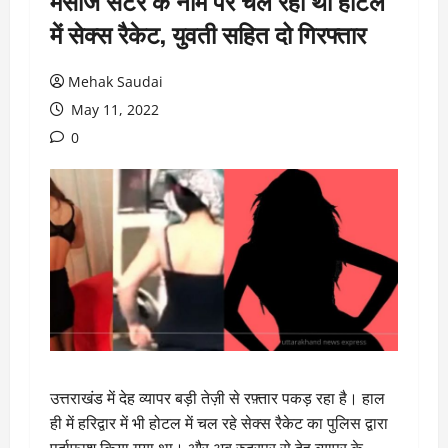
मसाज सेंटर के नाम पर चल रहा था होटल
में सेक्स रैकेट, युवती सहित दो गिरफ्तार
Mehak Saudai
May 11, 2022
0
उत्तराखंड में देह व्यापर बड़ी तेज़ी से रफ़्तार पकड़ रहा है। हाल
ही में हरिद्वार में भी होटल में चल रहे सेक्स रैकेट का पुलिस द्वारा