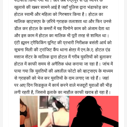
पर्दाफाश किया गया था। और अब रुद्रपुर से देह व्यापर के
खुलासे की खबर सामने आई है जहाँ पुलिस द्वारा भंडाफोड़ कर
होटल स्वामी और महिला को गिरफ्तार किया है। होटल का
मालिक व्हाट्सएप के ज़रिये ग्राहक तलाशता था और फिर उनसे
डील कर होटल के कमरों में यह घिनोने काम को अंजाम देता था
और इस काम में होटल का मालिक भी पूरी तरह से शामिल था।
एंटी ह्यूमन ट्रैफिकिंग यूनिट की प्रभारी निरीक्षक बसंती आर्य को
सूचना मिली की ट्रांजिट कैंप थाना क्षेत्र में एन.के.ए. होटल एंड
मसाज सेंटर के मालिक द्वारा होटल में गरीब युवतियों को बुलाकर
होटल में काफी समय से अनैतिक धंधा कराया जा रहा है। जांच में
पाया गया कि युवतियों की अश्लील फोटो को व्हाट्सएप के माध्यम
से ग्राहकों को भेज कर युवतियों के दाम लगाए जा रहे हैं। जहां
पर आए दिन सिडकुल में कार्य करने वाले मजदूरों युवाओं की भीड़
लगी रहती है, जिससे इलाके का माहौल काफी खराब हो रहा है।