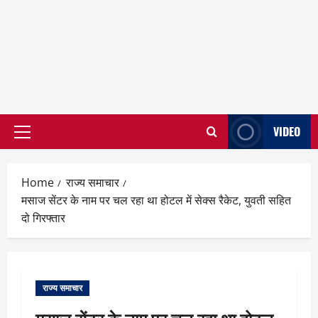
VIDEO
Primary
Menu
Home
राज्य समाचार
मसाज सेंटर के नाम पर चल रहा था होटल में सेक्स रैकेट, युवती सहित
दो गिरफ्तार
राज्य समाचार