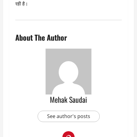
रही है।
About The Author
Mehak Saudai
See author's posts