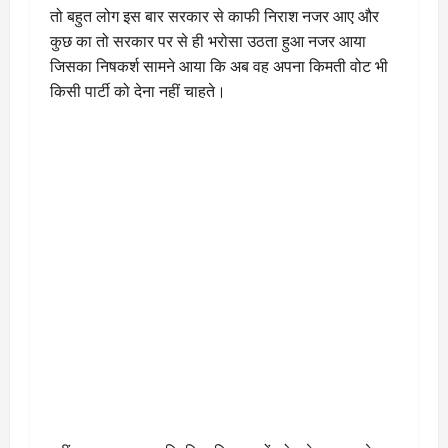
तो बहुत लोग इस बार सरकार से काफी निराश नजर आए और
कुछ का तो सरकार पर से ही भरोसा उठता हुआ नजर आया
जिसका निषकर्श सामने आया कि अब वह अपना किमती वोट भी
किसी पार्टी को देना नहीं चाहते।