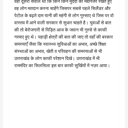
वहीं दूसरा सवाल था कि किन किन मुददों को मद्येनजर रखते हुए
वह लोग मतदान करना चाहेंगे जिसपर सबसे पहले सिलैंडर और
पेटोल के बढ़ते दाम यानी की महंगी से लोग गुस्साए थे जिस पर वो
वास्तव में आने वाली सरकार से सुधार चाहते है। युवाओं से बात
की तो बेरोजगारी से पिड़ित आज के जवान भी गुस्से से काफी
गरमाए हुए थे। पहाड़ी क्षेत्रों की बात की जाए तो वहाँ की बरकार
समस्याएँ जैसा कि स्वास्थ्य सुविधाओं का अभाव, अच्छे शिक्षा
संस्थाओं का अभाव, खेती व परिवहन की समस्याओं से भी
उत्तराखंड के लोग काफी परेशान दिखे। उत्तराखंड में भी
राममंदिर का सिलसिला इस बार काफी सुर्खियों में नज़र आया।