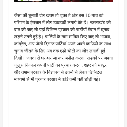
जैसा की चुनावी दौर खतम हो चुका है और बस 10 मार्च को
परिणम के इंतजार में लोग टकटकी लगाये बैठे हैं। उत्तराखंड की
बात की जाए तो यहाँ विभिन्न प्रकार की पार्टीयाँ मैदान में चुनाव
लड़ने उतरी हुई है। पार्टियों के नाम शामिल किए जाए तो भाजपा,
कांग्रेस, आप जैसी दिग्गज पार्टियॉ अपने-अपने काफिले के साथ
चुनाव जीतने के लिए अब तक एड़ी-चोटी का जोर लगाती हुई
दिखी। जनता से घर-घर जा कर अपील करना, सड़कों पर अपना
जुलुस निकाल अपनी पार्टी का प्रचार करना, शहर को भरपूर
और तमाम प्रकार के विज्ञापन से ढकने से लेकर डिजिटल
माध्यमो से भी प्रचार प्रसार मे कोई कमी नहीं छोड़ी गई।