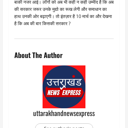
बाकी नजर आई। लोंगों को अब भी कही न कही उम्मीद है कि अब
की सरकार जरूर उनके मुद्यो का रूख लेगी और समाधान का
हाथ उनकी ओर बढ़ाएगी। तो इंतज़ार है 10 मार्च का और देखना
है कि अब की बार किसकी सरकार ?
About The Author
uttarakhandnewsexpress