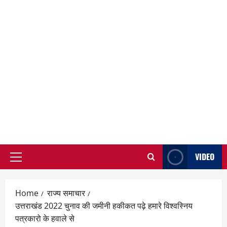
VIDEO
Primary
Menu
Home
राज्य समाचार
उत्तराखंड 2022 चुनाव की जमीनी हकीकत पढ़े हमारे विश्वस्निय
पत्रकारो के हवाले से