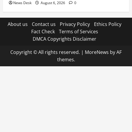
News Desk
August 6, 2026
0
About us
Contact us
Privacy Policy
Ethics Policy
Fact Check
Terms of Services
DMCA Copyrights Disclaimer
Copyright © All rights reserved.
|
MoreNews
by AF
themes.