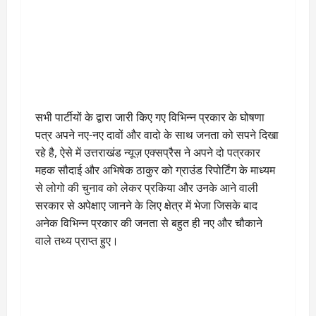
सभी पार्टीयों के द्वारा जारी किए गए विभिन्न प्रकार के घोषणा
पत्र अपने नए-नए दावों और वादो के साथ जनता को सपने दिखा
रहे है, ऐसे में उत्तराखंड न्यूज़ एक्सप्रैस ने अपने दो पत्रकार
महक सौदाई और अभिषेक ठाकुर को ग्राउंड रिपोर्टिंग के माध्यम
से लोगो की चुनाव को लेकर प्रकिया और उनके आने वाली
सरकार से अपेक्षाए जानने के लिए क्षेत्र में भेजा जिसके बाद
अनेक विभिन्न प्रकार की जनता से बहुत ही नए और चौकाने
वाले तथ्य प्राप्त हुए।