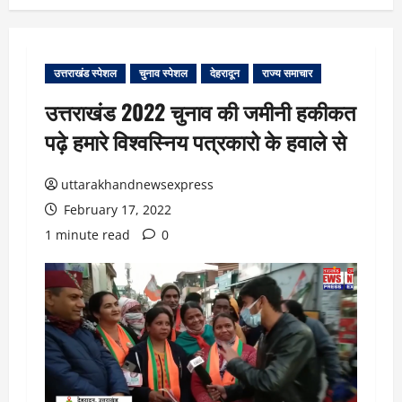
उत्तराखंड स्पेशल
चुनाव स्पेशल
देहरादून
राज्य समाचार
उत्तराखंड 2022 चुनाव की जमीनी हकीकत
पढ़े हमारे विश्वस्निय पत्रकारो के हवाले से
uttarakhandnewsexpress
February 17, 2022
1 minute read
0