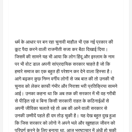
धर्म के आधार पर बन रहा चुनावी माहौल भी एक नई प्रकार की
कूट पैदा करने वाली राजनीती सजा कर बैठा दिखाई दिया।
जिसमें की सामने यह भी आया कि लोग हिंदू और इस्लाम के नाम
पर भी वोट डाल अपनी सांप्रदायिक सरकार चाहते है जो कि
हमारे समाज का एक बहुत ही परेशान कर देने वाला हिस्सा है।
आगे बढ़कर कुछ निम्न वर्गीय लोगों से जब बात की तो उनकी भी
चुनाव को लेकर काफी गंभीर और निराशा भरी प्रतिक्रिया सामने
आई। उनका कहना था कि अब तक की सरकार में भी वह गरीबी
से पीड़ित रहे व बिना किसी सरकारी राहत के कठिनाईओं से
अपनी जीविका चलाते रहे तो अब की आने वाली सरकार से
उनकी उम्मीदें पहले ही दम तोड़ चुकी है। यह देख बहुत दुख हुआ
कि जिस सरकार को लोगो ने अपने भले और खुशहाल जीवन को
परिपूर्ण करने के लिए बनाया था, आज भ्रष्टाचार में अंधी हो चुकी