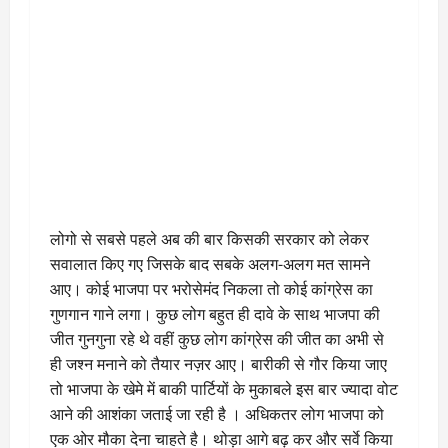
लोगो से सबसे पहले अब की बार किसकी सरकार को लेकर
सवालात किए गए जिसके बाद सबके अलग-अलग मत सामने
आए। कोई भाजपा पर भरोसेमंद निकला तो कोई कांग्रेस का
गुणगान गाने लगा। कुछ लोग बहुत ही दावे के साथ भाजपा की
जीत गुनगुना रहे थे वहीं कुछ लोग कांग्रेस की जीत का अभी से
ही जश्न मनाने को तैयार नज़र आए। बारीकी से गौर किया जाए
तो भाजपा के खेमे में बाकी पार्टियों के मुकाबले इस बार ज्यादा वोट
आने की आशंका जताई जा रही है । अधिकतर लोग भाजपा को
एक ओर मौका देना चाहते है। थोड़ा आगे बढ़ कर और सर्वे किया