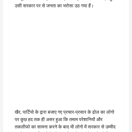
उसी सरकार पर से जनता का भरोसा उठ गया हैं।
खैर, पार्टियो के द्वारा बजाए गए प्रचार-प्रसार के ढोल का लोगो
पर कुछ हद तक ही असर हुआ कि तमाम परेशानियों और
तकलीफो का सामना करने के बाद भी लोगो में सरकार से उम्मीद