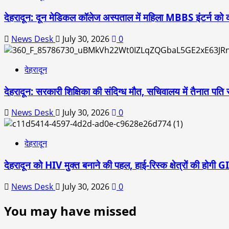
देहरादून: दून मेडिकल कॉलेज अस्पताल में महिला MBBS इंटर्न को
News Desk
July 30, 2026
0
देहरादून
देहरादून: सरकारी शिक्षिका की संदिग्ध मौत, सचिवालय में तैनात पति
News Desk
July 30, 2026
0
देहरादून
देहरादून को HIV मुक्त बनाने की पहल, हाई-रिस्क क्षेत्रों की होगी G
News Desk
July 30, 2026
0
You may have missed