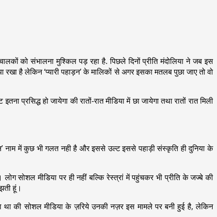
ंचालकों को संभालना मुश्किल पड़ रहा है. पिछले दिनों प्रीति मंदोलिया ने जब इस
ं क्या रखा है लेकिन ‘प्यारी पहाड़न’ के मालिकों से अगर इसका मतलब पुछा जाए तो वो
ट इतना प्रसिद्ध हो जायेगा की रातों-रात मीडिया में छा जायेगा तथा रातों रात मिली
ड़न’ नाम में कुछ भी गलत नही है और इससे उल्ट इससे पहाड़ी संस्कृति ही दुनिया के
लोग सोशल मीडिया पर ही नहीं बल्कि रेस्त्रां में पहुंचकर भी प्रीति के जज्बे की
झती हूं।
 गया था की सोशल मीडिया के ज़रिये उनकी नज़र इस मामले पर बनी हुई है, लेकिन