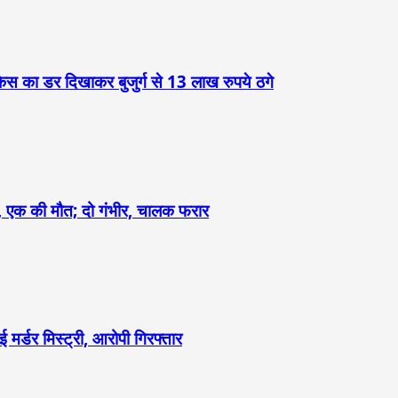
केस का डर दिखाकर बुजुर्ग से 13 लाख रुपये ठगे
ौंदा, एक की मौत; दो गंभीर, चालक फरार
 मर्डर मिस्ट्री, आरोपी गिरफ्तार