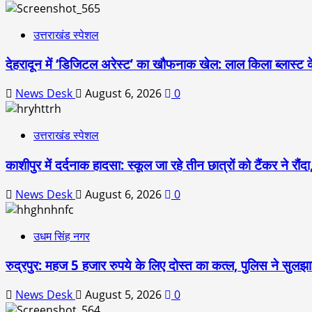
उत्तराखंड स्पेशल
देहरादून में ‘डिजिटल अरेस्ट’ का खौफनाक खेल: लाल किला ब्लास्ट 
News Desk
August 6, 2026
0
उत्तराखंड स्पेशल
काशीपुर में दर्दनाक हादसा: स्कूल जा रहे तीन छात्रों को टैंकर ने र
News Desk
August 6, 2026
0
उधम सिंह नगर
रुद्रपुर: महज 5 हजार रुपये के लिए दोस्त का कत्ल, पुलिस ने सुलझाई
News Desk
August 5, 2026
0