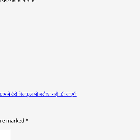
 में देरी बिलकुल भी बर्दाश्त नही की जाएगी
 are marked
*