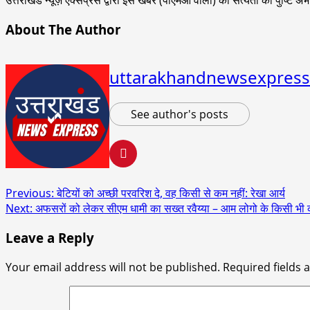
About The Author
uttarakhandnewsexpress
See author's posts
Post
Previous:
बेटियों को अच्छी परवरिश दे, वह किसी से कम नहीं: रेखा आर्य
Next:
अफसरों को लेकर सीएम धामी का सख्त रवैय्या – आम लोगो के किसी भी काम
navigation
Leave a Reply
Your email address will not be published.
Required fields