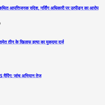
 कथित आपत्तिजनक संदेश, नर्सिंग अधिकारी पर उत्पीड़न का आरोप
 समेत तीन के खिलाफ हत्या का मुकदमा दर्ज
IS मैपिंग; जांच अभियान तेज