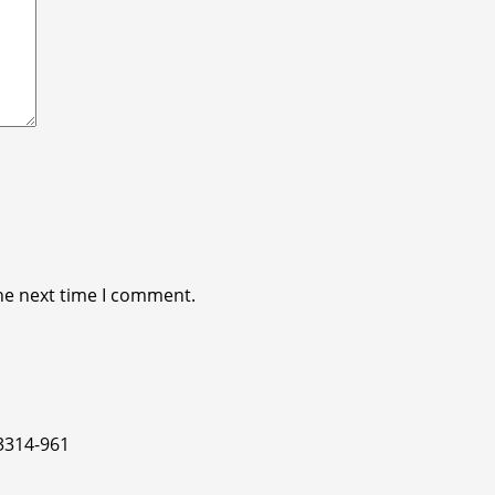
he next time I comment.