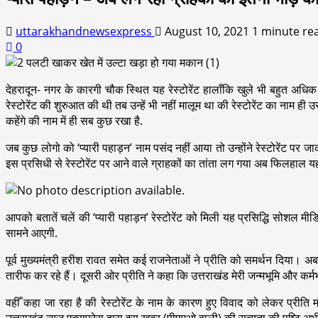
uttarakhandnewsexpress
August 10, 2021
1 minute re
0
देहरादून- नगर के कारगी चौक स्थित यह रेस्टोरेंट हालाँकि खुले भी बहुत अधिक 
रेस्टोरेंट की शुरुआत की थी तब उन्हें भी नहीं मालूम था की रेस्टोरेंट का नाम ह
कहेंगे की नाम में ही सब कुछ रखा है.
जब कुछ लोगो को ‘प्यारी पहाड़न’ नाम पसंद नहीं आया तो उन्होंने रेस्टोरेंट पर जाक
इस प्रसिधी से रेस्टोरेंट पर आने वाले ग्राहकों का तांता लग गया अब फिलहाल यह 
आपको बतातें चलें की ‘प्यारी पहाड़न’ रेस्टोरेंट को मिली यह प्रसिद्धि सोशल मी
सामने आएगी.
पूर्व मुख्यमंत्री हरीश रावत समेत कई राजनेताओं ने प्रीति को समर्थन दिया। अब 
तारीफ कर रहे हैं। दूसरी ओर प्रीति ने कहा कि उत्तराखंड मेरी जन्मभूमि और कर्
वहीँ कहा जा रहा है की रेस्टोरेंट के नाम के कारण हुए विवाद को लेकर प्र
उत्तराखंड न्यूज़ एक्सप्रेस द्वारा इस खबर (पीएमओ वाली) की सत्यता की पुष्टि अभी