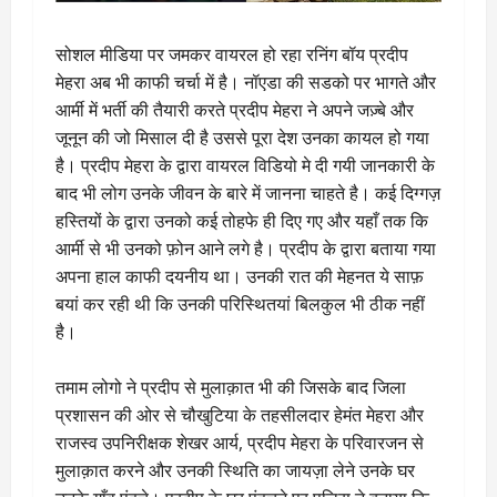
सोशल मीडिया पर जमकर वायरल हो रहा रनिंग बॉय प्रदीप
मेहरा अब भी काफी चर्चा में है। नॉएडा की सडको पर भागते और
आर्मी में भर्ती की तैयारी करते प्रदीप मेहरा ने अपने जज़्बे और
जूनून की जो मिसाल दी है उससे पूरा देश उनका कायल हो गया
है। प्रदीप मेहरा के द्वारा वायरल विडियो मे दी गयी जानकारी के
बाद भी लोग उनके जीवन के बारे में जानना चाहते है। कई दिग्गज़
हस्तियों के द्वारा उनको कई तोहफे ही दिए गए और यहाँ तक कि
आर्मी से भी उनको फ़ोन आने लगे है। प्रदीप के द्वारा बताया गया
अपना हाल काफी दयनीय था। उनकी रात की मेहनत ये साफ़
बयां कर रही थी कि उनकी परिस्थितयां बिलकुल भी ठीक नहीं
है।
तमाम लोगो ने प्रदीप से मुलाक़ात भी की जिसके बाद जिला
प्रशासन की ओर से चौखुटिया के तहसीलदार हेमंत मेहरा और
राजस्व उपनिरीक्षक शेखर आर्य, प्रदीप मेहरा के परिवारजन से
मुलाक़ात करने और उनकी स्थिति का जायज़ा लेने उनके घर