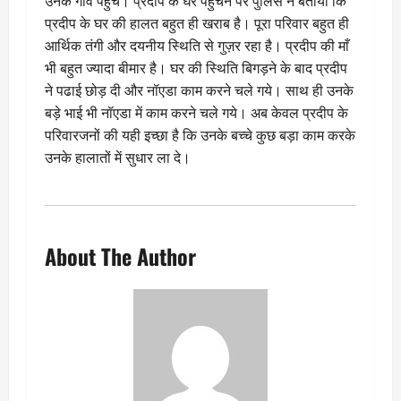
उनके गाँव पंहुचे। प्रदीप के घर पंहुचने पर पुलिस ने बताया कि
प्रदीप के घर की हालत बहुत ही खराब है। पूरा परिवार बहुत ही
आर्थिक तंगी और दयनीय स्थिति से गुज़र रहा है। प्रदीप की माँ
भी बहुत ज्यादा बीमार है। घर की स्थिति बिगड़ने के बाद प्रदीप
ने पढाई छोड़ दी और नॉएडा काम करने चले गये। साथ ही उनके
बड़े भाई भी नॉएडा में काम करने चले गये। अब केवल प्रदीप के
परिवारजनों की यही इच्छा है कि उनके बच्चे कुछ बड़ा काम करके
उनके हालातों में सुधार ला दे।
About The Author