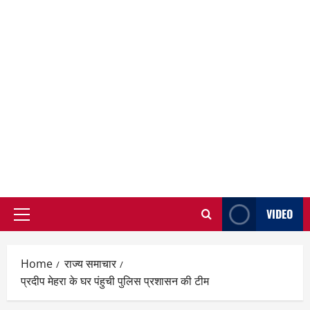
VIDEO
Primary
Menu
Home
राज्य समाचार
प्रदीप मेहरा के घर पंहुची पुलिस प्रशासन की टीम