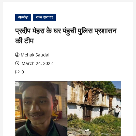
अल्मोड़ा
राज्य समाचार
प्रदीप मेहरा के घर पंहुची पुलिस प्रशासन
की टीम
Mehak Saudai
March 24, 2022
0