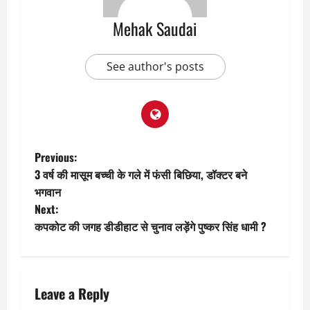
Mehak Saudai
See author's posts
P
Previous:
3 वर्ष की मासूम बच्ची के गले में फंसी बिछिया, डॉक्टर बने
o
भगवान
Next:
s
कपकोट की जगह डीडीहाट से चुनाव लड़ेंगे पुष्कर सिंह धामी ?
t
n
Leave a Reply
a